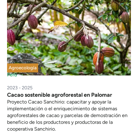
Agroecología
Perú
2023 - 2025
Cacao sostenible agroforestal en Palomar
Proyecto Cacao Sanchirio: capacitar y apoyar la
implementación o el enriquecimiento de sistemas
agroforestales de cacao y parcelas de demostración en
beneficio de los productores y productoras de la
cooperativa Sanchirio.