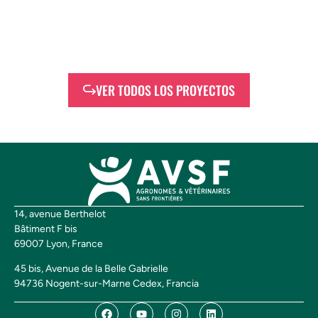
VER TODOS LOS PROYECTOS
14, avenue Berthelot
Bâtiment F bis
69007 Lyon, France
45 bis, Avenue de la Belle Gabrielle
94736 Nogent-sur-Marne Cedex, Francia