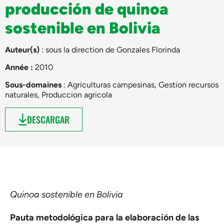
producción de quinoa
sostenible en Bolivia
Auteur(s)
: sous la direction de
Gonzales Florinda
Année :
2010
Sous-domaines
:
Agriculturas campesinas
,
Gestion recursos
naturales
,
Produccion agricola
DESCARGAR
Quinoa sostenible en Bolivia
Pauta metodológica para la elaboración de las