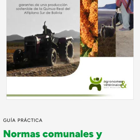
GUÍA PRÁCTICA
Normas comunales y