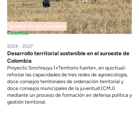
Igualdad de oportunidades
Colombia
2024 - 2027
Desarrollo territorial sostenible en el suroeste de
Colombia
Proyecto Sinchisuyu («Territorio fuerte», en quichua):
reforzar las capacidades de tres redes de agroecología,
doce consejos territoriales de ordenación territorial y
doce consejos municipales de la juventud (CMJ)
mediante un proceso de formación en defensa política y
gestión territorial.