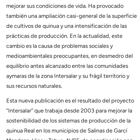
mejorar sus condiciones de vida. Ha provocado
también una ampliación casi-general de la superficie
de cultivos de quinua y una intensificación de las
prácticas de producción. En la actualidad, este
cambio es la causa de problemas sociales y
medioambientales preocupantes,
en desmedro del
equilibrio antes alcanzado entre las comunidades
aymaras de la zona Intersalar y su frágil territorio y
sus recursos naturales.
Esta nueva publicación es el resultado del proyecto
“Intersalar” que trabaja desde 2003 para mejorar la
sostenibilidad de los sistemas de producción de la
quinua Real en los municipios de Salinas de Garcí