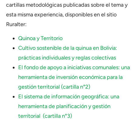
cartillas metodol
ó
gicas publicadas sobre el tema y
esta misma experiencia, disponibles en el sitio
Ruralter:
Quinoa y Territorio
Cultivo sostenible de la quinua en Bolivia:
prácticas individuales y reglas colectivas
El fondo de apoyo a iniciativas comunales: una
herramienta de inversión económica para la
gestión territorial (cartilla n°2)
El sistema de información geográfica: una
herramienta de planificación y gestión
territorial (cartilla n°3)