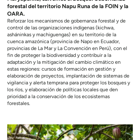
forestal del territorio Napu Runa de la FOIN y la
OARA.
Reforzar los mecanismos de gobernanza forestal y de
control de las organizaciones indígenas (kichwa,
asháninkas y machiguengas) en su territorio de la
cuenca amazónica (provincia de Napo en Ecuador,
provincias de La Mar y La Convención en Perú), con el
fin de proteger la biodiversidad y contribuir a la
adaptación y la mitigación del cambio climático en
estas regiones: cursos de formación en gestión y
elaboración de proyectos, implantación de sistemas de
vigilancia y alerta temprana para proteger los bosques y
los ríos, y elaboración de políticas locales que den
prioridad a la conservación de los ecosistemas
forestales.