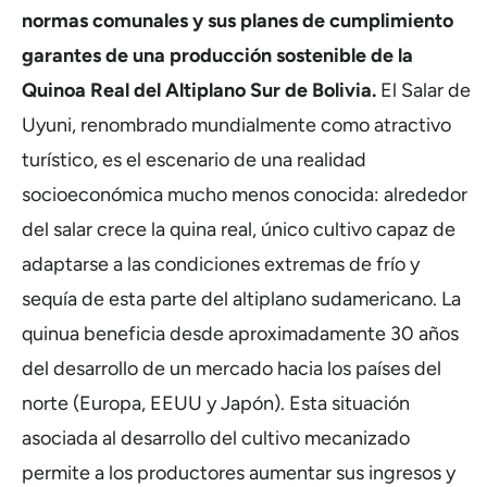
normas comunales y sus planes de cumplimiento
garantes de una producción sostenible de la
Quinoa Real del Altiplano Sur de Bolivia.
El Salar de
Uyuni, renombrado mundialmente como atractivo
turístico, es el escenario de una realidad
socioeconómica mucho menos conocida
: alrededor
del salar crece la quina real, único cultivo capaz de
adaptarse a las condiciones extremas de frío y
sequía de esta parte del altiplano sudamericano.
La
quinua beneficia desde aproximadamente 30 años
del desarrollo de un mercado hacia los países del
norte (Europa, EEUU y Japón). Esta situación
asociada al desarrollo del cultivo mecanizado
permite a los productores aumentar sus ingresos y