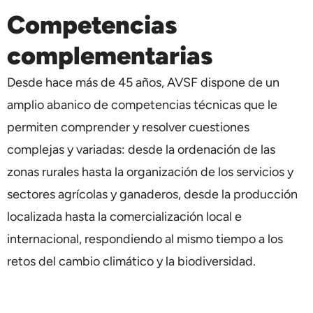
Competencias
complementarias
Desde hace más de 45 años, AVSF dispone de un
amplio abanico de competencias técnicas que le
permiten comprender y resolver cuestiones
complejas y variadas: desde la ordenación de las
zonas rurales hasta la organización de los servicios y
sectores agrícolas y ganaderos, desde la producción
localizada hasta la comercialización local e
internacional, respondiendo al mismo tiempo a los
retos del cambio climático y la biodiversidad.