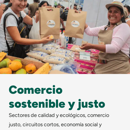
Comercio
sostenible y justo
Sectores de calidad y ecológicos, comercio
justo, circuitos cortos, economía social y