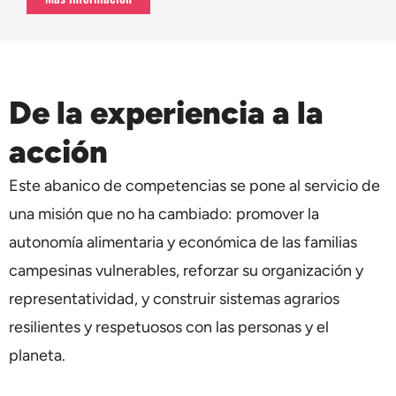
De la experiencia a la
acción
Este abanico de competencias se pone al servicio de
una misión que no ha cambiado: promover la
autonomía alimentaria y económica de las familias
campesinas vulnerables, reforzar su organización y
representatividad, y construir sistemas agrarios
resilientes y respetuosos con las personas y el
planeta.