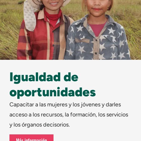
Igualdad de
oportunidades
Capacitar a las mujeres y los jóvenes y darles
acceso a los recursos, la formación, los servicios
y los órganos decisorios.
Más información