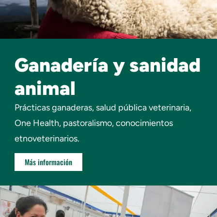
Ganadería y sanidad
animal
Prácticas ganaderas, salud pública veterinaria,
One Health, pastoralismo, conocimientos
etnoveterinarios.
Más información