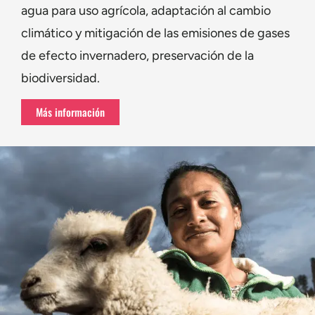
agua para uso agrícola, adaptación al cambio
climático y mitigación de las emisiones de gases
de efecto invernadero, preservación de la
biodiversidad.
Más información