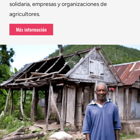
solidaria, empresas y organizaciones de
agricultores.
Más información