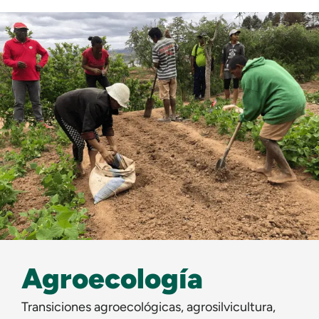
Agroecología
Transiciones agroecológicas, agrosilvicultura,