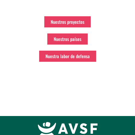
Nuestros proyectos
Nuestros países
Nuestra labor de defensa