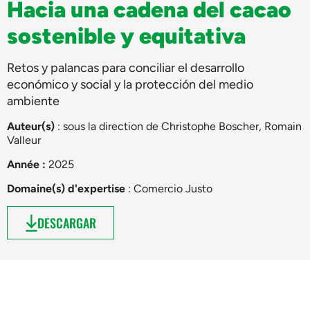
Hacia una cadena del cacao
sostenible y equitativa
Retos y palancas para conciliar el desarrollo
económico y social y la protección del medio
ambiente
Auteur(s)
: sous la direction de
Christophe Boscher
,
Romain
Valleur
Année :
2025
Domaine(s) d'expertise
:
Comercio Justo
DESCARGAR