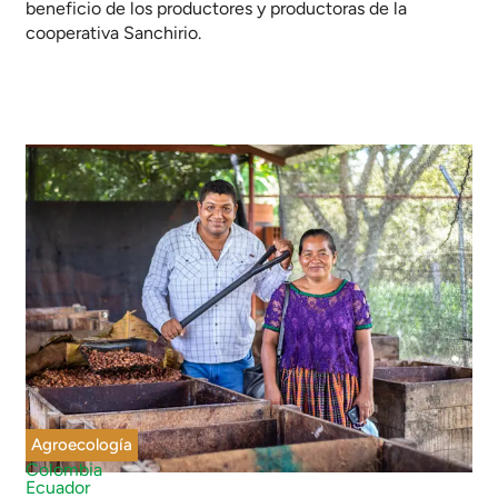
beneficio de los productores y productoras de la
cooperativa Sanchirio.
Agroecología
Colombia
Ecuador