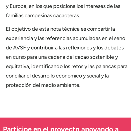
y Europa, en los que posiciona los intereses de las
familias campesinas cacaoteras.
El objetivo de esta nota técnica es compartir la
experiencia y las referencias acumuladas en el seno
de AVSF y contribuir a las reflexiones y los debates
en curso para una cadena del cacao sostenible y
equitativa, identificando los retos y las palancas para
conciliar el desarrollo económico y social y la
protección del medio ambiente.
Participe en el proyecto apoyando a