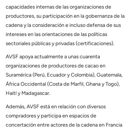
capacidades internas de las organizaciones de
productores, su participación en la gobernanza de la
cadena y la consideración e incluso defensa de sus
intereses en las orientaciones de las políticas
sectoriales públicas y privadas (certificaciones).
AVSF apoya actualmente a unas cuarenta
organizaciones de productores de cacao en
Suramérica (Perú, Ecuador y Colombia), Guatemala,
África Occidental (Costa de Marfil, Ghana y Togo),
Haití y Madagascar.
Además, AVSF está en relación con diversos
compradores y participa en espacios de
concertación entre actores de la cadena en Francia