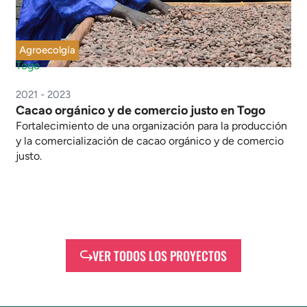
Agroecolgía
Togo
2021 - 2023
Cacao orgánico y de comercio justo en Togo
Fortalecimiento de una organización para la producción
y la comercialización de cacao orgánico y de comercio
justo.
VER TODOS LOS PROYECTOS