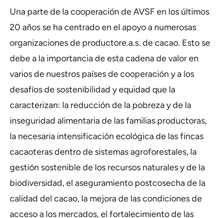
Una parte de la cooperación de AVSF en los últimos
20 años se ha centrado en el apoyo a numerosas
organizaciones de productore.a.s. de cacao. Esto se
debe a la importancia de esta cadena de valor en
varios de nuestros países de cooperación y a los
desafíos de sostenibilidad y equidad que la
caracterizan: la reducción de la pobreza y de la
inseguridad alimentaria de las familias productoras,
la necesaria intensificación ecológica de las fincas
cacaoteras dentro de sistemas agroforestales, la
gestión sostenible de los recursos naturales y de la
biodiversidad, el aseguramiento postcosecha de la
calidad del cacao, la mejora de las condiciones de
acceso a los mercados, el fortalecimiento de las