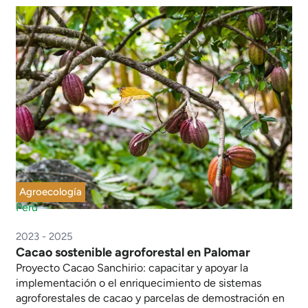
Agroecología
Perú
2023 - 2025
Cacao sostenible agroforestal en Palomar
Proyecto Cacao Sanchirio: capacitar y apoyar la
implementación o el enriquecimiento de sistemas
agroforestales de cacao y parcelas de demostración en