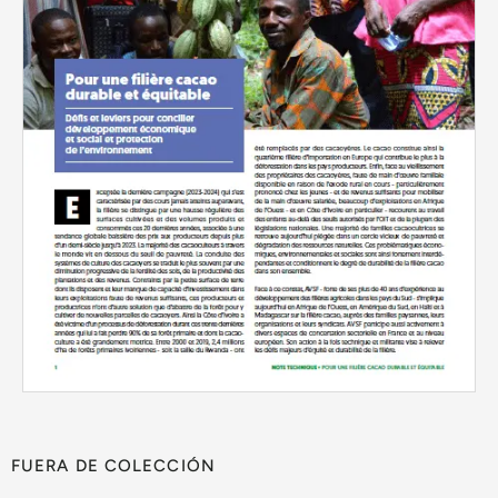
FUERA DE COLECCIÓN