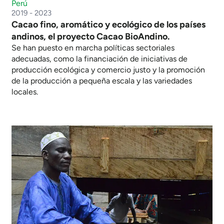
Perú
2019 - 2023
Cacao fino, aromático y ecológico de los países
andinos, el proyecto Cacao BioAndino.
Se han puesto en marcha políticas sectoriales
adecuadas, como la financiación de iniciativas de
producción ecológica y comercio justo y la promoción
de la producción a pequeña escala y las variedades
locales.