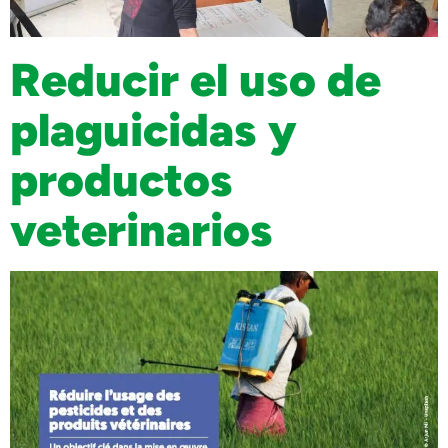
Reducir el uso de
plaguicidas y
productos
veterinarios