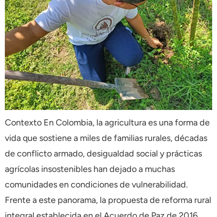
Contexto En Colombia, la agricultura es una forma de
vida que sostiene a miles de familias rurales, décadas
de conflicto armado, desigualdad social y prácticas
agrícolas insostenibles han dejado a muchas
comunidades en condiciones de vulnerabilidad.
Frente a este panorama, la propuesta de reforma rural
integral establecida en el Acuerdo de Paz de 2016