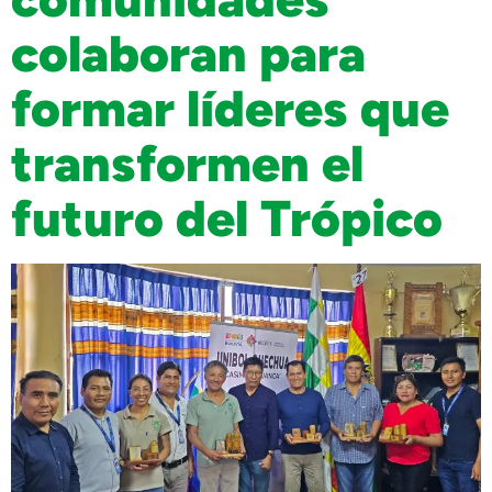
colaboran para
formar líderes que
transformen el
futuro del Trópico