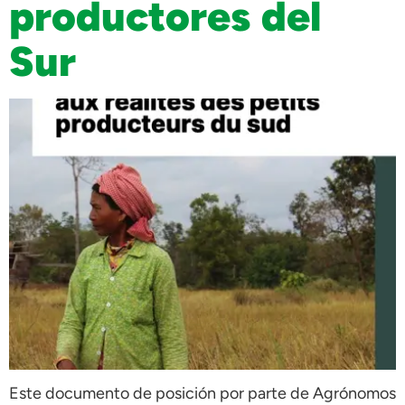
productores del
Sur
Este documento de posición por parte de Agrónomos