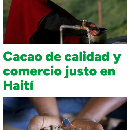
Cacao de calidad y
comercio justo en
Haití