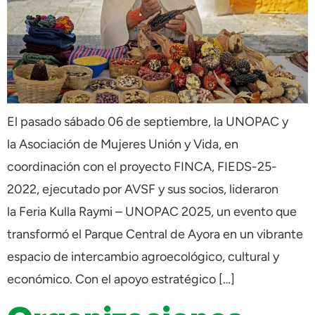
El pasado sábado 06 de septiembre, la UNOPAC y
la Asociación de Mujeres Unión y Vida, en
coordinación con el proyecto FINCA, FIEDS-25-
2022, ejecutado por AVSF y sus socios, lideraron
la Feria Kulla Raymi – UNOPAC 2025, un evento que
transformó el Parque Central de Ayora en un vibrante
espacio de intercambio agroecológico, cultural y
económico. Con el apoyo estratégico […]