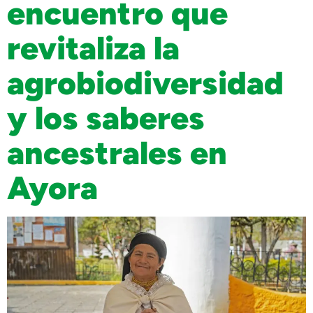
encuentro que
revitaliza la
agrobiodiversidad
y los saberes
ancestrales en
Ayora