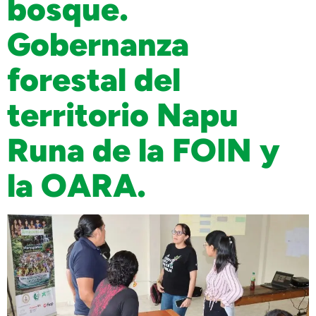
bosque.
Gobernanza
forestal del
territorio Napu
Runa de la FOIN y
la OARA.