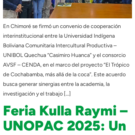
En Chimoré se firmó un convenio de cooperación
interinstitucional entre la Universidad Indígena
Boliviana Comunitaria Intercultural Productiva –
UNIBOL Quechua “Casimiro Huanca” y el consorcio
AVSF – CENDA, en el marco del proyecto “El Trópico
de Cochabamba, más allá de la coca”. Este acuerdo
busca generar sinergias entre la academia, la
investigación y el trabajo […]
Feria Kulla Raymi –
UNOPAC 2025: Un