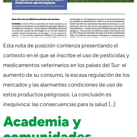
Esta nota de posición comienza presentando el
contexto en el que se inscribe el uso de pesticidas y
medicamentos veterinarios en los países del Sur: el
aumento de su consumo, la escasa regulación de los
mercados y las alarmantes condiciones de uso de
estos productos peligrosos. La conclusión es
inequívoca: las consecuencias para la salud […]
Academia y
comunidades