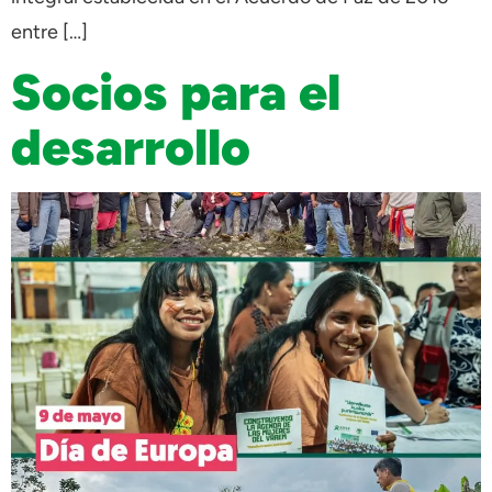
entre […]
Socios para el
desarrollo