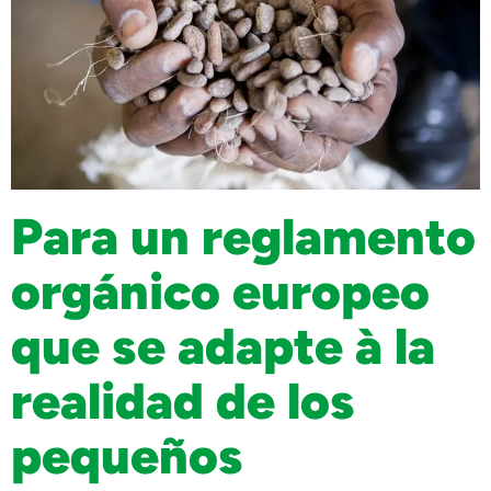
Para un reglamento
orgánico europeo
que se adapte à la
realidad de los
pequeños