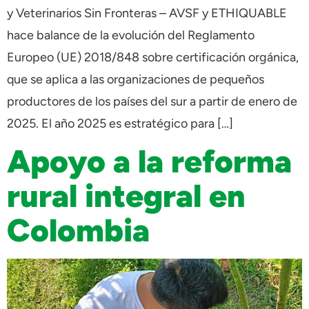
y Veterinarios Sin Fronteras – AVSF y ETHIQUABLE
hace balance de la evolución del Reglamento
Europeo (UE) 2018/848 sobre certificación orgánica,
que se aplica a las organizaciones de pequeños
productores de los países del sur a partir de enero de
2025. El año 2025 es estratégico para […]
Apoyo a la reforma
rural integral en
Colombia