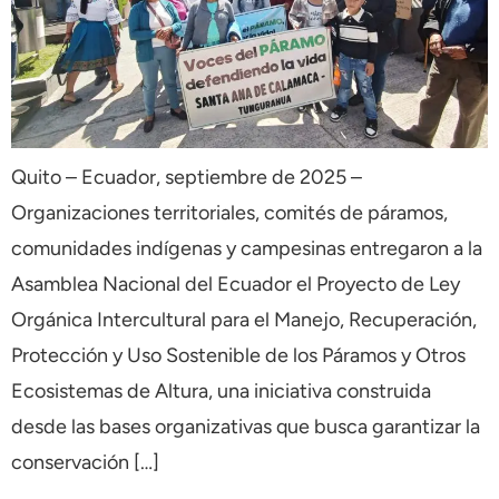
Quito – Ecuador, septiembre de 2025 –
Organizaciones territoriales, comités de páramos,
comunidades indígenas y campesinas entregaron a la
Asamblea Nacional del Ecuador el Proyecto de Ley
Orgánica Intercultural para el Manejo, Recuperación,
Protección y Uso Sostenible de los Páramos y Otros
Ecosistemas de Altura, una iniciativa construida
desde las bases organizativas que busca garantizar la
conservación […]