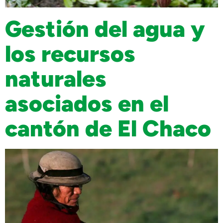
Gestión del agua y
los recursos
naturales
asociados en el
cantón de El Chaco