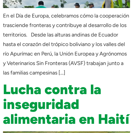
En el Día de Europa, celebramos cómo la cooperación
trasciende fronteras y contribuye al desarrollo de los
territorios. Desde las alturas andinas de Ecuador
hasta el corazón del trópico boliviano y los valles del
río Apurímac en Perú, la Unión Europea y Agrónomos
y Veterinarios Sin Fronteras (AVSF) trabajan junto a
las familias campesinas […]
Lucha contra la
inseguridad
alimentaria en Haití