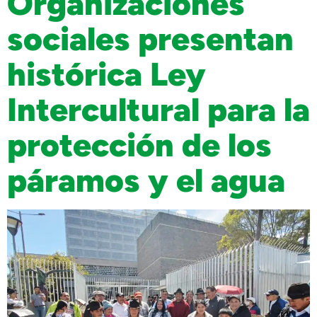
Organizaciones
sociales presentan
histórica Ley
Intercultural para la
protección de los
páramos y el agua