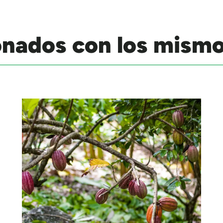
onados con los mism