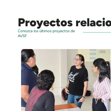
Proyectos relaci
Conozca los últimos proyectos de
AVSF