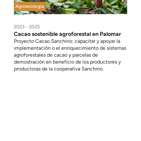
Agroecología
Perú
2023 - 2025
Cacao sostenible agroforestal en Palomar
Proyecto Cacao Sanchirio: capacitar y apoyar la
implementación o el enriquecimiento de sistemas
agroforestales de cacao y parcelas de
demostración en beneficio de los productores y
productoras de la cooperativa Sanchirio.