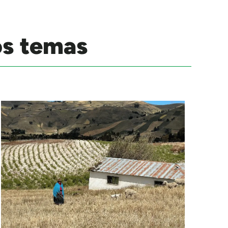
os temas