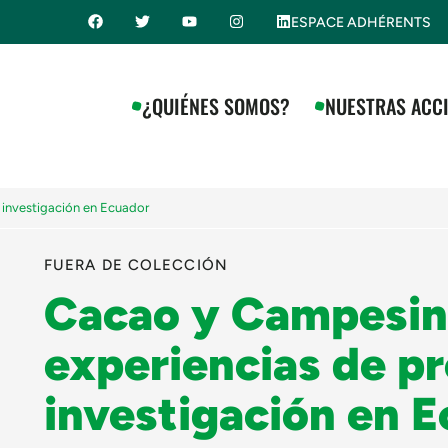
ESPACE ADHÉRENTS
¿QUIÉNES SOMOS?
NUESTRAS ACC
 investigación en Ecuador
FUERA DE COLECCIÓN
Cacao y Campesin
experiencias de p
investigación en 