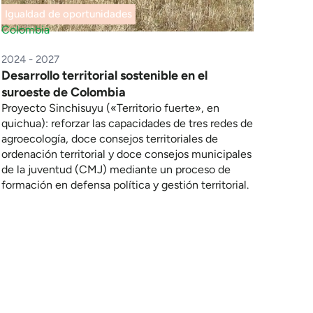
Igualdad de oportunidades
Colombia
2024 - 2027
Desarrollo territorial sostenible en el
suroeste de Colombia
Proyecto Sinchisuyu («Territorio fuerte», en
quichua): reforzar las capacidades de tres redes de
agroecología, doce consejos territoriales de
ordenación territorial y doce consejos municipales
de la juventud (CMJ) mediante un proceso de
formación en defensa política y gestión territorial.