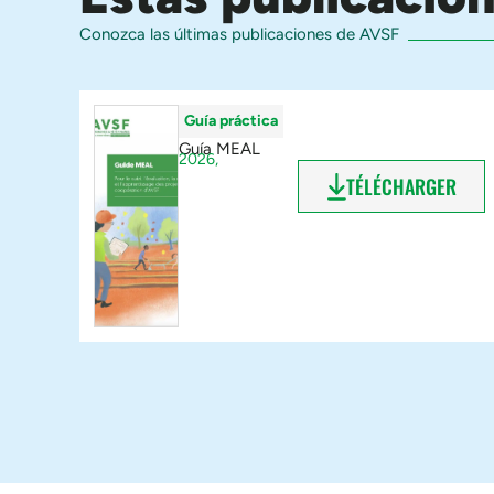
Conozca las últimas publicaciones de AVSF
Guía práctica
Guía MEAL
2026,
TÉLÉCHARGER