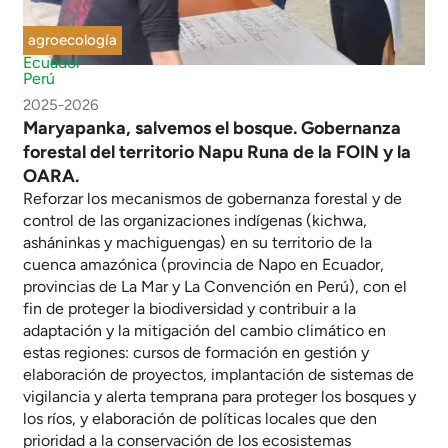
agroecología
Ecuador
Perú
2025-2026
Maryapanka, salvemos el bosque. Gobernanza
forestal del territorio Napu Runa de la FOIN y la
OARA.
Reforzar los mecanismos de gobernanza forestal y de
control de las organizaciones indígenas (kichwa,
asháninkas y machiguengas) en su territorio de la
cuenca amazónica (provincia de Napo en Ecuador,
provincias de La Mar y La Convención en Perú), con el
fin de proteger la biodiversidad y contribuir a la
adaptación y la mitigación del cambio climático en
estas regiones: cursos de formación en gestión y
elaboración de proyectos, implantación de sistemas de
vigilancia y alerta temprana para proteger los bosques y
los ríos, y elaboración de políticas locales que den
prioridad a la conservación de los ecosistemas