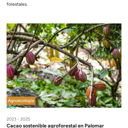
forestales.
Agroecología
Perú
2023 - 2025
Cacao sostenible agroforestal en Palomar