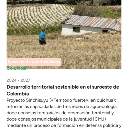
Igualdad de oportunidades
Colombia
2024 - 2027
Desarrollo territorial sostenible en el suroeste de
Colombia
Proyecto Sinchisuyu («Territorio fuerte», en quichua):
reforzar las capacidades de tres redes de agroecología,
doce consejos territoriales de ordenación territorial y
doce consejos municipales de la juventud (CMJ)
mediante un proceso de formación en defensa política y