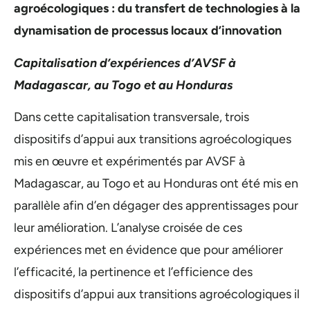
agroécologiques : du transfert de technologies à la
dynamisation de processus locaux d’innovation
Capitalisation d’expériences d’AVSF à
Madagascar, au Togo et au Honduras
Dans cette capitalisation transversale, trois
dispositifs d’appui aux transitions agroécologiques
mis en œuvre et expérimentés par AVSF à
Madagascar, au Togo et au Honduras ont été mis en
parallèle afin d’en dégager des apprentissages pour
leur amélioration. L’analyse croisée de ces
expériences met en évidence que pour améliorer
l’efficacité, la pertinence et l’efficience des
dispositifs d’appui aux transitions agroécologiques il