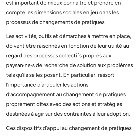
est important de mieux connaitre et prendre en
compte les dimensions sociales en jeu dans les
processus de changements de pratiques.
Les activités, outils et démarches à mettre en place,
doivent être raisonnés en fonction de leur utilité au
regard des processus collectifs propres aux
paysan·ne·s de recherche de solution aux problèmes
tels qu’ils se les posent. En particulier, ressort
l’importance d’articuler les actions
d’accompagnement au changement de pratiques
proprement dites avec des actions et stratégies
destinées à agir sur des contraintes à leur adoption.
Ces dispositifs d’appui au changement de pratiques