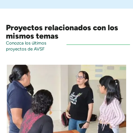
Proyectos relacionados con los
mismos temas
Conozca los últimos
proyectos de AVSF