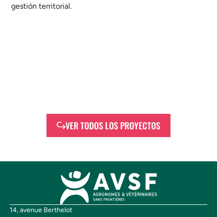
gestión territorial.
VER TODOS LOS PROYECTOS
14, avenue Berthelot