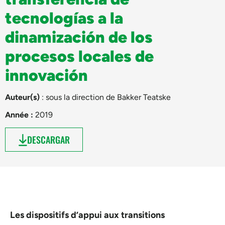
tecnologías a la
dinamización de los
procesos locales de
innovación
Auteur(s)
: sous la direction de
Bakker Teatske
Année :
2019
DESCARGAR
Les dispositifs d’appui aux transitions