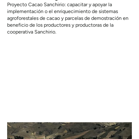
Proyecto Cacao Sanchirio: capacitar y apoyar la
implementación o el enriquecimiento de sistemas
agroforestales de cacao y parcelas de demostración en
beneficio de los productores y productoras de la
cooperativa Sanchirio.