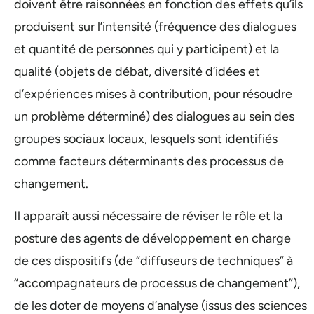
doivent être raisonnées en fonction des effets qu’ils
produisent sur l’intensité (fréquence des dialogues
et quantité de personnes qui y participent) et la
qualité (objets de débat, diversité d’idées et
d’expériences mises à contribution, pour résoudre
un problème déterminé) des dialogues au sein des
groupes sociaux locaux, lesquels sont identifiés
comme facteurs déterminants des processus de
changement.
Il apparaît aussi nécessaire de réviser le rôle et la
posture des agents de développement en charge
de ces dispositifs (de “diffuseurs de techniques” à
“accompagnateurs de processus de changement”),
de les doter de moyens d’analyse (issus des sciences