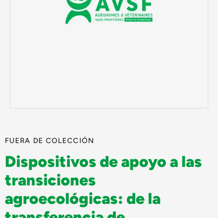
FUERA DE COLECCIÓN
Dispositivos de apoyo a las
transiciones
agroecológicas: de la
transferencia de