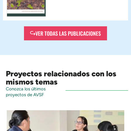
VER TODAS LAS PUBLICACIONES
Proyectos relacionados con los
mismos temas
Conozca los últimos
proyectos de AVSF