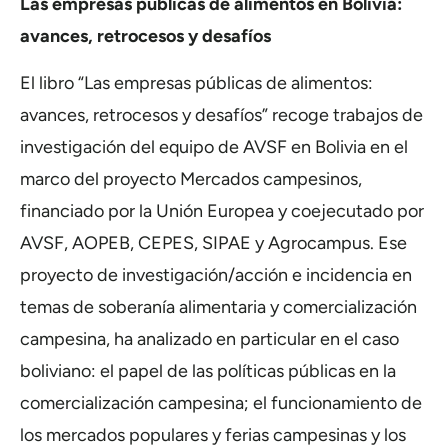
Las empresas públicas de alimentos en Bolivia:
avances, retrocesos y desafíos
El libro “Las empresas públicas de alimentos:
avances, retrocesos y desafíos” recoge trabajos de
investigación del equipo de AVSF en Bolivia en el
marco del proyecto Mercados campesinos,
financiado por la Unión Europea y coejecutado por
AVSF, AOPEB, CEPES, SIPAE y Agrocampus. Ese
proyecto de investigación/acción e incidencia en
temas de soberanía alimentaria y comercialización
campesina, ha analizado en particular en el caso
boliviano: el papel de las políticas públicas en la
comercialización campesina; el funcionamiento de
los mercados populares y ferias campesinas y los