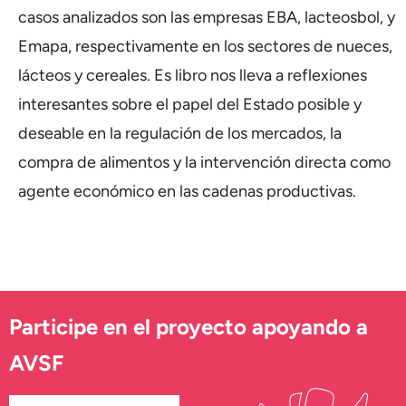
casos analizados son las empresas EBA, lacteosbol, y
Emapa, respectivamente en los sectores de nueces,
lácteos y cereales. Es libro nos lleva a reflexiones
interesantes sobre el papel del Estado posible y
deseable en la regulación de los mercados, la
compra de alimentos y la intervención directa como
agente económico en las cadenas productivas.
Participe en el proyecto apoyando a
AVSF