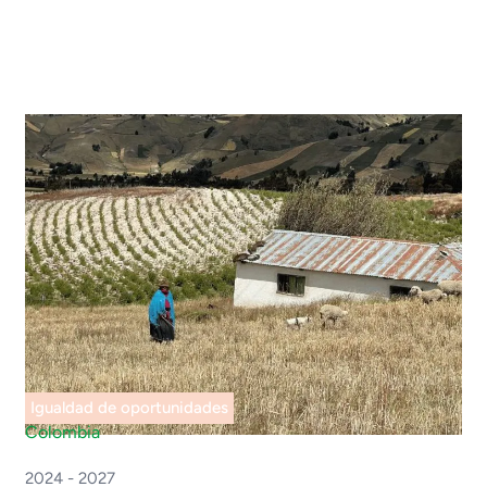
Igualdad de oportunidades
Colombia
2024 - 2027