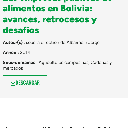
alimentos en Bolivia:
avances, retrocesos y
desafíos
Auteur(s)
: sous la direction de
Albarracín Jorge
Année :
2014
Sous-domaines
:
Agriculturas campesinas
,
Cadenas y
mercados
DESCARGAR