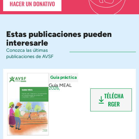
HACER UN DONATIVO
Estas publicaciones pueden
interesarle
Conozca las últimas
publicaciones de AVSF
Guía práctica
Guía MEAL
2026,
TÉLÉCHA
RGER