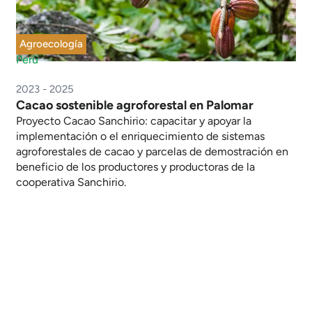
Agroecología
Perú
2023 - 2025
Cacao sostenible agroforestal en Palomar
Proyecto Cacao Sanchirio: capacitar y apoyar la
implementación o el enriquecimiento de sistemas
agroforestales de cacao y parcelas de demostración en
beneficio de los productores y productoras de la
cooperativa Sanchirio.