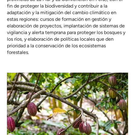
fin de proteger la biodiversidad y contribuir a la
adaptación y la mitigación del cambio climático en
estas regiones: cursos de formación en gestión y
elaboración de proyectos, implantación de sistemas de
vigilancia y alerta temprana para proteger los bosques y
los ríos, y elaboración de políticas locales que den
prioridad a la conservación de los ecosistemas
forestales.