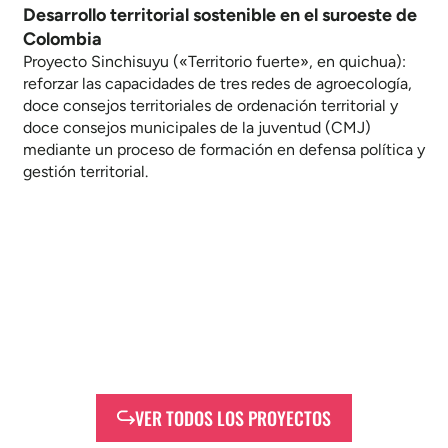
Desarrollo territorial sostenible en el suroeste de
Colombia
Proyecto Sinchisuyu («Territorio fuerte», en quichua):
reforzar las capacidades de tres redes de agroecología,
doce consejos territoriales de ordenación territorial y
doce consejos municipales de la juventud (CMJ)
mediante un proceso de formación en defensa política y
gestión territorial.
VER TODOS LOS PROYECTOS