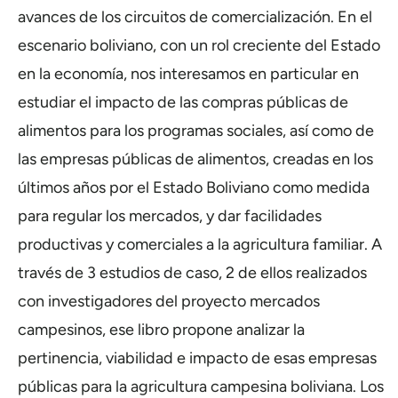
avances de los circuitos de comercialización. En el
escenario boliviano, con un rol creciente del Estado
en la economía, nos interesamos en particular en
estudiar el impacto de las compras públicas de
alimentos para los programas sociales, así como de
las empresas públicas de alimentos, creadas en los
últimos años por el Estado Boliviano como medida
para regular los mercados, y dar facilidades
productivas y comerciales a la agricultura familiar. A
través de 3 estudios de caso, 2 de ellos realizados
con investigadores del proyecto mercados
campesinos, ese libro propone analizar la
pertinencia, viabilidad e impacto de esas empresas
públicas para la agricultura campesina boliviana. Los