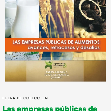
FUERA DE COLECCIÓN
Las empresas públicas de