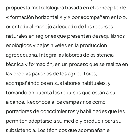
propuesta metodológica basada en el concepto de
« formación horizontal » y « por acompañamiento »,
orientada al manejo adecuado de los recursos
naturales en regiones que presentan desequilibrios
ecológicos y bajos niveles en la producción
agropecuaria. Integra las labores de asistencia
técnica y formación, en un proceso que se realiza en
las propias parcelas de los agricultores,
acompañándolos en sus labores habituales, y
tomando en cuenta los recursos que están a su
alcance. Reconoce a los campesinos como
portadores de conocimientos y habilidades que les
permiten adaptarse a su medio y producir para su
subsistencia. Los técnicos que acompañan el