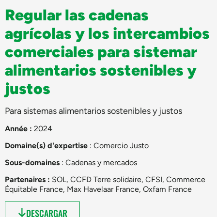
Regular las cadenas
agrícolas y los intercambios
comerciales para sistemar
alimentarios sostenibles y
justos
Para sistemas alimentarios sostenibles y justos
Année :
2024
Domaine(s) d'expertise
:
Comercio Justo
Sous-domaines
:
Cadenas y mercados
Partenaires :
SOL, CCFD Terre solidaire, CFSI, Commerce
Équitable France, Max Havelaar France, Oxfam France
DESCARGAR