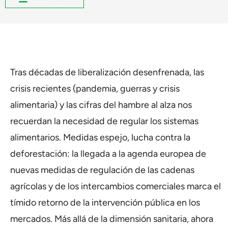
Tras décadas de liberalización desenfrenada, las
crisis recientes (pandemia, guerras y crisis
alimentaria) y las cifras del hambre al alza nos
recuerdan la necesidad de regular los sistemas
alimentarios. Medidas espejo, lucha contra la
deforestación: la llegada a la agenda europea de
nuevas medidas de regulación de las cadenas
agrícolas y de los intercambios comerciales marca el
tímido retorno de la intervención pública en los
mercados. Más allá de la dimensión sanitaria, ahora