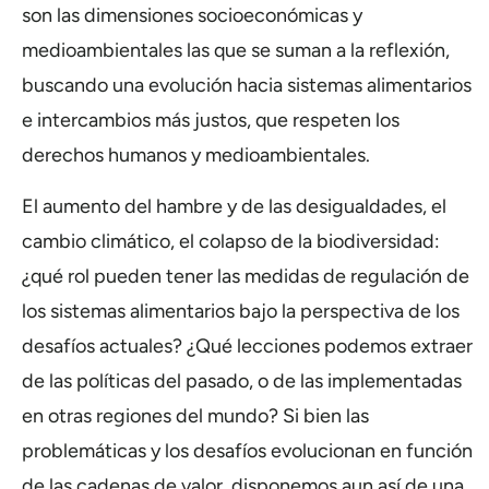
son las dimensiones socioeconómicas y
medioambientales las que se suman a la reflexión,
buscando una evolución hacia sistemas alimentarios
e intercambios más justos, que respeten los
derechos humanos y medioambientales.
El aumento del hambre y de las desigualdades, el
cambio climático, el colapso de la biodiversidad:
¿qué rol pueden tener las medidas de regulación de
los sistemas alimentarios bajo la perspectiva de los
desafíos actuales? ¿Qué lecciones podemos extraer
de las políticas del pasado, o de las implementadas
en otras regiones del mundo? Si bien las
problemáticas y los desafíos evolucionan en función
de las cadenas de valor, disponemos aun así de una