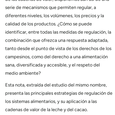
serie de mecanismos que permiten regular, a
diferentes niveles, los volúmenes, los precios y la
calidad de los productos. ¿Cómo se puede
identificar, entre todas las medidas de regulación, la
combinación que ofrezca una respuesta adaptada,
tanto desde el punto de vista de los derechos de los
campesinos, como del derecho a una alimentación
sana, diversificada y accesible, y el respeto del
medio ambiente?
Esta nota, extraída del estudio del mismo nombre,
presenta las principales estrategias de regulación de
los sistemas alimentarios, y su aplicación a las
cadenas de valor de la leche y del cacao.