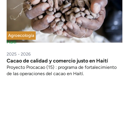
Agroecología
Haiti
2025 - 2026
Cacao de calidad y comercio justo en Haití
Proyecto Procacao (15) : programa de fortalecimiento
de las operaciones del cacao en Haití.