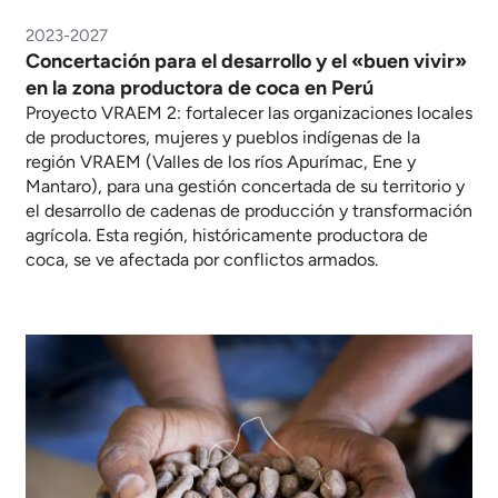
2023-2027
Concertación para el desarrollo y el «buen vivir»
en la zona productora de coca en Perú
Proyecto VRAEM 2: fortalecer las organizaciones locales
de productores, mujeres y pueblos indígenas de la
región VRAEM (Valles de los ríos Apurímac, Ene y
Mantaro), para una gestión concertada de su territorio y
el desarrollo de cadenas de producción y transformación
agrícola. Esta región, históricamente productora de
coca, se ve afectada por conflictos armados.