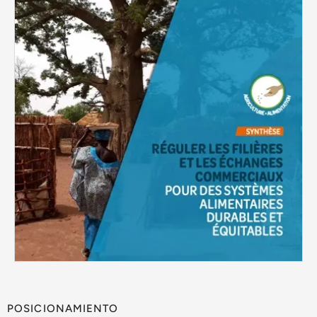
POSICIONAMIENTO