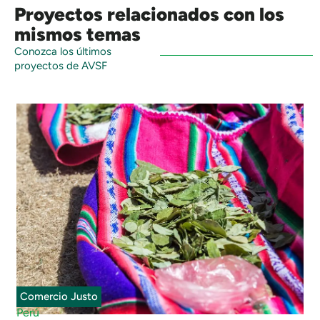
Proyectos relacionados con los
mismos temas
Conozca los últimos
proyectos de AVSF
Comercio Justo
Perú