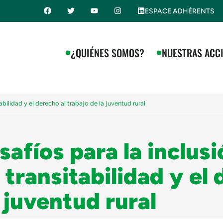
ESPACE ADHÉRENTS
¿QUIÉNES SOMOS?
NUESTRAS ACC
abilidad y el derecho al trabajo de la juventud rural
safíos para la inclusi
 transitabilidad y el
 juventud rural