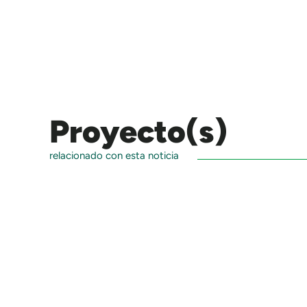
Proyecto(s)
relacionado con esta noticia