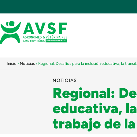
Inicio
›
Noticias
›
Regional: Desafíos para la inclusión educativa, la transit
NOTICIAS
Regional: De
educativa, la
trabajo de la