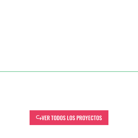
VER TODOS LOS PROYECTOS