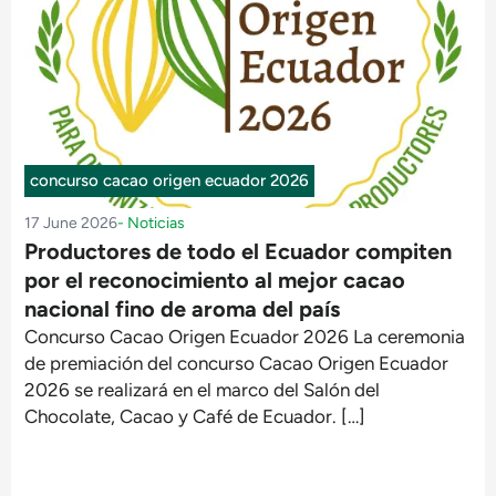
concurso cacao origen ecuador 2026
17 June 2026
-
Noticias
Productores de todo el Ecuador compiten
por el reconocimiento al mejor cacao
nacional fino de aroma del país
Concurso Cacao Origen Ecuador 2026 La ceremonia
de premiación del concurso Cacao Origen Ecuador
2026 se realizará en el marco del Salón del
Chocolate, Cacao y Café de Ecuador. […]