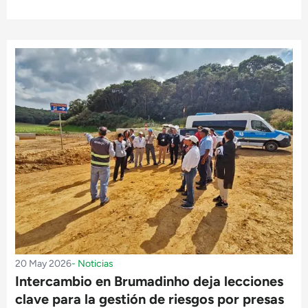
20 May 2026
-
Noticias
Intercambio en Brumadinho deja lecciones
clave para la gestión de riesgos por presas