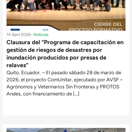
14 April 2026
-
Noticias
Clausura del “Programa de capacitación en
gestión de riesgos de desastres por
inundación producidos por presas de
relaves”
Quito, Ecuador. – El pasado sábado 28 de marzo de
2026, el proyecto ComUnitar, ejecutado por AVSF –
Agrónomos y Veterinarios Sin Fronteras y PROTOS
Andes, con financiamiento de […]