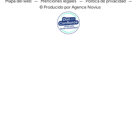
Mapa del web
Menciones legales
Política de privacidad
© Producido por Agence Novius