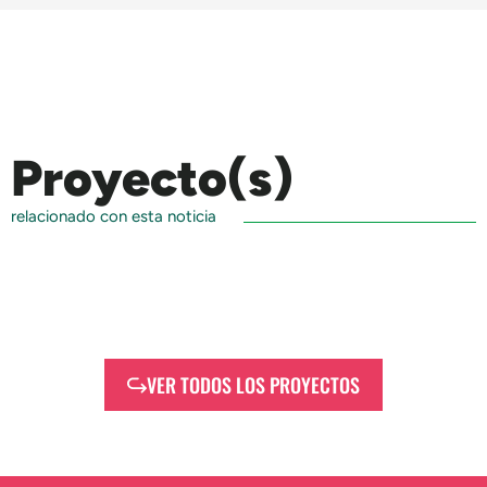
Proyecto(s)
relacionado con esta noticia
VER TODOS LOS PROYECTOS