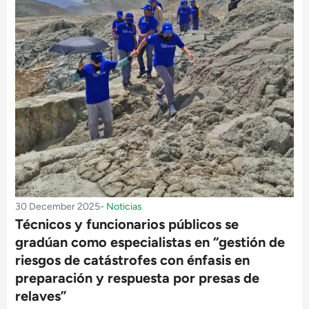
30 December 2025
-
Noticias
Técnicos y funcionarios públicos se
gradúan como especialistas en “gestión de
riesgos de catástrofes con énfasis en
preparación y respuesta por presas de
relaves”