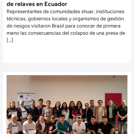
de relaves en Ecuador
Representantes de comunidades shuar, instituciones
técnicas, gobiernos locales y organismos de gestión
de riesgos visitaron Brasil para conocer de primera
mano las consecuencias del colapso de una presa de
[…]