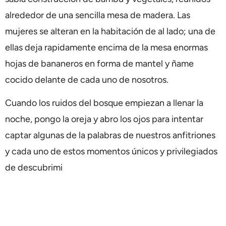
alrededor de una sencilla mesa de madera. Las
mujeres se alteran en la habitación de al lado; una de
ellas deja rapidamente encima de la mesa enormas
hojas de bananeros en forma de mantel y ñame
cocido delante de cada uno de nosotros.
Cuando los ruidos del bosque empiezan a llenar la
noche, pongo la oreja y abro los ojos para intentar
captar algunas de la palabras de nuestros anfitriones
y cada uno de estos momentos únicos y privilegiados
de descubrimi