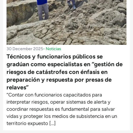
30 December 2025
-
Noticias
Técnicos y funcionarios públicos se
gradúan como especialistas en “gestión de
riesgos de catástrofes con énfasis en
preparación y respuesta por presas de
relaves”
“Contar con funcionarios capacitados para
interpretar riesgos, operar sistemas de alerta y
coordinar respuestas es fundamental para salvar
vidas y proteger los medios de subsistencia en un
territorio expuesto […]