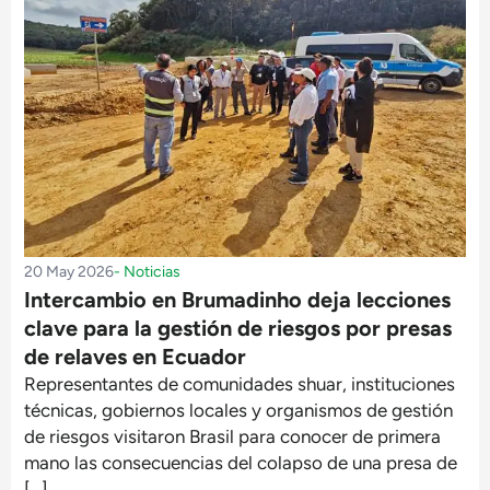
20 May 2026
-
Noticias
Intercambio en Brumadinho deja lecciones
clave para la gestión de riesgos por presas
de relaves en Ecuador
Representantes de comunidades shuar, instituciones
técnicas, gobiernos locales y organismos de gestión
de riesgos visitaron Brasil para conocer de primera
mano las consecuencias del colapso de una presa de
[…]