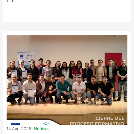
14 April 2026
-
Noticias