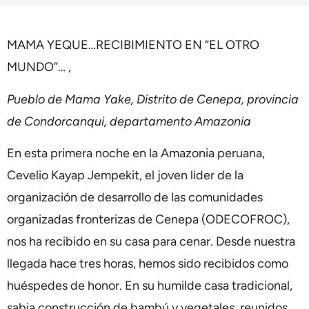
MAMA YEQUE…RECIBIMIENTO EN “EL OTRO
MUNDO”… ,
Pueblo de Mama Yake, Distrito de Cenepa, provincia
de Condorcanqui, departamento Amazonia
En esta primera noche en la Amazonia peruana,
Cevelio Kayap Jempekit, el joven lider de la
organización de desarrollo de las comunidades
organizadas fronterizas de Cenepa (ODECOFROC),
nos ha recibido en su casa para cenar. Desde nuestra
llegada hace tres horas, hemos sido recibidos como
huéspedes de honor. En su humilde casa tradicional,
sabia construcción de bambú y vegetales, reunidos