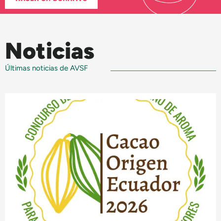
Noticias
Últimas noticias de AVSF