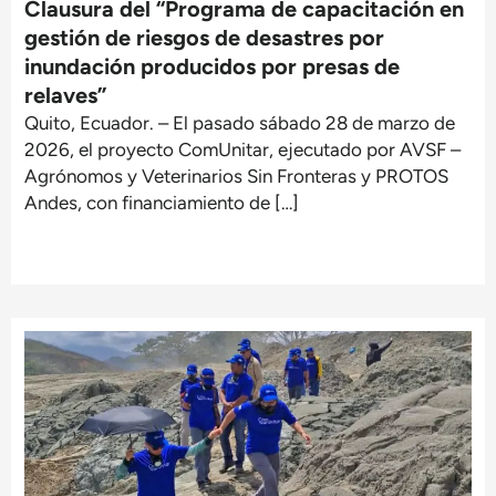
Clausura del “Programa de capacitación en
gestión de riesgos de desastres por
inundación producidos por presas de
relaves”
Quito, Ecuador. – El pasado sábado 28 de marzo de
2026, el proyecto ComUnitar, ejecutado por AVSF –
Agrónomos y Veterinarios Sin Fronteras y PROTOS
Andes, con financiamiento de […]