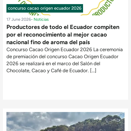
concurso cacao origen ecuador 2026
17 June 2026
-
Noticias
Productores de todo el Ecuador compiten
por el reconocimiento al mejor cacao
nacional fino de aroma del país
Concurso Cacao Origen Ecuador 2026 La ceremonia
de premiación del concurso Cacao Origen Ecuador
2026 se realizará en el marco del Salón del
Chocolate, Cacao y Café de Ecuador. […]