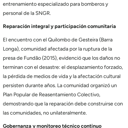
entrenamiento especializado para bomberos y
personal de la SNGR.
Reparación integral y participación comunitaria
El encuentro con el Quilombo de Gesteira (Barra
Longa), comunidad afectada por la ruptura de la
presa de Fundão (2015), evidenció que los daños no
terminan con el desastre: el desplazamiento forzado,
la pérdida de medios de vida y la afectación cultural
persisten durante años. La comunidad organizó un
Plan Popular de Reasentamiento Colectivo,
demostrando que la reparación debe construirse con
las comunidades, no unilateralmente.
Gobernanza y monitoreo técnico continuo