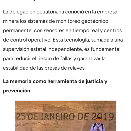
La delegación ecuatoriana conoció en la empresa
minera los sistemas de monitoreo geotécnico
permanente, con sensores en tiempo real y centros
de control operativo. Esta tecnología, sumada a una
supervisión estatal independiente, es fundamental
para reducir el riesgo de fallas y garantizar la
estabilidad de las presas de relaves.
La memoria como herramienta de justicia y
prevención