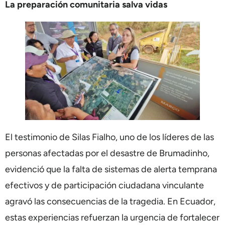
La preparación comunitaria salva vidas
El testimonio de Silas Fialho, uno de los líderes de las
personas afectadas por el desastre de Brumadinho,
evidenció que la falta de sistemas de alerta temprana
efectivos y de participación ciudadana vinculante
agravó las consecuencias de la tragedia. En Ecuador,
estas experiencias refuerzan la urgencia de fortalecer