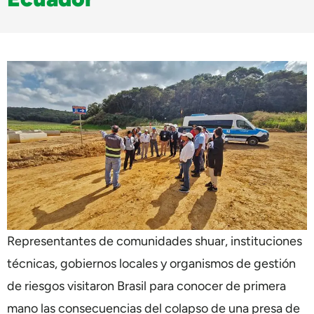
Representantes de comunidades shuar, instituciones
técnicas, gobiernos locales y organismos de gestión
de riesgos visitaron Brasil para conocer de primera
mano las consecuencias del colapso de una presa de