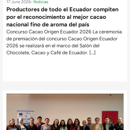
17 June 2026
-
Noticias
Productores de todo el Ecuador compiten
por el reconocimiento al mejor cacao
nacional fino de aroma del país
Concurso Cacao Origen Ecuador 2026 La ceremonia
de premiación del concurso Cacao Origen Ecuador
2026 se realizará en el marco del Salón del
Chocolate, Cacao y Café de Ecuador. […]