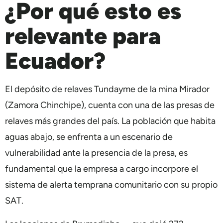
¿Por qué esto es
relevante para
Ecuador?
El depósito de relaves Tundayme de la mina Mirador
(Zamora Chinchipe), cuenta con una de las presas de
relaves más grandes del país. La población que habita
aguas abajo, se enfrenta a un escenario de
vulnerabilidad ante la presencia de la presa, es
fundamental que la empresa a cargo incorpore el
sistema de alerta temprana comunitario con su propio
SAT.