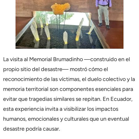
La visita al Memorial Brumadinho —construido en el
propio sitio del desastre— mostró cómo el
reconocimiento de las víctimas, el duelo colectivo y la
memoria territorial son componentes esenciales para
evitar que tragedias similares se repitan. En Ecuador,
esta experiencia invita a visibilizar los impactos
humanos, emocionales y culturales que un eventual
desastre podría causar.