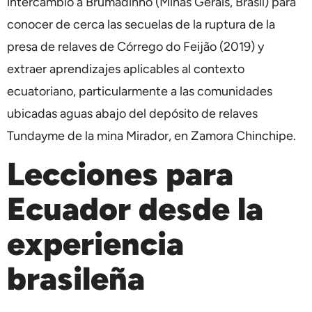
intercambio a Brumadinho (Minas Gerais, Brasil) para
conocer de cerca las secuelas de la ruptura de la
presa de relaves de Córrego do Feijão (2019) y
extraer aprendizajes aplicables al contexto
ecuatoriano, particularmente a las comunidades
ubicadas aguas abajo del depósito de relaves
Tundayme de la mina Mirador, en Zamora Chinchipe.
Lecciones para
Ecuador desde la
experiencia
brasileña