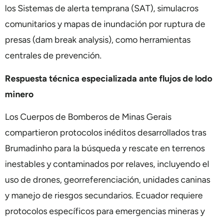
los Sistemas de alerta temprana (SAT), simulacros
comunitarios y mapas de inundación por ruptura de
presas (dam break analysis), como herramientas
centrales de prevención.
Respuesta técnica especializada ante flujos de lodo
minero
Los Cuerpos de Bomberos de Minas Gerais
compartieron protocolos inéditos desarrollados tras
Brumadinho para la búsqueda y rescate en terrenos
inestables y contaminados por relaves, incluyendo el
uso de drones, georreferenciación, unidades caninas
y manejo de riesgos secundarios. Ecuador requiere
protocolos específicos para emergencias mineras y