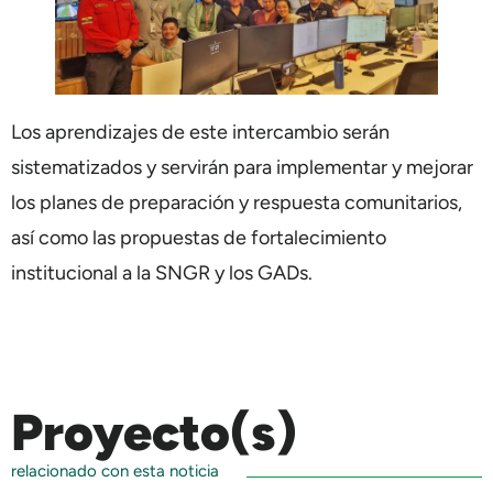
Los aprendizajes de este intercambio serán
sistematizados y servirán para implementar y mejorar
los planes de preparación y respuesta comunitarios,
así como las propuestas de fortalecimiento
institucional a la SNGR y los GADs.
Proyecto(s)
relacionado con esta noticia