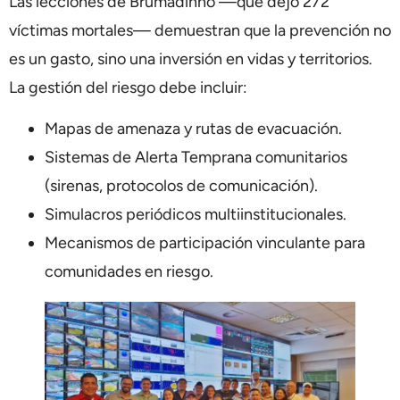
Las lecciones de Brumadinho —que dejó 272
víctimas mortales— demuestran que la prevención no
es un gasto, sino una inversión en vidas y territorios.
La gestión del riesgo debe incluir:
Mapas de amenaza y rutas de evacuación.
Sistemas de Alerta Temprana comunitarios
(sirenas, protocolos de comunicación).
Simulacros periódicos multiinstitucionales.
Mecanismos de participación vinculante para
comunidades en riesgo.