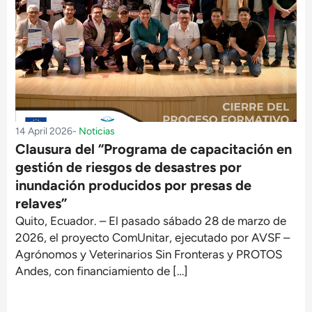
14 April 2026
-
Noticias
Clausura del “Programa de capacitación en
gestión de riesgos de desastres por
inundación producidos por presas de
relaves”
Quito, Ecuador. – El pasado sábado 28 de marzo de
2026, el proyecto ComUnitar, ejecutado por AVSF –
Agrónomos y Veterinarios Sin Fronteras y PROTOS
Andes, con financiamiento de […]