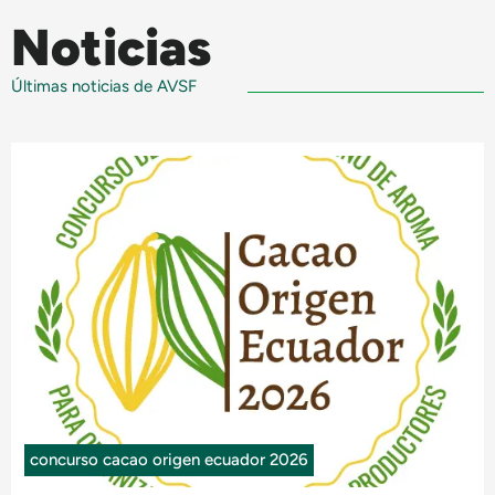
Noticias
Últimas noticias de AVSF
concurso cacao origen ecuador 2026