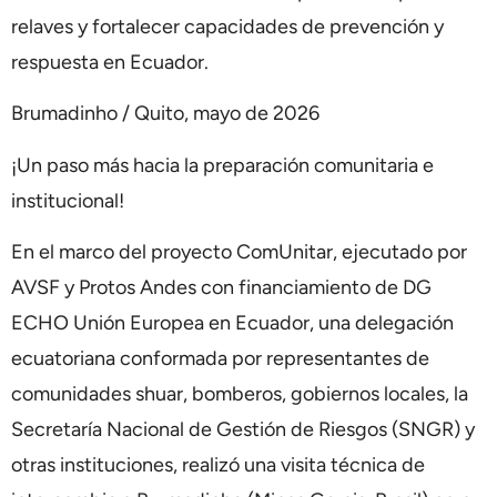
relaves y fortalecer capacidades de prevención y
respuesta en Ecuador.
Brumadinho / Quito, mayo de 2026
¡Un paso más hacia la preparación comunitaria e
institucional!
En el marco del proyecto ComUnitar, ejecutado por
AVSF y Protos Andes con financiamiento de DG
ECHO Unión Europea en Ecuador, una delegación
ecuatoriana conformada por representantes de
comunidades shuar, bomberos, gobiernos locales, la
Secretaría Nacional de Gestión de Riesgos (SNGR) y
otras instituciones, realizó una visita técnica de