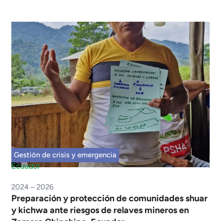
Gestión de crisis y emergencia
Ecuador
2024 – 2026
Preparación y protección de comunidades shuar
y kichwa ante riesgos de relaves mineros en