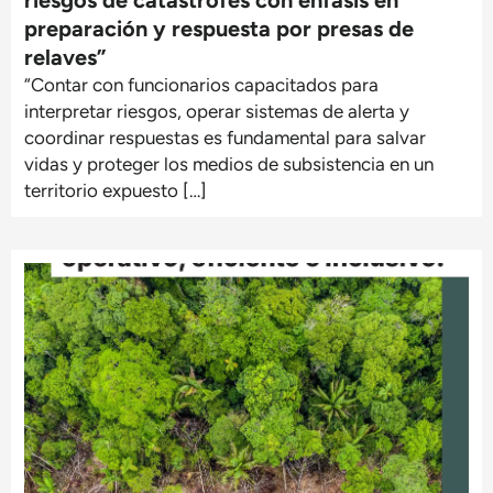
preparación y respuesta por presas de
relaves”
“Contar con funcionarios capacitados para
interpretar riesgos, operar sistemas de alerta y
coordinar respuestas es fundamental para salvar
vidas y proteger los medios de subsistencia en un
territorio expuesto […]