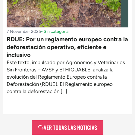
7 November 2025
-
Sin categoría
RDUE: Por un reglamento europeo contra la
deforestación operativo, eficiente e
inclusivo
Este texto, impulsado por Agrónomos y Veterinarios
Sin Fronteras – AVSF y ETHIQUABLE, analiza la
evolución del Reglamento Europeo contra la
Deforestación (RDUE). El Reglamento europeo
contra la deforestación […]
VER TODAS LAS NOTICIAS