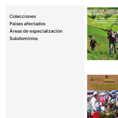
Colecciones
Países afectados
Áreas de especialización
Subdominios