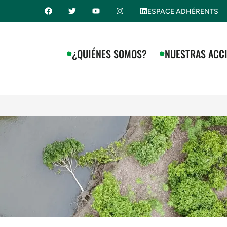
ESPACE ADHÉRENTS
¿QUIÉNES SOMOS?
NUESTRAS ACC