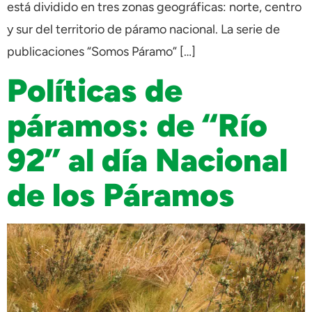
está dividido en tres zonas geográficas: norte, centro
y sur del territorio de páramo nacional. La serie de
publicaciones “Somos Páramo” […]
Políticas de
páramos: de “Río
92” al día Nacional
de los Páramos