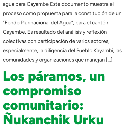
agua para Cayambe Este documento muestra el
proceso como propuesta para la constitución de un
“Fondo Plurinacional del Agua”, para el cantón
Cayambe. Es resultado del análisis y reflexión
colectivas con participación de varios actores,
especialmente, la diligencia del Pueblo Kayambi, las
comunidades y organizaciones que manejan […]
Los páramos, un
compromiso
comunitario:
Ñukanchik Urku