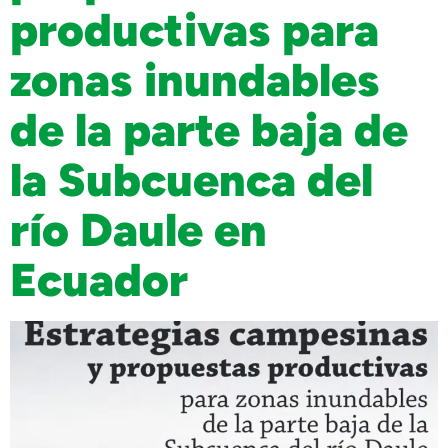
productivas para
zonas inundables
de la parte baja de
la Subcuenca del
río Daule en
Ecuador