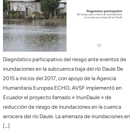
Diagnóstico participativo del riesgo ante eventos de
inundaciones en la subcuenca baja del río Daule De
2015 a inicios del 2017, con apoyo de la Agencia
Humanitaria Europea ECHO, AVSF implementó en
Ecuador el proyecto llamado « InunDaule » de
reducción de riesgo de inundaciones en la cuenca
arrocera del río Daule. La amenaza de inundaciones en
[…]