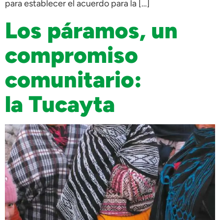
para establecer el acuerdo para la […]
Los páramos, un
compromiso
comunitario:
la Tucayta