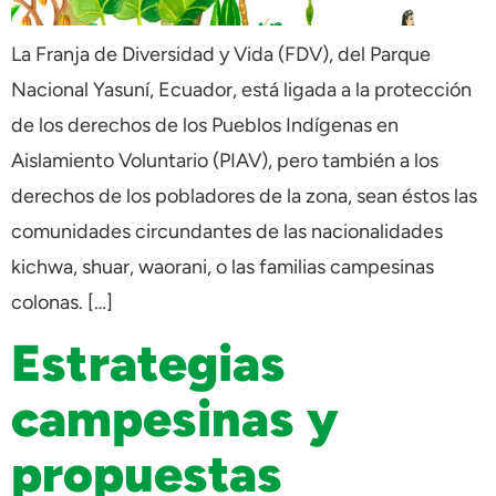
La Franja de Diversidad y Vida (FDV), del Parque
Nacional Yasuní, Ecuador, está ligada a la protección
de los derechos de los Pueblos Indígenas en
Aislamiento Voluntario (PIAV), pero también a los
derechos de los pobladores de la zona, sean éstos las
comunidades circundantes de las nacionalidades
kichwa, shuar, waorani, o las familias campesinas
colonas. […]
Estrategias
campesinas y
propuestas