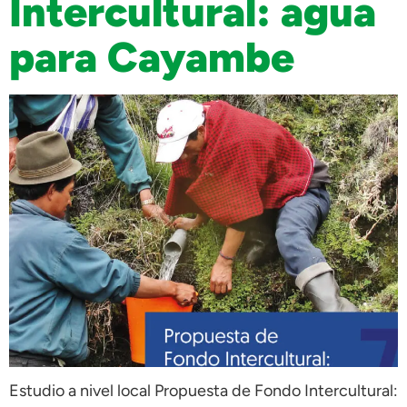
Intercultural: agua
para Cayambe
Estudio a nivel local Propuesta de Fondo Intercultural: