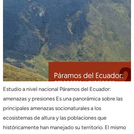
Estudio a nivel nacional Páramos del Ecuador:
amenazas y presiones Es una panorámica sobre las
principales amenazas socionaturales a los
ecosistemas de altura y las poblaciones que
históricamente han manejado su territorio. El mismo