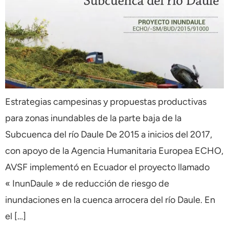
Estrategias campesinas y propuestas productivas
para zonas inundables de la parte baja de la
Subcuenca del río Daule De 2015 a inicios del 2017,
con apoyo de la Agencia Humanitaria Europea ECHO,
AVSF implementó en Ecuador el proyecto llamado
« InunDaule » de reducción de riesgo de
inundaciones en la cuenca arrocera del río Daule. En
el […]