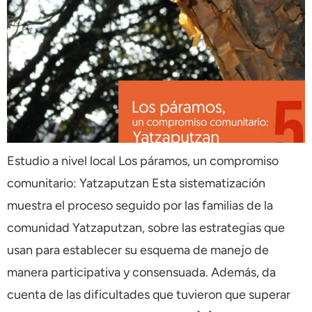
Estudio a nivel local Los páramos, un compromiso
comunitario: Yatzaputzan Esta sistematización
muestra el proceso seguido por las familias de la
comunidad Yatzaputzan, sobre las estrategias que
usan para establecer su esquema de manejo de
manera participativa y consensuada. Además, da
cuenta de las dificultades que tuvieron que superar