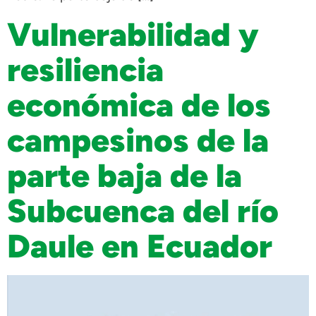
Vulnerabilidad y
resiliencia
económica de los
campesinos de la
parte baja de la
Subcuenca del río
Daule en Ecuador