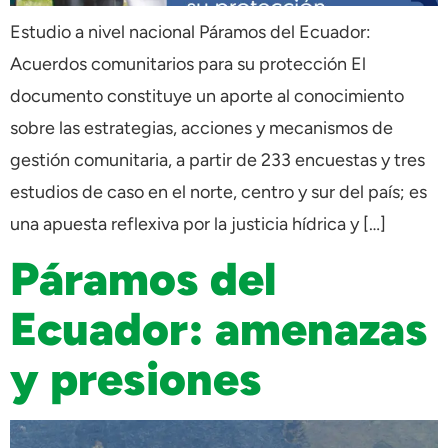
Estudio a nivel nacional Páramos del Ecuador:
Acuerdos comunitarios para su protección El
documento constituye un aporte al conocimiento
sobre las estrategias, acciones y mecanismos de
gestión comunitaria, a partir de 233 encuestas y tres
estudios de caso en el norte, centro y sur del país; es
una apuesta reflexiva por la justicia hídrica y […]
Páramos del
Ecuador: amenazas
y presiones