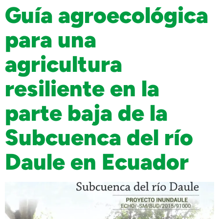
Guía agroecológica
para una
agricultura
resiliente en la
parte baja de la
Subcuenca del río
Daule en Ecuador