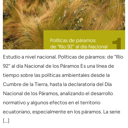
Estudio a nivel nacional. Políticas de páramos: de “Río
92” al día Nacional de los Páramos Es una línea de
tiempo sobre las políticas ambientales desde la
Cumbre de la Tierra, hasta la declaratoria del Día
Nacional de los Páramos, analizando el desarrollo
normativo y algunos efectos en el territorio
ecuatoriano, especialmente en los páramos. La serie
[…]