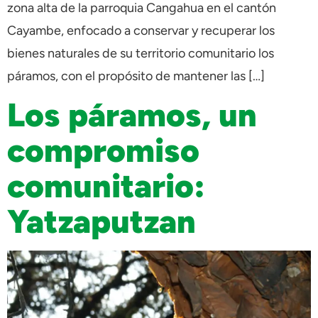
zona alta de la parroquia Cangahua en el cantón
Cayambe, enfocado a conservar y recuperar los
bienes naturales de su territorio comunitario los
páramos, con el propósito de mantener las […]
Los páramos, un
compromiso
comunitario:
Yatzaputzan