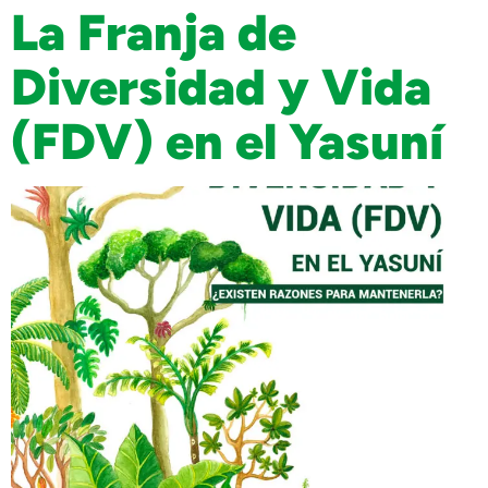
La Franja de
Diversidad y Vida
(FDV) en el Yasuní