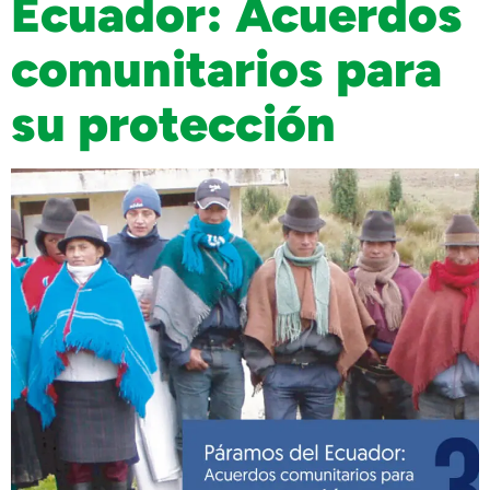
Ecuador: Acuerdos
comunitarios para
su protección