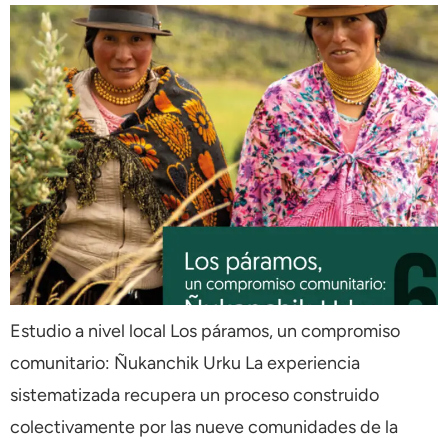
Estudio a nivel local Los páramos, un compromiso
comunitario: Ñukanchik Urku La experiencia
sistematizada recupera un proceso construido
colectivamente por las nueve comunidades de la