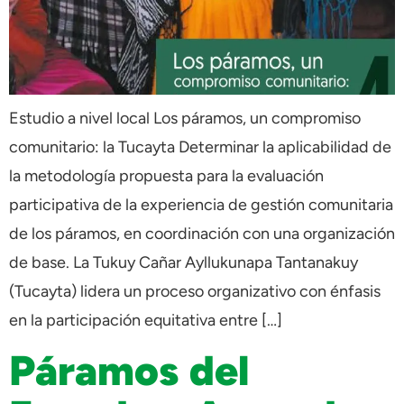
Estudio a nivel local Los páramos, un compromiso
comunitario: la Tucayta Determinar la aplicabilidad de
la metodología propuesta para la evaluación
participativa de la experiencia de gestión comunitaria
de los páramos, en coordinación con una organización
de base. La Tukuy Cañar Ayllukunapa Tantanakuy
(Tucayta) lidera un proceso organizativo con énfasis
en la participación equitativa entre […]
Páramos del