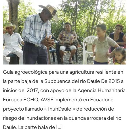
Guía agroecológica para una agricultura resiliente en
la parte baja de la Subcuenca del río Daule De 2015 a
inicios del 2017, con apoyo de la Agencia Humanitaria
Europea ECHO, AVSF implementó en Ecuador el
proyecto llamado « InunDaule » de reducción de
riesgo de inundaciones en la cuenca arrocera del río
Daule. La parte baja de […]