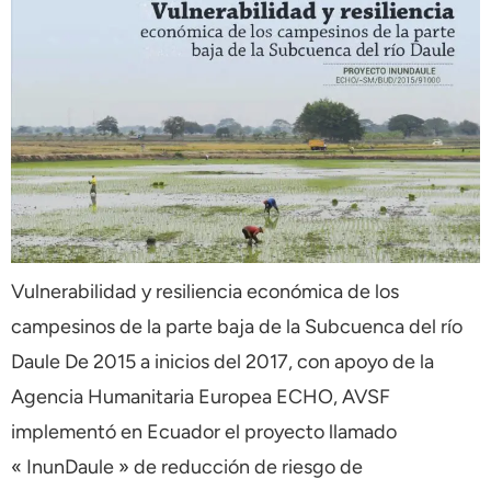
Vulnerabilidad y resiliencia económica de los
campesinos de la parte baja de la Subcuenca del río
Daule De 2015 a inicios del 2017, con apoyo de la
Agencia Humanitaria Europea ECHO, AVSF
implementó en Ecuador el proyecto llamado
« InunDaule » de reducción de riesgo de