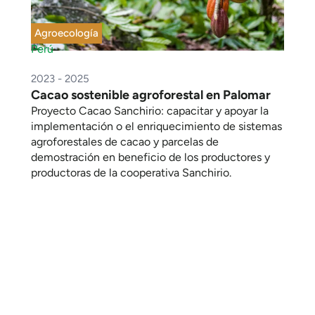
Agroecología
Perú
2023 - 2025
Cacao sostenible agroforestal en Palomar
Proyecto Cacao Sanchirio: capacitar y apoyar la
implementación o el enriquecimiento de sistemas
agroforestales de cacao y parcelas de
demostración en beneficio de los productores y
productoras de la cooperativa Sanchirio.