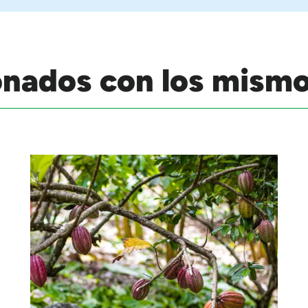
onados con los mism