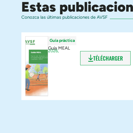
Estas publicacio
Conozca las últimas publicaciones de AVSF
Guía práctica
Guía MEAL
2026,
TÉLÉCHARGER