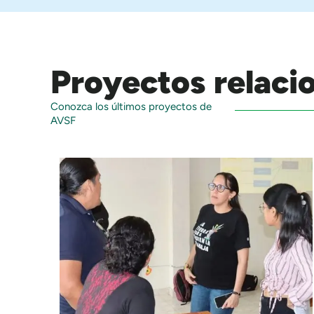
Proyectos relaci
Conozca los últimos proyectos de
AVSF