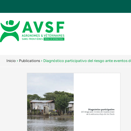
Inicio
›
Publications
›
Diagnóstico participativo del riesgo ante eventos 