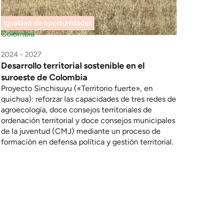
Igualdad de oportunidades
Colombia
2024 - 2027
Desarrollo territorial sostenible en el
suroeste de Colombia
Proyecto Sinchisuyu («Territorio fuerte», en
quichua): reforzar las capacidades de tres redes de
agroecología, doce consejos territoriales de
ordenación territorial y doce consejos municipales
de la juventud (CMJ) mediante un proceso de
formación en defensa política y gestión territorial.