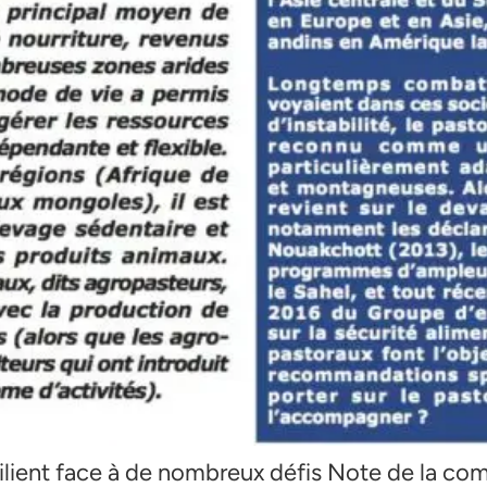
ilient face à de nombreux défis Note de la com