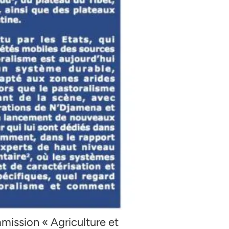
mission « Agriculture et