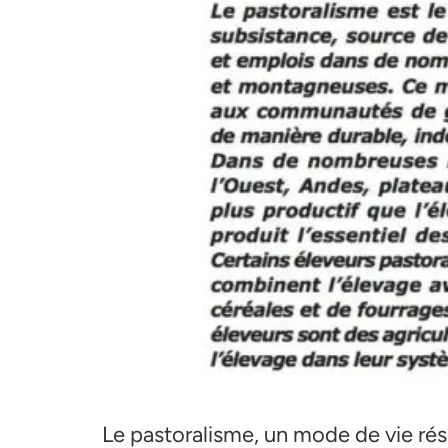
Le pastoralisme, un mode de vie rés