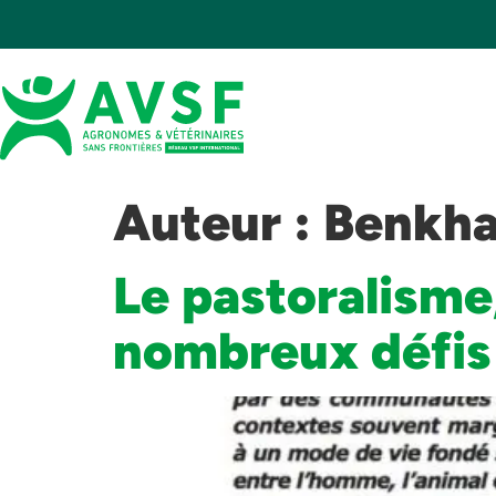
Auteur :
Benkha
Le pastoralisme,
nombreux défis