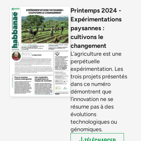
Printemps 2024 -
Expérimentations
paysannes :
cultivons le
changement
L’agriculture est une
perpétuelle
expérimentation. Les
trois projets présentés
dans ce numéro
démontrent que
l’innovation ne se
résume pas à des
évolutions
technologiques ou
génomiques.
TÉLÉCHARGER