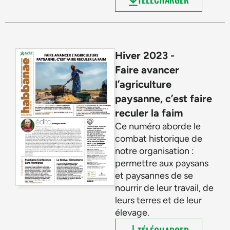
Hiver 2023 -
Faire avancer
l’agriculture
paysanne, c’est faire
reculer la faim
Ce numéro aborde le
combat historique de
notre organisation :
permettre aux paysans
et paysannes de se
nourrir de leur travail, de
leurs terres et de leur
élevage.