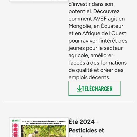
d’investir dans son
potentiel. Découvrez
comment AVSF agit en
Mongolie, en Équateur
et en Afrique de l’Ouest
pour raviver l’intérêt des
jeunes pour le secteur
agricole, améliorer
l’accès à des formations
de qualité et créer des
emplois décents.
TÉLÉCHARGER
Été 2024 -
Pesticides et