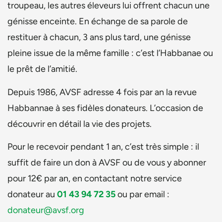
troupeau, les autres éleveurs lui offrent chacun une
génisse enceinte. En échange de sa parole de
restituer à chacun, 3 ans plus tard, une génisse
pleine issue de la même famille : c’est l’Habbanae ou
le prêt de l’amitié.
Depuis 1986, AVSF adresse 4 fois par an la revue
Habbannae à ses fidèles donateurs. L’occasion de
découvrir en détail la vie des projets.
Pour le recevoir pendant 1 an, c’est très simple : il
suffit de faire un don à AVSF ou de vous y abonner
pour 12€ par an, en contactant notre service
donateur au
01 43 94 72 35
ou par email :
donateur@avsf.org