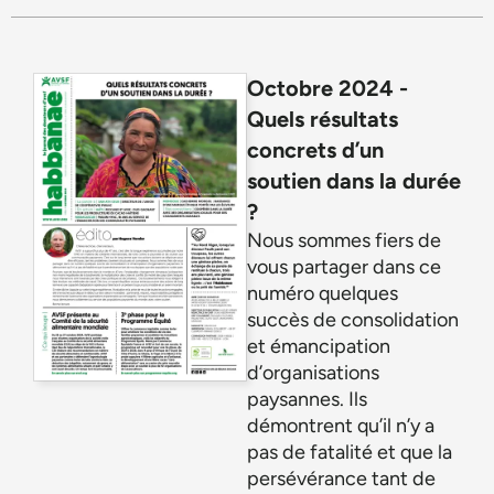
Octobre 2024 -
Quels résultats
concrets d’un
soutien dans la durée
?
Nous sommes fiers de
vous partager dans ce
numéro quelques
succès de consolidation
et émancipation
d’organisations
paysannes. Ils
démontrent qu’il n’y a
pas de fatalité et que la
persévérance tant de