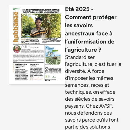
Eté 2025 -
Comment protéger
les savoirs
ancestraux face à
l’uniformisation de
l’agriculture ?
Standardiser
l’agriculture, c’est tuer la
diversité. À force
d’imposer les mêmes
semences, races et
techniques, on efface
des siècles de savoirs
paysans. Chez AVSF,
nous défendons ces
savoirs parce qu’ils font
partie des solutions