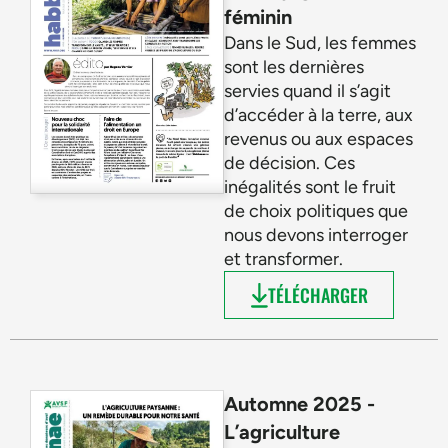
féminin
Dans le Sud, les femmes
sont les dernières
servies quand il s’agit
d’accéder à la terre, aux
revenus ou aux espaces
de décision. Ces
inégalités sont le fruit
de choix politiques que
nous devons interroger
et transformer.
TÉLÉCHARGER
Automne 2025 -
L’agriculture