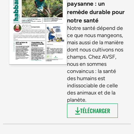
paysanne : un
remède durable pour
notre santé
Notre santé dépend de
ce que nous mangeons,
mais aussi de la manière
dont nous cultivons nos
champs. Chez AVSF,
nous en sommes
convaincus : la santé
des humains est
indissociable de celle
des animaux et de la
planète.
TÉLÉCHARGER