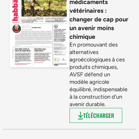
médicaments
vétérinaires :
changer de cap pour
un avenir moins
chimique
En promouvant des
alternatives
agroécologiques à ces
produits chimiques,
AVSF défend un
modèle agricole
équilibré, indispensable
à la construction d’un
avenir durable.
TÉLÉCHARGER