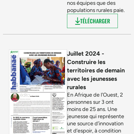
nos équipes que des
populations rurales paie.
TÉLÉCHARGER
Juillet 2024 -
Construire les
territoires de demain
avec les jeunesses
rurales
En Afrique de l’Ouest, 2
personnes sur 3 ont
moins de 25 ans. Une
jeunesse qui représente
une source d’innovation
et d’espoir, à condition