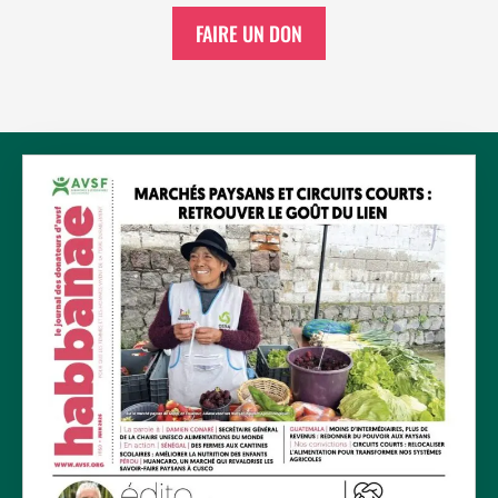
FAIRE UN DON