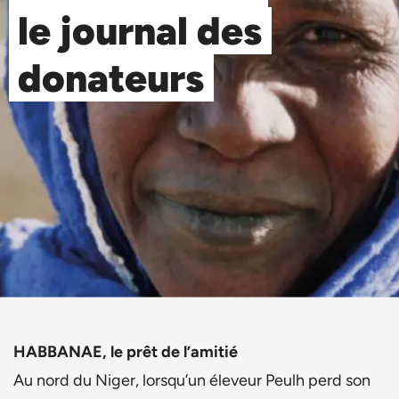
le journal des
donateurs
HABBANAE, le prêt de l’amitié
Au nord du Niger, lorsqu’un éleveur Peulh perd son