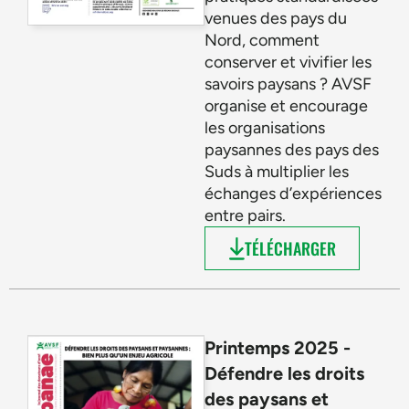
venues des pays du
Nord, comment
conserver et vivifier les
savoirs paysans ? AVSF
organise et encourage
les organisations
paysannes des pays des
Suds à multiplier les
échanges d’expériences
entre pairs.
TÉLÉCHARGER
Printemps 2025 -
Défendre les droits
des paysans et