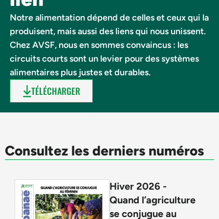
Notre alimentation dépend de celles et ceux qui la
produisent, mais aussi des liens qui nous unissent.
Chez AVSF, nous en sommes convaincus : les
circuits courts sont un levier pour des systèmes
alimentaires plus justes et durables.
TÉLÉCHARGER
Consultez les derniers numéros
Hiver 2026 -
Quand l’agriculture
se conjugue au