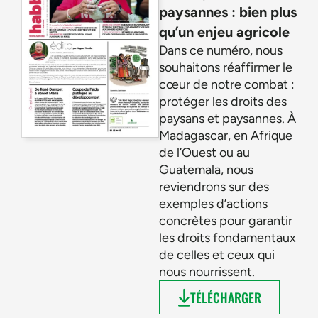
paysannes : bien plus
qu’un enjeu agricole
Dans ce numéro, nous
souhaitons réaffirmer le
cœur de notre combat :
protéger les droits des
paysans et paysannes. À
Madagascar, en Afrique
de l’Ouest ou au
Guatemala, nous
reviendrons sur des
exemples d’actions
concrètes pour garantir
les droits fondamentaux
de celles et ceux qui
nous nourrissent.
TÉLÉCHARGER