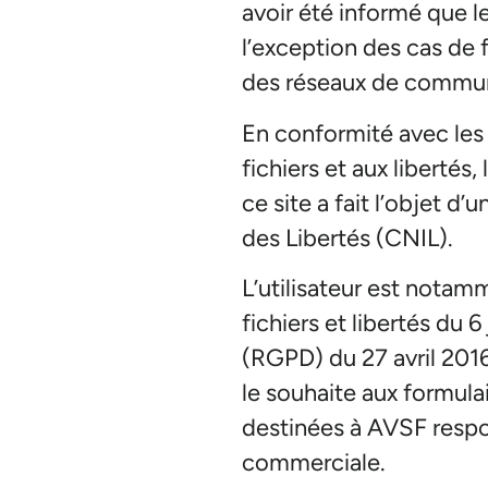
avoir été informé que le
l’exception des cas de f
des réseaux de communi
En conformité avec les d
fichiers et aux libertés
ce site a fait l’objet 
des Libertés (CNIL).
L’utilisateur est notam
fichiers et libertés du
(RGPD) du 27 avril 2016
le souhaite aux formula
destinées à AVSF respon
commerciale.