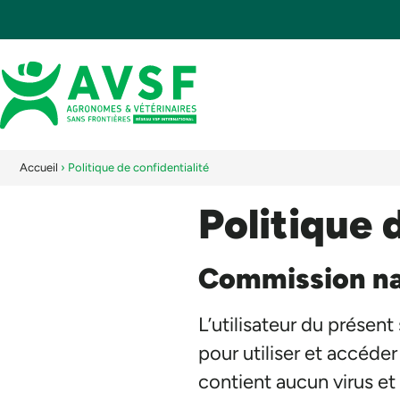
Accueil
›
Politique de confidentialité
Politique 
Commission nat
L’utilisateur du présen
pour utiliser et accéder
contient aucun virus et 