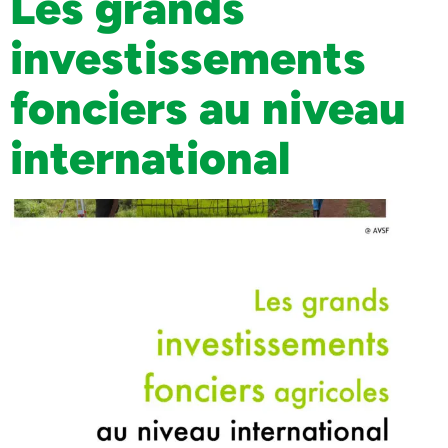
Les grands
investissements
fonciers au niveau
international