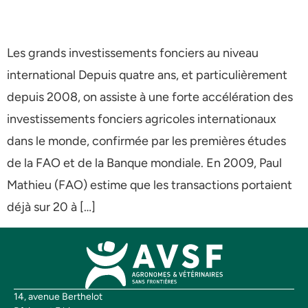
Les grands investissements fonciers au niveau
international Depuis quatre ans, et particulièrement
depuis 2008, on assiste à une forte accélération des
investissements fonciers agricoles internationaux
dans le monde, confirmée par les premières études
de la FAO et de la Banque mondiale. En 2009, Paul
Mathieu (FAO) estime que les transactions portaient
déjà sur 20 à […]
14, avenue Berthelot