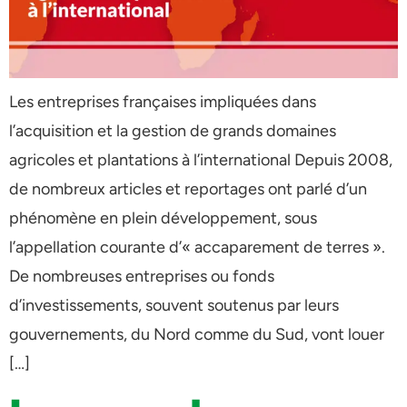
Les entreprises françaises impliquées dans
l’acquisition et la gestion de grands domaines
agricoles et plantations à l’international Depuis 2008,
de nombreux articles et reportages ont parlé d’un
phénomène en plein développement, sous
l’appellation courante d’« accaparement de terres ».
De nombreuses entreprises ou fonds
d’investissements, souvent soutenus par leurs
gouvernements, du Nord comme du Sud, vont louer
[…]