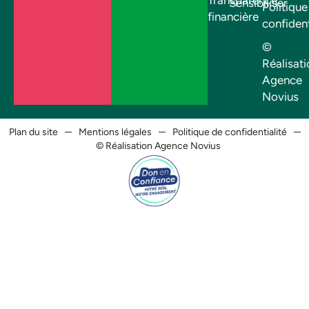
Sensibiliser
Politique
financière
confident
©
Réalisati
Agence
Novius
Plan du site
Mentions légales
Politique de confidentialité
© Réalisation Agence Novius