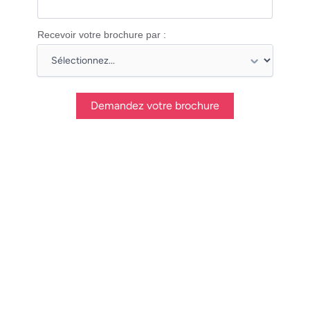
Recevoir votre brochure par :
Demandez votre brochure