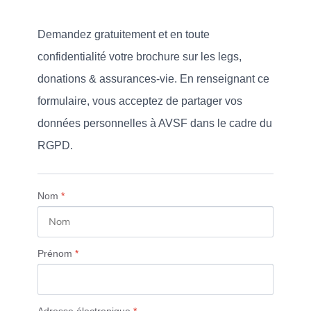
Demandez gratuitement et en toute 
confidentialité votre brochure sur les legs, 
donations & assurances-vie. En renseignant ce 
formulaire, vous acceptez de partager vos 
données personnelles à AVSF dans le cadre du 
RGPD.
Nom
*
Prénom
*