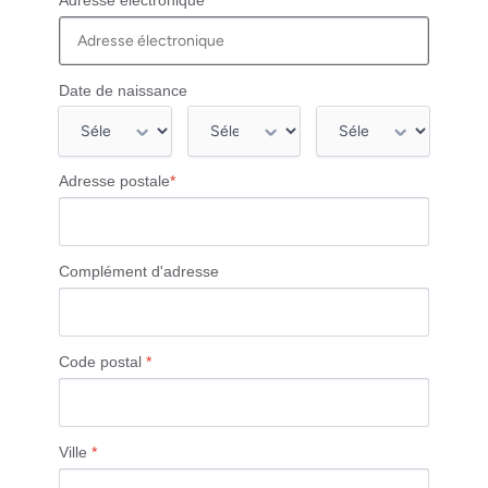
Adresse électronique
*
Date de naissance
Adresse postale
*
Complément d'adresse
Code postal
*
Ville
*