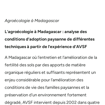
Agroécologie à Madagascar
L’agroécologie à Madagascar : analyse des
conditions d’adoption paysanne de différentes
techniques à partir de l’expérience d’AVSF
A Madagascar où l’entretien et l’amélioration de la
fertilité des sols par des apports de matière
organique réguliers et suffisants représentent un
enjeu considérable pour l’amélioration des
conditions de vie des familles paysannes et la
préservation d’un environnement fortement
dégradé, AVSF intervient depuis 2002 dans quatre