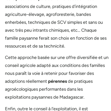
associations de culture, pratiques d’intégration
agriculture-élevage, agroforesterie, bandes
enherbées, techniques de SCV simples et sans ou
avec très peu intrants chimiques, etc… Chaque
famille paysanne ferait son choix en fonction de ses
ressources et de sa technicité.
Cette approche basée sur une offre diversifiée et un
conseil agricole adapté aux conditions des familles
nous paraît la voie à retenir pour favoriser des
adoptions réellement
pérennes
de pratiques
agroécologiques performantes dans les
exploitations paysannes de Madagascar.
Enfin, outre le conseil à l’exploitation, il est