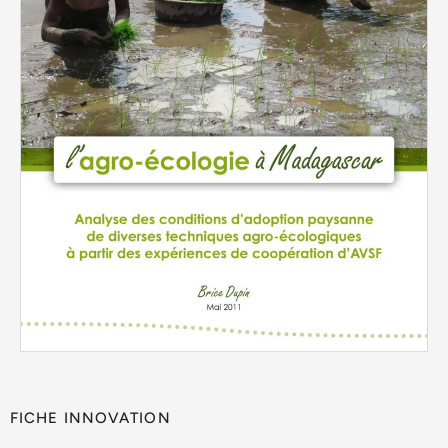
FICHE INNOVATION