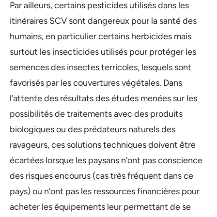
Par ailleurs, certains pesticides utilisés dans les
itinéraires SCV sont dangereux pour la santé des
humains, en particulier certains herbicides mais
surtout les insecticides utilisés pour protéger les
semences des insectes terricoles, lesquels sont
favorisés par les couvertures végétales. Dans
l’attente des résultats des études menées sur les
possibilités de traitements avec des produits
biologiques ou des prédateurs naturels des
ravageurs, ces solutions techniques doivent être
écartées lorsque les paysans n’ont pas conscience
des risques encourus (cas très fréquent dans ce
pays) ou n’ont pas les ressources financières pour
acheter les équipements leur permettant de se