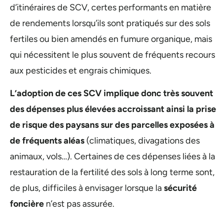
d’itinéraires de SCV, certes performants en matière
de rendements lorsqu’ils sont pratiqués sur des sols
fertiles ou bien amendés en fumure organique, mais
qui nécessitent le plus souvent de fréquents recours
aux pesticides et engrais chimiques.
L’adoption de ces SCV implique donc très souvent
des dépenses plus élevées accroissant ainsi la prise
de risque des paysans sur des parcelles exposées à
de fréquents aléas
(climatiques, divagations des
animaux, vols…). Certaines de ces dépenses liées à la
restauration de la fertilité des sols à long terme sont,
de plus, difficiles à envisager lorsque la
sécurité
foncière
n’est pas assurée.