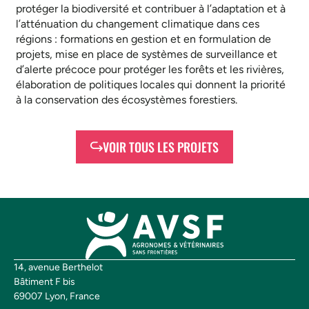
protéger la biodiversité et contribuer à l’adaptation et à
l’atténuation du changement climatique dans ces
régions : formations en gestion et en formulation de
projets, mise en place de systèmes de surveillance et
d’alerte précoce pour protéger les forêts et les rivières,
élaboration de politiques locales qui donnent la priorité
à la conservation des écosystèmes forestiers.
VOIR TOUS LES PROJETS
14, avenue Berthelot
Bâtiment F bis
69007 Lyon, France