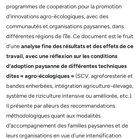
programmes de coopération pour la promotion
d’innovations agro-écologiques, avec des
communautés et organisations paysannes, dans
différentes régions de l’île. Ce document est le fruit
d’une
analyse fine des résultats et des effets de ce
travail, avec une réflexion sur les conditions
d’adoption paysanne de différentes techniques
dites « agro-écologiques »
(SCV, agroforesterie et
bandes enherbées, intégration agriculture-élevage,
système de riziculture intensive ou améliorée, etc.).
Il présente par alleurs des recommandations
méthodologiques quant aux modalités
d’accompagnement des familles paysannes et de
leurs organisations en vue d’une intensification