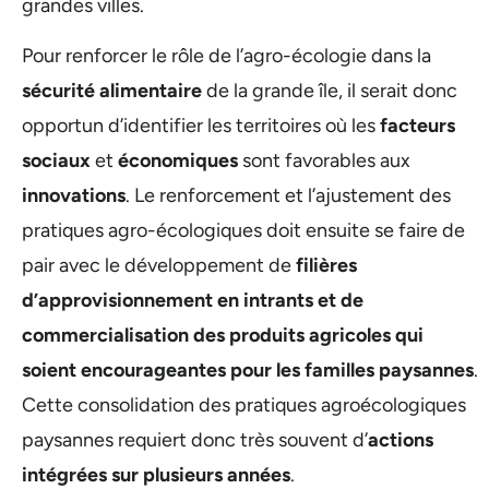
grandes villes.
Pour renforcer le rôle de l’agro-écologie dans la
sécurité alimentaire
de la grande île, il serait donc
opportun d’identifier les territoires où les
facteurs
sociaux
et
économiques
sont favorables aux
innovations
. Le renforcement et l’ajustement des
pratiques agro-écologiques doit ensuite se faire de
pair avec le développement de
filières
d’approvisionnement en intrants et de
commercialisation des produits agricoles qui
soient encourageantes pour les familles paysannes
.
Cette consolidation des pratiques agroécologiques
paysannes requiert donc très souvent d’
actions
intégrées sur plusieurs années
.