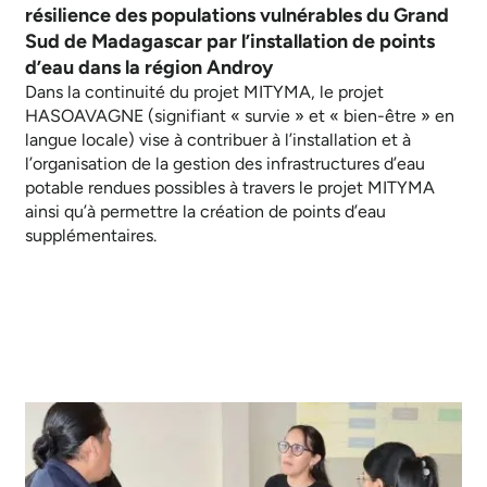
résilience des populations vulnérables du Grand
Sud de Madagascar par l’installation de points
d’eau dans la région Androy
Dans la continuité du projet MITYMA, le projet
HASOAVAGNE (signifiant « survie » et « bien-être » en
langue locale) vise à contribuer à l’installation et à
l’organisation de la gestion des infrastructures d’eau
potable rendues possibles à travers le projet MITYMA
ainsi qu’à permettre la création de points d’eau
supplémentaires.