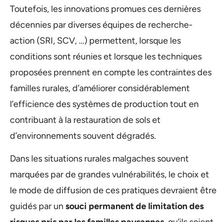
Toutefois, les innovations promues ces dernières
décennies par diverses équipes de recherche-
action (SRI, SCV, …) permettent, lorsque les
conditions sont réunies et lorsque les techniques
proposées prennent en compte les contraintes des
familles rurales, d’améliorer considérablement
l’efficience des systèmes de production tout en
contribuant à la restauration de sols et
d’environnements souvent dégradés.
Dans les situations rurales malgaches souvent
marquées par de grandes vulnérabilités, le choix et
le mode de diffusion de ces pratiques devraient être
guidés par un
souci permanent de limitation des