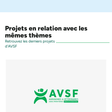
Projets en relation avec les
mêmes thèmes
Retrouvez les derniers projets
d'AVSF