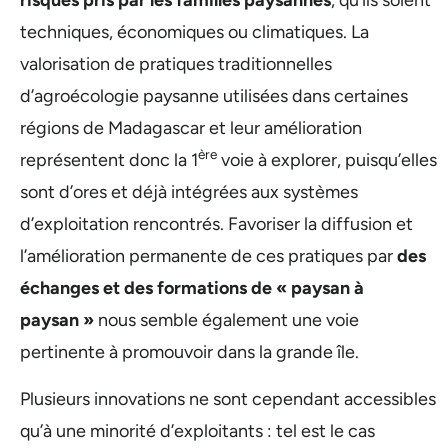
risques pris par les familles paysannes
, qu’ils soient
techniques, économiques ou climatiques. La
valorisation de pratiques traditionnelles
d’agroécologie paysanne utilisées dans certaines
régions de Madagascar et leur amélioration
ère
représentent donc la 1
voie à explorer, puisqu’elles
sont d’ores et déjà intégrées aux systèmes
d’exploitation rencontrés. Favoriser la diffusion et
l’amélioration permanente de ces pratiques par
des
échanges et des formations de « paysan à
paysan »
nous semble également une voie
pertinente à promouvoir dans la grande île.
Plusieurs innovations ne sont cependant accessibles
qu’à une minorité d’exploitants : tel est le cas