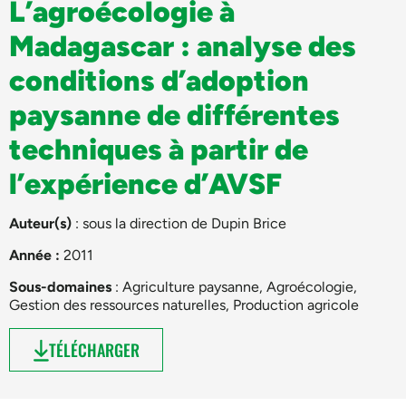
L’agroécologie à
Madagascar : analyse des
conditions d’adoption
paysanne de différentes
techniques à partir de
l’expérience d’AVSF
Auteur(s)
: sous la direction de
Dupin Brice
Année :
2011
Sous-domaines
:
Agriculture paysanne
,
Agroécologie
,
Gestion des ressources naturelles
,
Production agricole
TÉLÉCHARGER