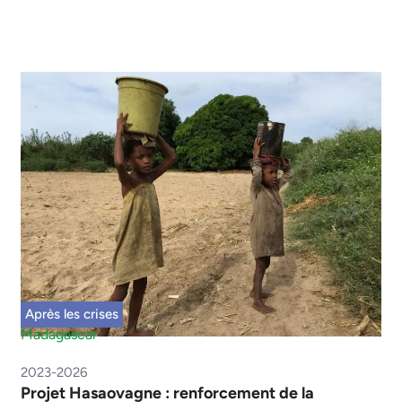
Après les crises
Madagascar
2023-2026
Projet Hasaovagne : renforcement de la