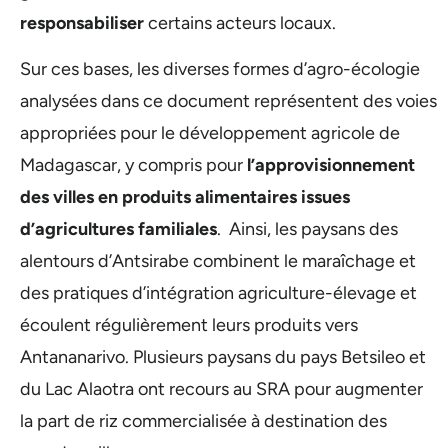
responsabiliser
certains acteurs locaux.
Sur ces bases, les diverses formes d’agro-écologie
analysées dans ce document représentent des voies
appropriées pour le développement agricole de
Madagascar, y compris pour
l’approvisionnement
des villes en produits alimentaires issues
d’agricultures familiales
. Ainsi, les paysans des
alentours d’Antsirabe combinent le maraîchage et
des pratiques d’intégration agriculture-élevage et
écoulent régulièrement leurs produits vers
Antananarivo. Plusieurs paysans du pays Betsileo et
du Lac Alaotra ont recours au SRA pour augmenter
la part de riz commercialisée à destination des