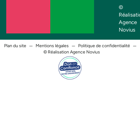
©
Réalisati
Agence
Novius
Plan du site
Mentions légales
Politique de confidentialité
© Réalisation Agence Novius