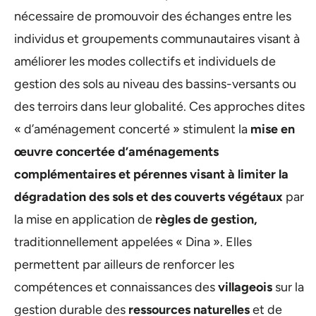
nécessaire de promouvoir des échanges entre les
individus et groupements communautaires visant à
améliorer les modes collectifs et individuels de
gestion des sols au niveau des bassins-versants ou
des terroirs dans leur globalité. Ces approches dites
« d’aménagement concerté » stimulent la
mise en
œuvre concertée d’aménagements
complémentaires et pérennes visant à limiter la
dégradation des sols et des couverts végétaux
par
la mise en application de
règles de gestion,
traditionnellement appelées « Dina ». Elles
permettent par ailleurs de renforcer les
compétences et connaissances des
villageois
sur la
gestion durable des
ressources naturelles
et de