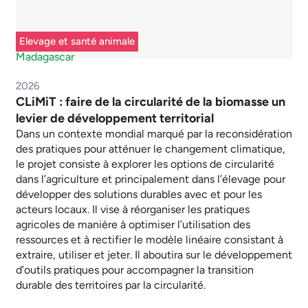
Elevage et santé animale
Madagascar
2026
CLiMiT : faire de la circularité de la biomasse un
levier de développement territorial
Dans un contexte mondial marqué par la reconsidération
des pratiques pour atténuer le changement climatique,
le projet consiste à explorer les options de circularité
dans l’agriculture et principalement dans l’élevage pour
développer des solutions durables avec et pour les
acteurs locaux. Il vise à réorganiser les pratiques
agricoles de manière à optimiser l’utilisation des
ressources et à rectifier le modèle linéaire consistant à
extraire, utiliser et jeter. Il aboutira sur le développement
d’outils pratiques pour accompagner la transition
durable des territoires par la circularité.