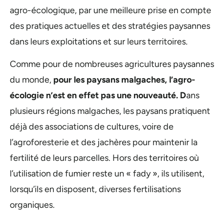
agro-écologique, par une meilleure prise en compte
des pratiques actuelles et des stratégies paysannes
dans leurs exploitations et sur leurs territoires.
Comme pour de nombreuses agricultures paysannes
du monde,
pour les paysans malgaches, l’agro-
écologie n’est en effet pas une nouveauté. D
ans
plusieurs régions malgaches, les paysans pratiquent
déjà des associations de cultures, voire de
l’agroforesterie et des jachères pour maintenir la
fertilité de leurs parcelles. Hors des territoires où
l’utilisation de fumier reste un « fady », ils utilisent,
lorsqu’ils en disposent, diverses fertilisations
organiques.