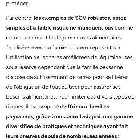
protéger.
Par contre,
les exemples de SCV robustes, assez
simples et à faible risque ne manquent pas
comme
ceux concernant les légumineuses alimentaires
fertilisées avec du fumier ou ceux reposant sur
l’utilisation de jachères améliorées de légumineuses,
sous réserve cependant que la famille paysanne
dispose de suffisamment de terres pour se libérer
de l’obligation de tout cultiver pour assurer ses
besoins alimentaires. Pour limiter ces divers types de
risques, il est proposé d’
offrir aux familles
paysannes, grâce à un conseil adapté, une gamme
diversifiée de pratiques et techniques ayant fait
leurs preuves depuis de nombreuses années
: