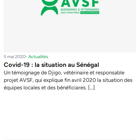
5 mai 2020
-
Actualités
Covid-19 : la situation au Sénégal
Un témoignage de Djigo, vétérinaire et responsable
projet AVSF, qui explique fin avril 2020 la situation des
équipes locales et des bénéficiares. […]