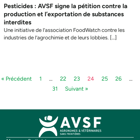
Pesticides : AVSF signe la pétition contre la
production et l’exportation de substances
interdites
Une initiative de l’association FoodWatch contre les
industries de l’agrochimie et de leurs lobbies. […]
« Précédent
1
…
22
23
24
25
26
…
31
Suivant »