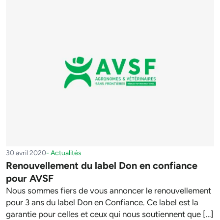
30 avril 2020
-
Actualités
Renouvellement du label Don en confiance
pour AVSF
Nous sommes fiers de vous annoncer le renouvellement
pour 3 ans du label Don en Confiance. Ce label est la
garantie pour celles et ceux qui nous soutiennent que […]