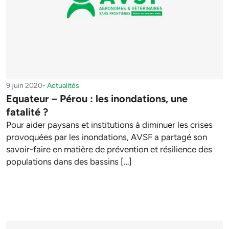
9 juin 2020
-
Actualités
Equateur – Pérou : les inondations, une
fatalité ?
Pour aider paysans et institutions à diminuer les crises
provoquées par les inondations, AVSF a partagé son
savoir-faire en matière de prévention et résilience des
populations dans des bassins […]