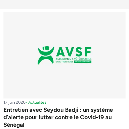
17 juin 2020
-
Actualités
Entretien avec Seydou Badji : un système
d’alerte pour lutter contre le Covid-19 au
Sénégal