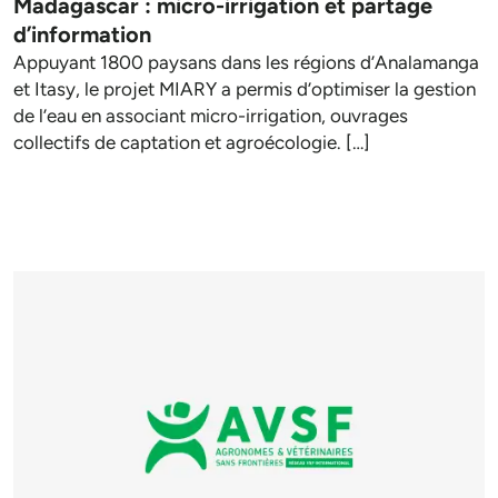
Madagascar : micro-irrigation et partage
d’information
Appuyant 1800 paysans dans les régions d’Analamanga
et Itasy, le projet MIARY a permis d’optimiser la gestion
de l’eau en associant micro-irrigation, ouvrages
collectifs de captation et agroécologie. […]