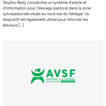
Seydou Badji coordonne un système d’alerte et
d’information pour l’élevage pastoral dans la zone
sylvopastorale située au nord-est du Sénégal. Le
dispositif est également utilisé pour informer les
éleveurs […]