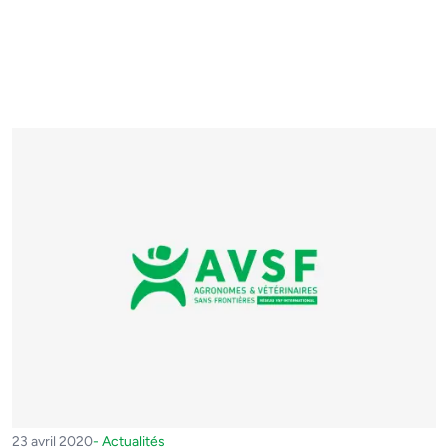
23 avril 2020
-
Actualités