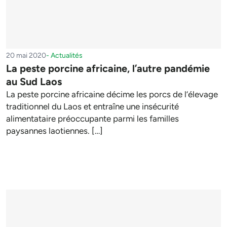
20 mai 2020
-
Actualités
La peste porcine africaine, l’autre pandémie
au Sud Laos
La peste porcine africaine décime les porcs de l’élevage
traditionnel du Laos et entraîne une insécurité
alimentataire préoccupante parmi les familles
paysannes laotiennes. […]