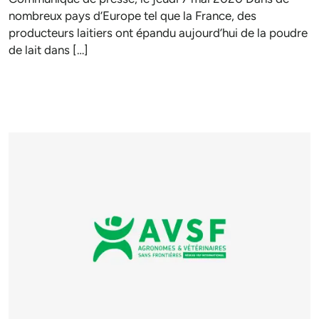
nombreux pays d’Europe tel que la France, des
producteurs laitiers ont épandu aujourd’hui de la poudre
de lait dans […]