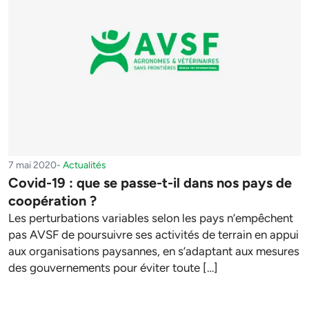
7 mai 2020
-
Actualités
Covid-19 : que se passe-t-il dans nos pays de
coopération ?
Les perturbations variables selon les pays n’empêchent
pas AVSF de poursuivre ses activités de terrain en appui
aux organisations paysannes, en s’adaptant aux mesures
des gouvernements pour éviter toute […]