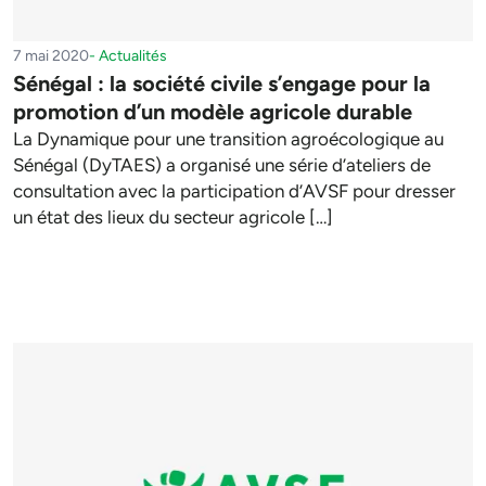
7 mai 2020
-
Actualités
Sénégal : la société civile s’engage pour la
promotion d’un modèle agricole durable
La Dynamique pour une transition agroécologique au
Sénégal (DyTAES) a organisé une série d’ateliers de
consultation avec la participation d’AVSF pour dresser
un état des lieux du secteur agricole […]