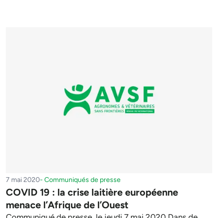
7 mai 2020
-
Communiqués de presse
COVID 19 : la crise laitière européenne
menace l’Afrique de l’Ouest
Communiqué de presse, le jeudi 7 mai 2020 Dans de