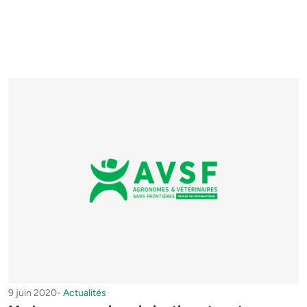
9 juin 2020
-
Actualités