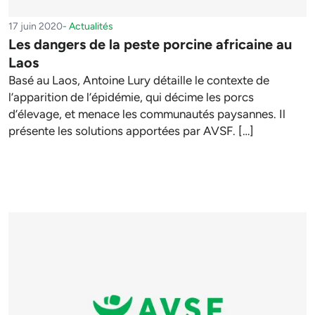
17 juin 2020
-
Actualités
Les dangers de la peste porcine africaine au
Laos
Basé au Laos, Antoine Lury détaille le contexte de
l’apparition de l’épidémie, qui décime les porcs
d’élevage, et menace les communautés paysannes. Il
présente les solutions apportées par AVSF. […]