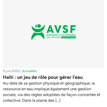
9 juin 2020
-
Actualités
Haïti : un jeu de rôle pour gérer l’eau
Au-delà de sa gestion physique et géographique, la
ressource en eau implique également une gestion
sociale, via des règles adoptées de façon concertée et
collective. Dans la plaine des […]