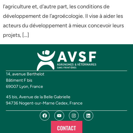
l’agriculture et, d’autre part, les conditions de
développement de l’agroécologie. Il vise à aider les
acteurs du développement à mieux concevoir leurs
projets, […]
14, avenue Berthelot
Bâtiment F bis
69007 Lyon, France
45 bis, Avenue de la Belle Gabrielle
94736 Nogent-sur-Marne Cedex, France
CONTACT