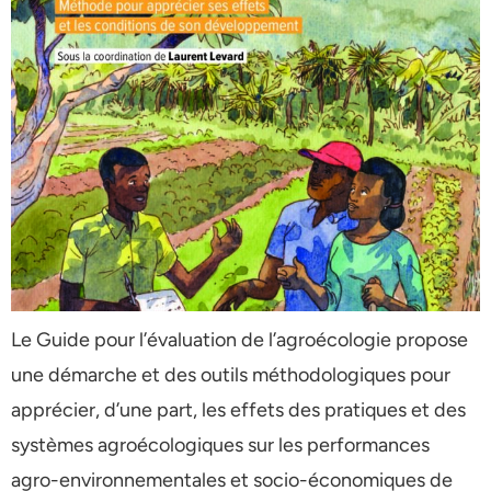
Le Guide pour l’évaluation de l’agroécologie propose
une démarche et des outils méthodologiques pour
apprécier, d’une part, les effets des pratiques et des
systèmes agroécologiques sur les performances
agro-environnementales et socio-économiques de