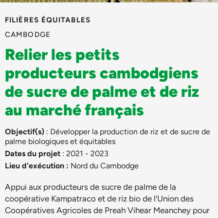
FILIÈRES ÉQUITABLES
CAMBODGE
Relier les petits
producteurs cambodgiens
de sucre de palme et de riz
au marché français
Objectif(s)
: Développer la production de riz et de sucre de
palme biologiques et équitables
Dates du projet
: 2021 - 2023
Lieu d'exécution :
Nord du Cambodge
Appui aux producteurs de sucre de palme de la
coopérative Kampatraco et de riz bio de l’Union des
Coopératives Agricoles de Preah Vihear Meanchey pour