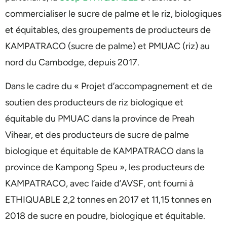
commercialiser le sucre de palme et le riz, biologiques
et équitables, des groupements de producteurs de
KAMPATRACO (sucre de palme) et PMUAC (riz) au
nord du Cambodge, depuis 2017.
Dans le cadre du « Projet d’accompagnement et de
soutien des producteurs de riz biologique et
équitable du PMUAC dans la province de Preah
Vihear, et des producteurs de sucre de palme
biologique et équitable de KAMPATRACO dans la
province de Kampong Speu », les producteurs de
KAMPATRACO, avec l’aide d’AVSF, ont fourni à
ETHIQUABLE 2,2 tonnes en 2017 et 11,15 tonnes en
2018 de sucre en poudre, biologique et équitable.