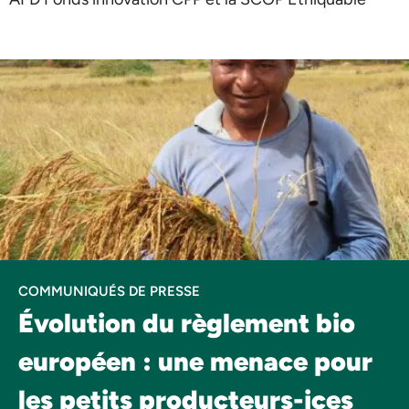
COMMUNIQUÉS DE PRESSE
Évolution du règlement bio
européen : une menace pour
les petits producteurs-ices