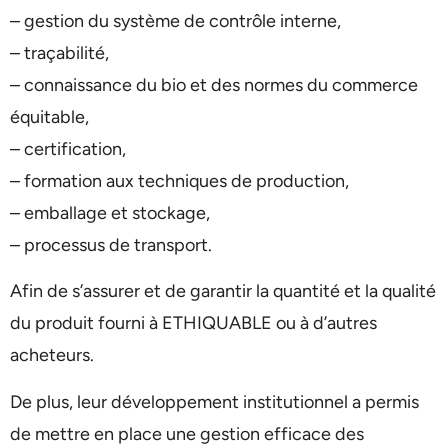
– gestion du système de contrôle interne,
– traçabilité,
– connaissance du bio et des normes du commerce
équitable,
– certification,
– formation aux techniques de production,
– emballage et stockage,
– processus de transport.
Afin de s’assurer et de garantir la quantité et la qualité
du produit fourni à ETHIQUABLE ou à d’autres
acheteurs.
De plus, leur développement institutionnel a permis
de mettre en place une gestion efficace des