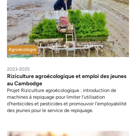
Agroécologie
Cambodge
2023-2025
Riziculture agroécologique et emploi des jeunes
au Cambodge
Projet Riziculture agroécologique : introduction de
machines à repiquage pour limiter l’utilisation
d’herbicides et pesticides et promouvoir l’employabilité
des jeunes pour le service de repiquage.