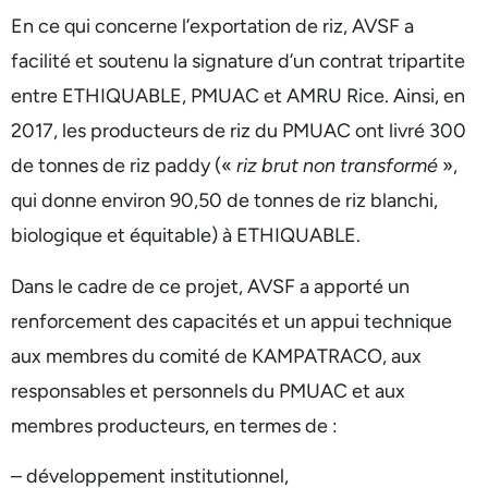
En ce qui concerne l’exportation de riz, AVSF a
facilité et soutenu la signature d’un contrat tripartite
entre ETHIQUABLE, PMUAC et AMRU Rice. Ainsi, en
2017, les producteurs de riz du PMUAC ont livré 300
de tonnes de riz paddy («
riz brut non transformé
»,
qui donne environ 90,50 de tonnes de riz blanchi,
biologique et équitable) à ETHIQUABLE.
Dans le cadre de ce projet, AVSF a apporté un
renforcement des capacités et un appui technique
aux membres du comité de KAMPATRACO, aux
responsables et personnels du PMUAC et aux
membres producteurs, en termes de :
– développement institutionnel,