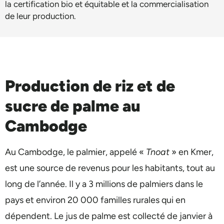
la certification bio et équitable et la commercialisation
de leur production.
Production de riz et de
sucre de palme au
Cambodge
Au Cambodge, le palmier, appelé «
Tnoat
» en Kmer,
est une source de revenus pour les habitants, tout au
long de l’année. Il y a 3 millions de palmiers dans le
pays et environ 20 000 familles rurales qui en
dépendent. Le jus de palme est collecté de janvier à