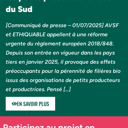
du Sud
[Communiqué de presse – 01/07/2025] AVSF
et ETHIQUABLE appellent à une réforme
urgente du règlement européen 2018/848.
Depuis son entrée en vigueur dans les pays
tiers en janvier 2025, il provoque des effets
préoccupants pour la pérennité de filières bio
issus des organisations de petits producteurs
et productrices. Pensé […]
EN SAVOIR PLUS
Participez au projet en