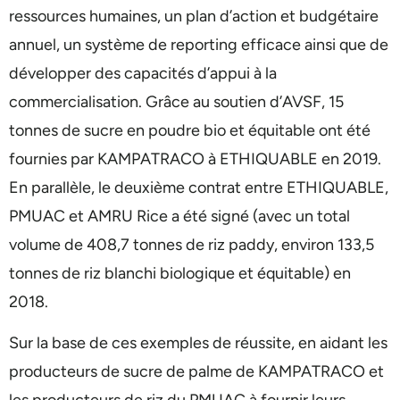
ressources humaines, un plan d’action et budgétaire
annuel, un système de reporting efficace ainsi que de
développer des capacités d’appui à la
commercialisation. Grâce au soutien d’AVSF, 15
tonnes de sucre en poudre bio et équitable ont été
fournies par KAMPATRACO à ETHIQUABLE en 2019.
En parallèle, le deuxième contrat entre ETHIQUABLE,
PMUAC et AMRU Rice a été signé (avec un total
volume de 408,7 tonnes de riz paddy, environ 133,5
tonnes de riz blanchi biologique et équitable) en
2018.
Sur la base de ces exemples de réussite, en aidant les
producteurs de sucre de palme de KAMPATRACO et