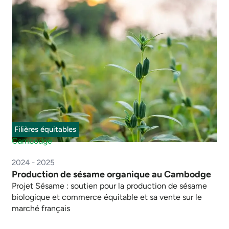
Filières équitables
Cambodge
2024 - 2025
Production de sésame organique au Cambodge
Projet Sésame : soutien pour la production de sésame
biologique et commerce équitable et sa vente sur le
marché français