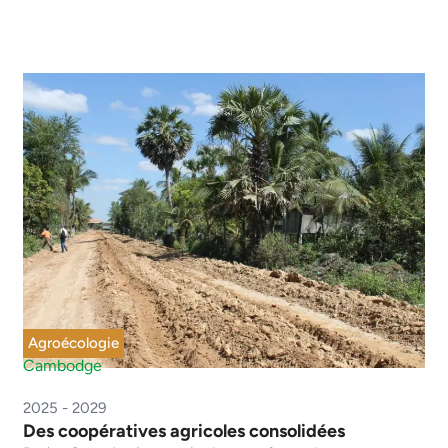
Agroécologie
Cambodge
2025 - 2029
Des coopératives agricoles consolidées