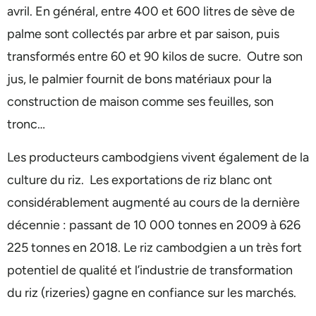
avril. En général, entre 400 et 600 litres de sève de
palme sont collectés par arbre et par saison, puis
transformés entre 60 et 90 kilos de sucre. Outre son
jus, le palmier fournit de bons matériaux pour la
construction de maison comme ses feuilles, son
tronc…
Les producteurs cambodgiens vivent également de la
culture du riz. Les exportations de riz blanc ont
considérablement augmenté au cours de la dernière
décennie : passant de 10 000 tonnes en 2009 à 626
225 tonnes en 2018. Le riz cambodgien a un très fort
potentiel de qualité et l’industrie de transformation
du riz (rizeries) gagne en confiance sur les marchés.