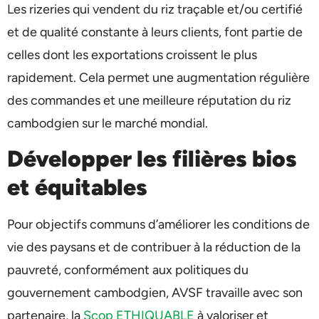
Les rizeries qui vendent du riz traçable et/ou certifié
et de qualité constante à leurs clients, font partie de
celles dont les exportations croissent le plus
rapidement. Cela permet une augmentation régulière
des commandes et une meilleure réputation du riz
cambodgien sur le marché mondial.
Développer les filières bios
et équitables
Pour objectifs communs d’améliorer les conditions de
vie des paysans et de contribuer à la réduction de la
pauvreté, conformément aux politiques du
gouvernement cambodgien, AVSF travaille avec son
partenaire, la
Scop ETHIQUABLE
à valoriser et