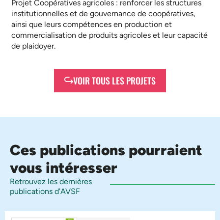
Projet Coopératives agricoles : renforcer les structures
institutionnelles et de gouvernance de coopératives,
ainsi que leurs compétences en production et
commercialisation de produits agricoles et leur capacité
de plaidoyer.
VOIR TOUS LES PROJETS
Ces publications pourraient
vous intéresser
Retrouvez les dernières
publications d'AVSF