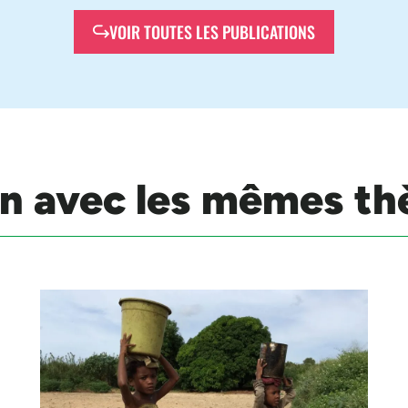
VOIR TOUTES LES PUBLICATIONS
ion avec les mêmes t