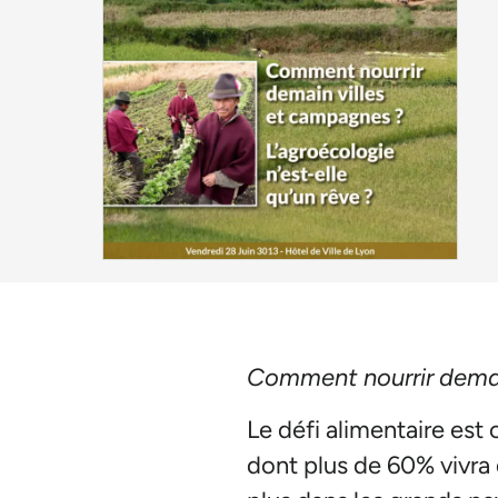
Comment nourrir demain
Le défi alimentaire est
dont plus de 60% vivra 