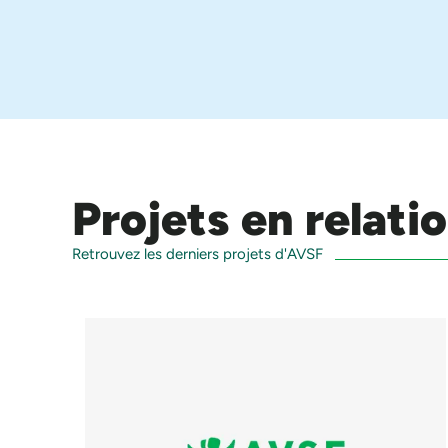
Projets en relat
Retrouvez les derniers projets d'AVSF