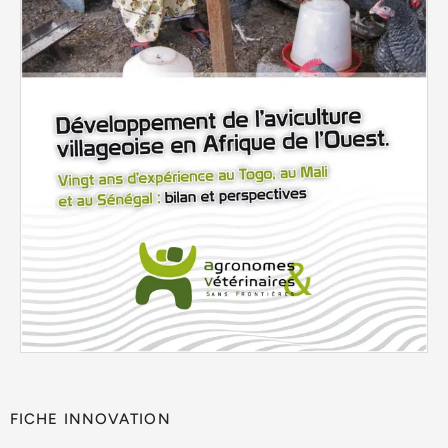
FICHE INNOVATION