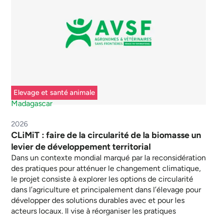
Elevage et santé animale
Madagascar
2026
CLiMiT : faire de la circularité de la biomasse un
levier de développement territorial
Dans un contexte mondial marqué par la reconsidération
des pratiques pour atténuer le changement climatique,
le projet consiste à explorer les options de circularité
dans l’agriculture et principalement dans l’élevage pour
développer des solutions durables avec et pour les
acteurs locaux. Il vise à réorganiser les pratiques