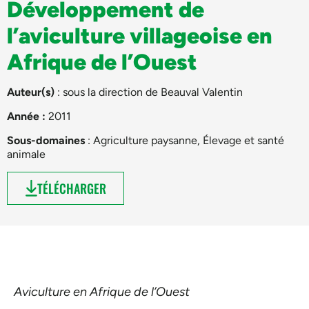
Développement de
l’aviculture villageoise en
Afrique de l’Ouest
Auteur(s)
: sous la direction de
Beauval Valentin
Année :
2011
Sous-domaines
:
Agriculture paysanne
,
Élevage et santé
animale
TÉLÉCHARGER
Aviculture en Afrique de l’Ouest