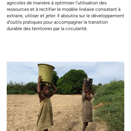
agricoles de manière à optimiser l’utilisation des
ressources et à rectifier le modèle linéaire consistant à
extraire, utiliser et jeter. Il aboutira sur le développement
d’outils pratiques pour accompagner la transition
durable des territoires par la circularité.