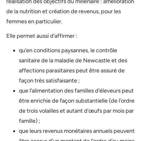
réalisation des objectifs du millénaire : amélioration
de la nutrition et création de revenus, pour les
femmes en particulier.
Elle permet aussi d’affirmer :
qu’en conditions paysannes, le contrôle
sanitaire de la maladie de Newcastle et des
affections parasitaires peut être assuré de
façon très satisfaisante ;
que l’alimentation des familles d’éleveurs peut
être enrichie de façon substantielle (de l’ordre
de trois volailles et autant d’œufs par mois par
famille) ;
que leurs revenus monétaires annuels peuvent