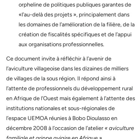
orpheline de politiques publiques garantes de
«l’au-delà des projets », principalement dans
les domaines de l’amélioration de la filière, de la
création de fiscalités spécifiques et de l’appui
aux organisations professionnelles.
Ce document invite à réfléchir à l’avenir de
l’aviculture villageoise dans les dizaines de milliers
de villages de la sous région. Il répond ainsi à
l’attente de professionnels du développement rural
en Afrique de l’Ouest mais également à l’attente des
institutions nationales et sous-régionales de
l’espace UEMOA réunies à Bobo Dioulasso en
décembre 2008 à l’occasion de l’atelier
« aviculture
familiale et grippe aviaire en Afrique »
.