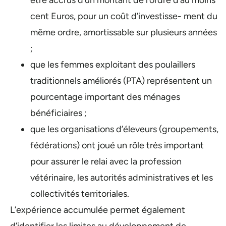
être accrus d’un montant de l’ordre d’au moins
cent Euros, pour un coût d’investisse- ment du
même ordre, amortissable sur plusieurs années
;
que les femmes exploitant des poulaillers
traditionnels améliorés (PTA) représentent un
pourcentage important des ménages
bénéficiaires ;
que les organisations d’éleveurs (groupements,
fédérations) ont joué un rôle très important
pour assurer le relai avec la profession
vétérinaire, les autorités administratives et les
collectivités territoriales.
L’expérience accumulée permet également