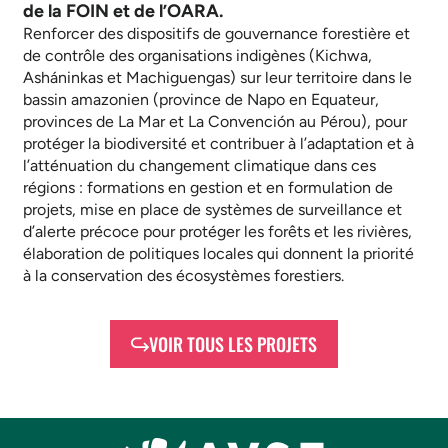
de la FOIN et de l’OARA.
Renforcer des dispositifs de gouvernance forestière et
de contrôle des organisations indigènes (Kichwa,
Asháninkas et Machiguengas) sur leur territoire dans le
bassin amazonien (province de Napo en Equateur,
provinces de La Mar et La Convención au Pérou), pour
protéger la biodiversité et contribuer à l’adaptation et à
l’atténuation du changement climatique dans ces
régions : formations en gestion et en formulation de
projets, mise en place de systèmes de surveillance et
d’alerte précoce pour protéger les forêts et les rivières,
élaboration de politiques locales qui donnent la priorité
à la conservation des écosystèmes forestiers.
VOIR TOUS LES PROJETS