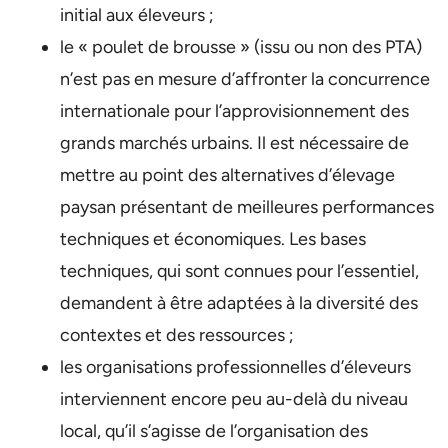
initial aux éleveurs ;
le « poulet de brousse » (issu ou non des PTA)
n’est pas en mesure d’affronter la concurrence
internationale pour l’approvisionnement des
grands marchés urbains. Il est nécessaire de
mettre au point des alternatives d’élevage
paysan présentant de meilleures performances
techniques et économiques. Les bases
techniques, qui sont connues pour l’essentiel,
demandent à être adaptées à la diversité des
contextes et des ressources ;
les organisations professionnelles d’éleveurs
interviennent encore peu au-delà du niveau
local, qu’il s’agisse de l’organisation des