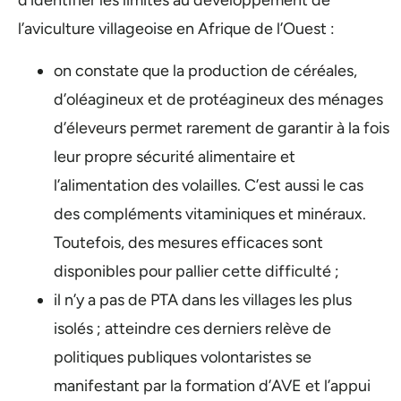
d’identifier les limites au développement de
l’aviculture villageoise en Afrique de l’Ouest :
on constate que la production de céréales,
d’oléagineux et de protéagineux des ménages
d’éleveurs permet rarement de garantir à la fois
leur propre sécurité alimentaire et
l’alimentation des volailles. C’est aussi le cas
des compléments vitaminiques et minéraux.
Toutefois, des mesures efficaces sont
disponibles pour pallier cette difficulté ;
il n’y a pas de PTA dans les villages les plus
isolés ; atteindre ces derniers relève de
politiques publiques volontaristes se
manifestant par la formation d’AVE et l’appui