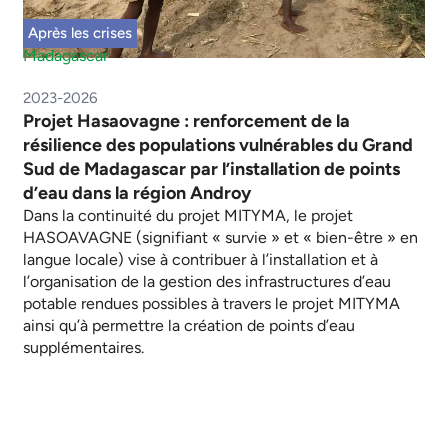
Après les crises
Madagascar
2023-2026
Projet Hasaovagne : renforcement de la
résilience des populations vulnérables du Grand
Sud de Madagascar par l’installation de points
d’eau dans la région Androy
Dans la continuité du projet MITYMA, le projet
HASOAVAGNE (signifiant « survie » et « bien-être » en
langue locale) vise à contribuer à l’installation et à
l’organisation de la gestion des infrastructures d’eau
potable rendues possibles à travers le projet MITYMA
ainsi qu’à permettre la création de points d’eau
supplémentaires.