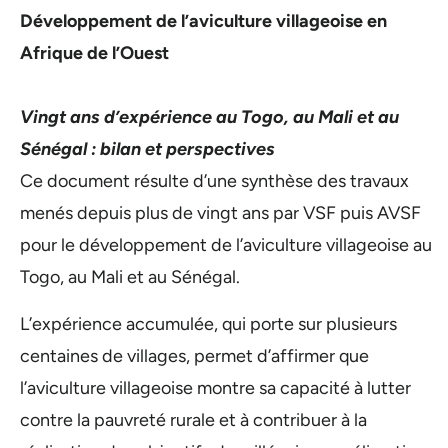
Développement de l’aviculture villageoise en
Afrique de l’Ouest
Vingt ans d’expérience au Togo, au Mali et au
Sénégal : bilan et perspectives
Ce document résulte d’une synthèse des travaux
menés depuis plus de vingt ans par VSF puis AVSF
pour le développement de l’aviculture villageoise au
Togo, au Mali et au Sénégal.
L’expérience accumulée, qui porte sur plusieurs
centaines de villages, permet d’affirmer que
l’aviculture villageoise montre sa capacité à lutter
contre la pauvreté rurale et à contribuer à la