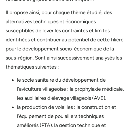
Il propose ainsi, pour chaque thème étudié, des
alternatives techniques et économiques
susceptibles de lever les contraintes et limites
identifiées et contribuer au potentiel de cette filière
pour le développement socio-économique de la
sous-région. Sont ainsi successivement analysés les
thématiques suivantes :
le socle sanitaire du développement de
l’aviculture villageoise : la prophylaxie médicale,
les auxiliaires d’élevage villageois (AVE).
la production de volailles : la construction et
l’équipement de poulaillers techniques
améliorés (PTA), la gestion technique et