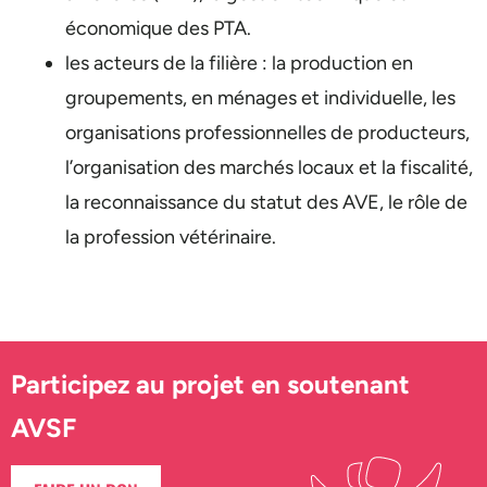
économique des PTA.
les acteurs de la filière : la production en
groupements, en ménages et individuelle, les
organisations professionnelles de producteurs,
l’organisation des marchés locaux et la fiscalité,
la reconnaissance du statut des AVE, le rôle de
la profession vétérinaire.
Participez au projet en soutenant
AVSF