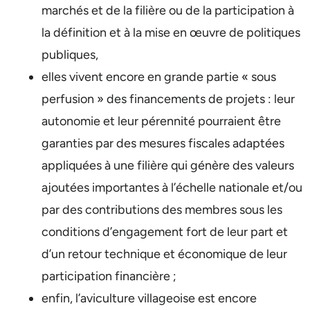
marchés et de la filière ou de la participation à
la définition et à la mise en œuvre de politiques
publiques,
elles vivent encore en grande partie « sous
perfusion » des financements de projets : leur
autonomie et leur pérennité pourraient être
garanties par des mesures fiscales adaptées
appliquées à une filière qui génère des valeurs
ajoutées importantes à l’échelle nationale et/ou
par des contributions des membres sous les
conditions d’engagement fort de leur part et
d’un retour technique et économique de leur
participation financière ;
enfin, l’aviculture villageoise est encore