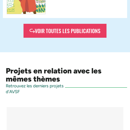
VOIR TOUTES LES PUBLICATIONS
Projets en relation avec les
mêmes thèmes
Retrouvez les derniers projets
d'AVSF