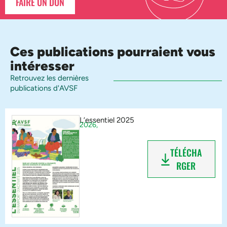
FAIRE UN DON
Ces publications pourraient vous
intéresser
Retrouvez les dernières
publications d'AVSF
L’essentiel 2025
2026,
TÉLÉCHA
RGER