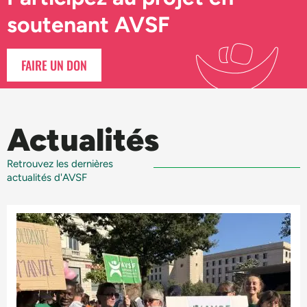
soutenant AVSF
FAIRE UN DON
Actualités
Retrouvez les dernières
actualités d'AVSF