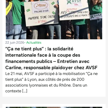
22 juin 2026
-
Actualités
“Ça ne tient plus” : la solidarité
internationale face à la coupe des
financements publics – Entretien avec
Carline, responsable plaidoyer chez AVSF
Le 21 mai, AVSF a participé à la mobilisation “Ça ne
tient plus” à Lyon, aux côtés de près de 200
associations lyonnaises et du Rhône. Dans un
contexte […]