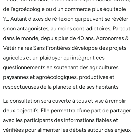
de l’agroécologie ou d’un commerce plus équitable
?… Autant d’axes de réflexion qui peuvent se révéler
sinon antagonistes, au moins contradictoires. Partout
dans le monde, depuis plus de 40 ans, Agronomes &
Vétérinaires Sans Frontières développe des projets
agricoles et un plaidoyer qui intègrent ces
questionnements en soutenant des agricultures
paysannes et agroécologiques, productives et
respectueuses de la planète et de ses habitants.
La consultation sera ouverte à tous et vise à remplir
deux objectifs. Elle permettra d’une part de partager
avec les participants des informations fiables et
vérifiées pour alimenter les débats autour des enjeux