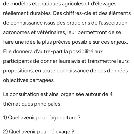
de modèles et pratiques agricoles et d’élevages
réellement durables. Des chiffres-clé et des éléments
de connaissance issus des praticiens de l’association,
agronomes et vétérinaires, leur permettront de se
faire une idée la plus précise possible sur ces enjeux.
Elle donnera d’autre-part la possibilité aux
participants de donner leurs avis et transmettre leurs
propositions, en toute connaissance de ces données
objectives partagées.
La consultation est ainsi organisée autour de 4
thématiques principales :
1) Quel avenir pour l’agriculture ?
2) Quel avenir pour l’élevage ?