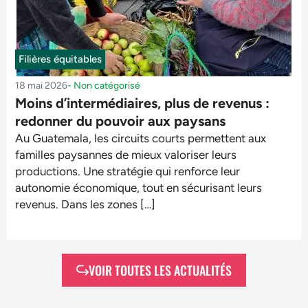
Filières équitables
18 mai 2026
-
Non catégorisé
Moins d’intermédiaires, plus de revenus :
redonner du pouvoir aux paysans
Au Guatemala, les circuits courts permettent aux
familles paysannes de mieux valoriser leurs
productions. Une stratégie qui renforce leur
autonomie économique, tout en sécurisant leurs
revenus. Dans les zones […]
VOIR TOUTES LES ACTUALITÉS