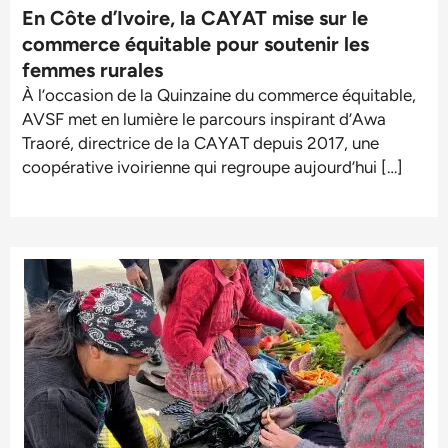
En Côte d’Ivoire, la CAYAT mise sur le
commerce équitable pour soutenir les
femmes rurales
À l’occasion de la Quinzaine du commerce équitable,
AVSF met en lumière le parcours inspirant d’Awa
Traoré, directrice de la CAYAT depuis 2017, une
coopérative ivoirienne qui regroupe aujourd’hui […]