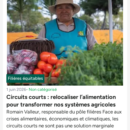
Filières équitables
1 juin 2026
-
Non catégorisé
Circuits courts : relocaliser l’alimentation
pour transformer nos systèmes agricoles
Romain Valleur, responsable du pôle filières Face aux
crises alimentaires, économiques et climatiques, les
circuits courts ne sont pas une solution marginale