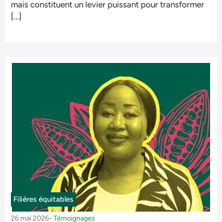
mais constituent un levier puissant pour transformer
[…]
Filières équitables
26 mai 2026
-
Témoignages