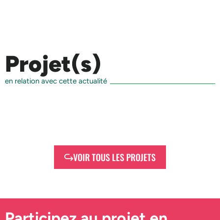
Projet(s)
en relation avec cette actualité
VOIR TOUS LES PROJETS
Participez au projet en