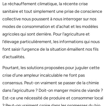
Le réchauffement climatique, la récente crise
sanitaire et tout simplement une prise de conscience
collective nous poussent à nous interroger sur nos
modes de consommation et d’achat et les modèles
agricoles qui sont derrière. Pour l’agriculture et
l’élevage particulièrement, les informations qui nous
font saisir l’urgence de la situation émaillent nos fils
d’actualités.
Pourtant, les solutions proposées pour juguler cette
crise d’une ampleur incalculable ne font pas
consensus. Peut-on vraiment se passer de la chimie
dans l’agriculture ? Doit-on manger moins de viande ?
Est-ce une nécessité de produire et consommer local
? Peut-on vraiment croire dans les promesses du bio,