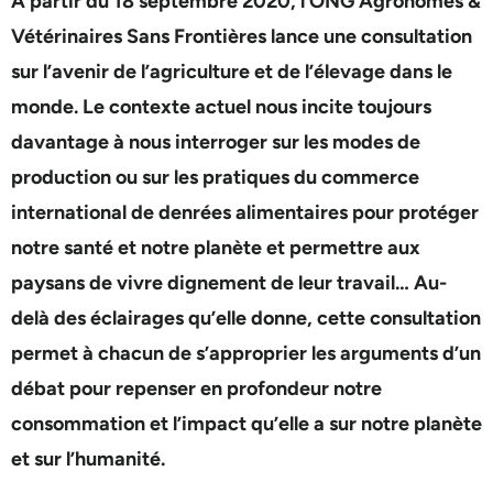
À partir du 18 septembre 2020, l’ONG Agronomes &
Vétérinaires Sans Frontières lance une consultation
sur l’avenir de l’agriculture et de l’élevage dans le
monde. Le contexte actuel nous incite toujours
davantage à nous interroger sur les modes de
production ou sur les pratiques du commerce
international de denrées alimentaires pour protéger
notre santé et notre planète et permettre aux
paysans de vivre dignement de leur travail… Au-
delà des éclairages qu’elle donne, cette consultation
permet à chacun de s’approprier les arguments d’un
débat pour repenser en profondeur notre
consommation et l’impact qu’elle a sur notre planète
et sur l’humanité.