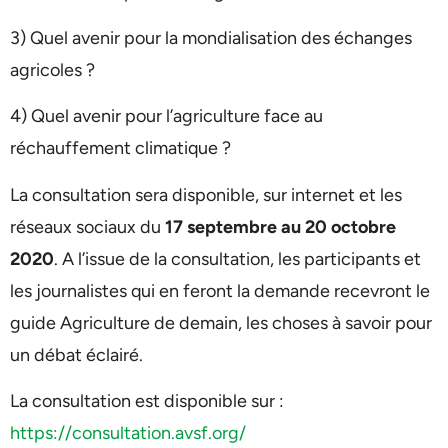
3) Quel avenir pour la mondialisation des échanges
agricoles ?
4) Quel avenir pour l’agriculture face au
réchauffement climatique ?
La consultation sera disponible, sur internet et les
réseaux sociaux du
17 septembre au 20 octobre
2020
. A l’issue de la consultation, les participants et
les journalistes qui en feront la demande recevront le
guide Agriculture de demain, les choses à savoir pour
un débat éclairé.
La consultation est disponible sur :
https://consultation.avsf.org/