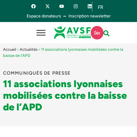
FR
ES
Espace donateurs
Inscription newsletter
Don
Accueil
›
Actualités
›
11 associations lyonnaises mobilisées contre la
baisse de l’APD
COMMUNIQUÉS DE PRESSE
11 associations lyonnaises
mobilisées contre la baisse
de l’APD