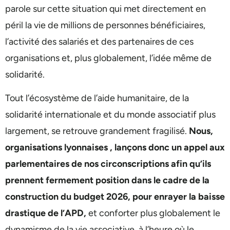
parole sur cette situation qui met directement en
péril la vie de millions de personnes bénéficiaires,
l’activité des salariés et des partenaires de ces
organisations et, plus globalement, l’idée même de
solidarité.
Tout l’écosystème de l’aide humanitaire, de la
solidarité internationale et du monde associatif plus
largement, se retrouve grandement fragilisé.
Nous,
organisations lyonnaises , lançons donc un appel aux
parlementaires de nos circonscriptions afin qu’ils
prennent fermement position dans le cadre de la
construction du budget 2026, pour enrayer la baisse
drastique de l’APD,
et conforter plus globalement le
dynamisme de la vie associative, à l’heure où le