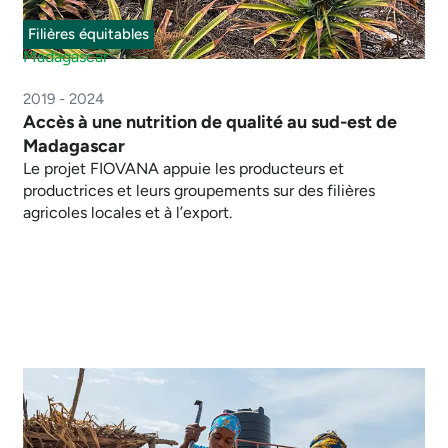
Filières équitables
Madagascar
2019 - 2024
Accès à une nutrition de qualité au sud-est de
Madagascar
Le projet FIOVANA appuie les producteurs et
productrices et leurs groupements sur des filières
agricoles locales et à l’export.