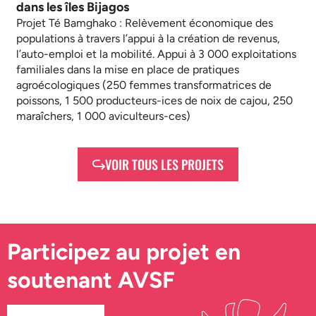
dans les îles Bijagos
Projet Té Bamghako : Relèvement économique des
populations à travers l’appui à la création de revenus,
l’auto-emploi et la mobilité. Appui à 3 000 exploitations
familiales dans la mise en place de pratiques
agroécologiques (250 femmes transformatrices de
poissons, 1 500 producteurs-ices de noix de cajou, 250
maraîchers, 1 000 aviculteurs-ces)
VOIR TOUS LES PROJETS
Participez au projet en
soutenant AVSF