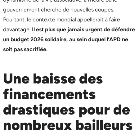
gouvernement cherche de nouvelles coupes.
Pourtant, le contexte mondial appellerait à faire
davantage.
Il est plus que jamais urgent de défendre
un budget 2026 solidaire, au sein duquel l’APD ne
soit pas sacrifiée.
Une baisse des
financements
drastiques pour de
nombreux bailleurs