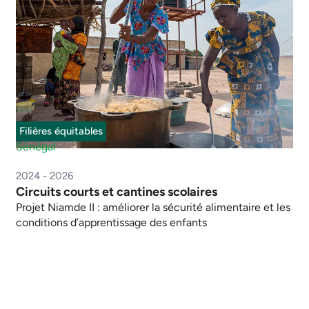
Filières équitables
Sénégal
2024 - 2026
Circuits courts et cantines scolaires
Projet Niamde II : améliorer la sécurité alimentaire et les
conditions d’apprentissage des enfants