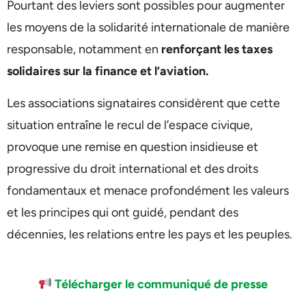
Pourtant des leviers sont possibles pour augmenter
les moyens de la solidarité internationale de manière
responsable, notamment en
renforçant les taxes
solidaires sur la finance et l’aviation.
Les associations signataires considèrent que cette
situation entraîne le recul de l’espace civique,
provoque une remise en question insidieuse et
progressive du droit international et des droits
fondamentaux et menace profondément les valeurs
et les principes qui ont guidé, pendant des
décennies, les relations entre les pays et les peuples.
Télécharger le communiqué de presse