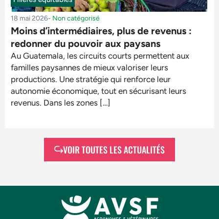
18 mai 2026
-
Non catégorisé
Moins d’intermédiaires, plus de revenus :
redonner du pouvoir aux paysans
Au Guatemala, les circuits courts permettent aux
familles paysannes de mieux valoriser leurs
productions. Une stratégie qui renforce leur
autonomie économique, tout en sécurisant leurs
revenus. Dans les zones […]
VOIR TOUTES LES ACTUALITÉS