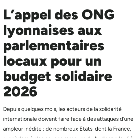
L’appel des ONG
lyonnaises aux
parlementaires
locaux pour un
budget solidaire
2026
Depuis quelques mois, les acteurs de la solidarité
internationale doivent faire face à des attaques d’une
ampleur inédite : de nombreux États, dont la France,