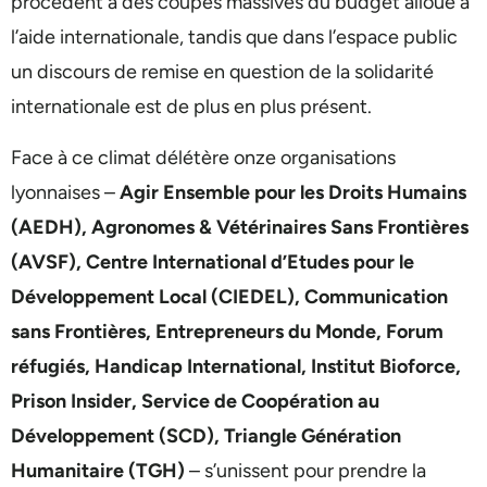
procèdent à des coupes massives du budget alloué à
l’aide internationale, tandis que dans l’espace public
un discours de remise en question de la solidarité
internationale est de plus en plus présent.
Face à ce climat délétère onze organisations
lyonnaises –
Agir Ensemble pour les Droits Humains
(AEDH), Agronomes & Vétérinaires Sans Frontières
(AVSF), Centre International d’Etudes pour le
Développement Local (CIEDEL), Communication
sans Frontières, Entrepreneurs du Monde, Forum
réfugiés, Handicap International, Institut Bioforce,
Prison Insider, Service de Coopération au
Développement (SCD), Triangle Génération
Humanitaire (TGH)
– s’unissent pour prendre la