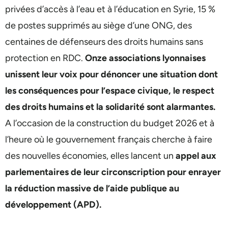
privées d’accès à l’eau et à l’éducation en Syrie, 15 %
de postes supprimés au siège d’une ONG, des
centaines de défenseurs des droits humains sans
protection en RDC.
Onze associations lyonnaises
unissent leur voix pour dénoncer une situation dont
les conséquences pour l’espace civique, le respect
des droits humains et la solidarité sont alarmantes.
A l’occasion de la construction du budget 2026 et à
l’heure où le gouvernement français cherche à faire
des nouvelles économies, elles lancent un
appel aux
parlementaires de leur circonscription pour enrayer
la réduction massive de l’aide publique au
développement (APD).