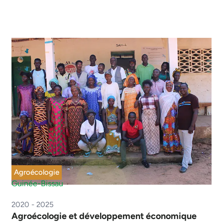
Agroécologie
Guinée-Bissau
2020 - 2025
Agroécologie et développement économique