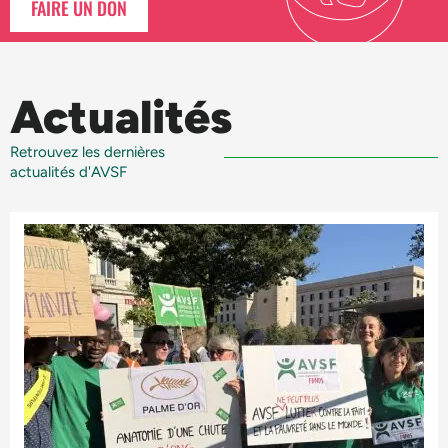
FAIRE UN DON
Actualités
Retrouvez les dernières
actualités d'AVSF