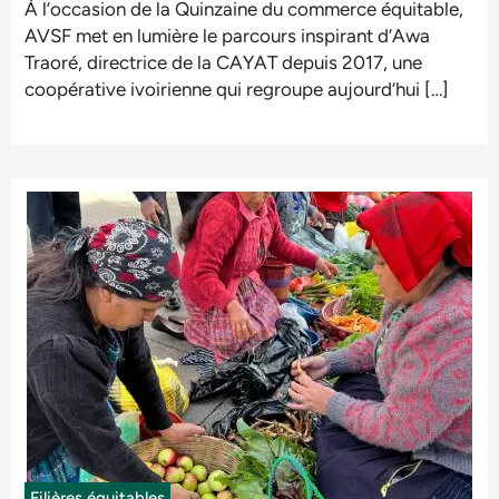
À l’occasion de la Quinzaine du commerce équitable,
AVSF met en lumière le parcours inspirant d’Awa
Traoré, directrice de la CAYAT depuis 2017, une
coopérative ivoirienne qui regroupe aujourd’hui […]
Filières équitables