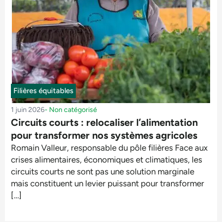
Filières équitables
1 juin 2026
-
Non catégorisé
Circuits courts : relocaliser l’alimentation
pour transformer nos systèmes agricoles
Romain Valleur, responsable du pôle filières Face aux
crises alimentaires, économiques et climatiques, les
circuits courts ne sont pas une solution marginale
mais constituent un levier puissant pour transformer
[…]