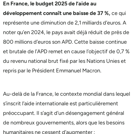
En France, le budget 2025 de l’aide au
développement connaît une baisse de 37 %,
ce qui
représente une diminution de 2,1 milliards d’euros. A
noter qu’en 2024, le pays avait déjà réduit de près de
800 millions d’euros son APD. Cette baisse continue
et brutale de l’APD remet en cause l’objectif de 0,7 %
du revenu national brut fixé par les Nations Unies et
repris par le Président Emmanuel Macron.
Au-delà de la France, le contexte mondial dans lequel
s’inscrit l’aide internationale est particulièrement
préoccupant. Il s’agit d’un désengagement général
de nombreux gouvernements, alors que les besoins
humanitaires ne cessent d’augmenter :