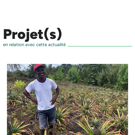
Projet(s)
en relation avec cette actualité