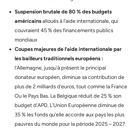
Suspension brutale de 80 % des budgets
américains
alloués à l’aide internationale, qui
couvraient 45 % des financements publics
mondiaux
Coupes majeures de l’aide internationale par
les bailleurs traditionnels européens :
l’Allemagne, jusqu’à présent le principal
donateur européen, diminue sa contribution de
plus de 2 milliards d’euros, tout comme la France
Ou le Pays Bas. La Belgique réduit de 25 % son
budget d’APD. L’Union Européenne diminue de
35 % les fonds qu’elle accorde aux pays les plus
pauvres du monde pour la période 2025 – 2027.