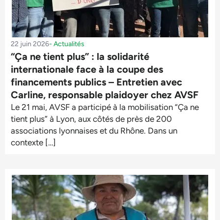
22 juin 2026
-
Actualités
“Ça ne tient plus” : la solidarité
internationale face à la coupe des
financements publics – Entretien avec
Carline, responsable plaidoyer chez AVSF
Le 21 mai, AVSF a participé à la mobilisation “Ça ne
tient plus” à Lyon, aux côtés de près de 200
associations lyonnaises et du Rhône. Dans un
contexte […]