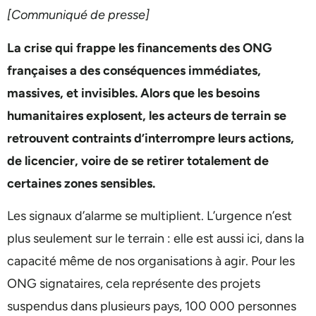
[Communiqué de presse]
La crise qui frappe les financements des ONG
françaises a des conséquences immédiates,
massives, et invisibles. Alors que les besoins
humanitaires explosent, les acteurs de terrain se
retrouvent contraints d’interrompre leurs actions,
de licencier, voire de se retirer totalement de
certaines zones sensibles.
Les signaux d’alarme se multiplient. L’urgence n’est
plus seulement sur le terrain : elle est aussi ici, dans la
capacité même de nos organisations à agir. Pour les
ONG signataires, cela représente des projets
suspendus dans plusieurs pays, 100 000 personnes