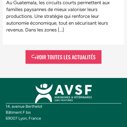
Au Guatemala, les circuits courts permettent aux
familles paysannes de mieux valoriser leurs
productions. Une stratégie qui renforce leur
autonomie économique, tout en sécurisant leurs
revenus. Dans les zones […]
VOIR TOUTES LES ACTUALITÉS
14, avenue Berthelot
Bâtiment F bis
69007 Lyon, France