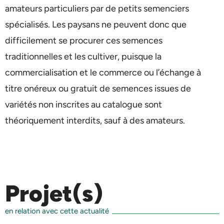
amateurs particuliers par de petits semenciers
spécialisés. Les paysans ne peuvent donc que
difficilement se procurer ces semences
traditionnelles et les cultiver, puisque la
commercialisation et le commerce ou l’échange à
titre onéreux ou gratuit de semences issues de
variétés non inscrites au catalogue sont
théoriquement interdits, sauf à des amateurs.
Projet(s)
en relation avec cette actualité