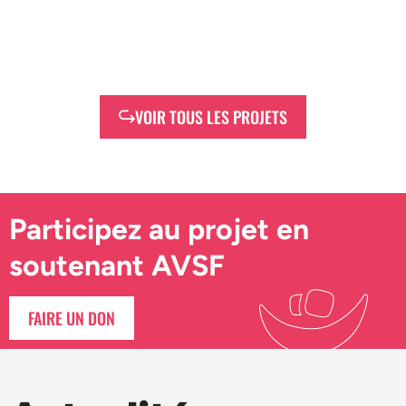
VOIR TOUS LES PROJETS
Participez au projet en
soutenant AVSF
FAIRE UN DON