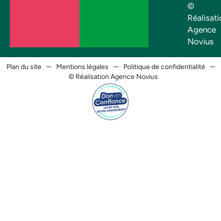
©
Réalisati
Agence
Novius
Plan du site
Mentions légales
Politique de confidentialité
© Réalisation Agence Novius