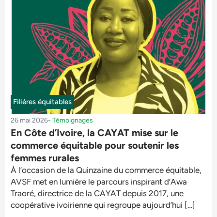
Filières équitables
26 mai 2026
-
Témoignages
En Côte d’Ivoire, la CAYAT mise sur le
commerce équitable pour soutenir les
femmes rurales
À l’occasion de la Quinzaine du commerce équitable,
AVSF met en lumière le parcours inspirant d’Awa
Traoré, directrice de la CAYAT depuis 2017, une
coopérative ivoirienne qui regroupe aujourd’hui […]