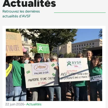
Actualités
Retrouvez les dernières
actualités d'AVSF
22 juin 2026
-
Actualités