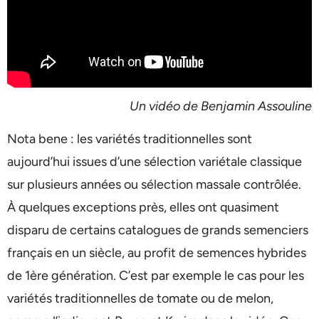
Un vidéo de Benjamin Assouline
Nota bene : les variétés traditionnelles sont
aujourd’hui issues d’une sélection variétale classique
sur plusieurs années ou sélection massale contrôlée.
À quelques exceptions près, elles ont quasiment
disparu de certains catalogues de grands semenciers
français en un siècle, au profit de semences hybrides
de 1ère génération. C’est par exemple le cas pour les
variétés traditionnelles de tomate ou de melon,