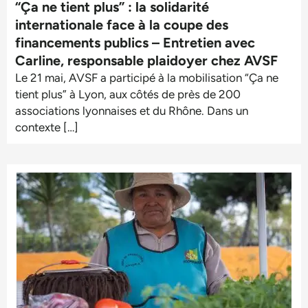
“Ça ne tient plus” : la solidarité
internationale face à la coupe des
financements publics – Entretien avec
Carline, responsable plaidoyer chez AVSF
Le 21 mai, AVSF a participé à la mobilisation “Ça ne
tient plus” à Lyon, aux côtés de près de 200
associations lyonnaises et du Rhône. Dans un
contexte […]