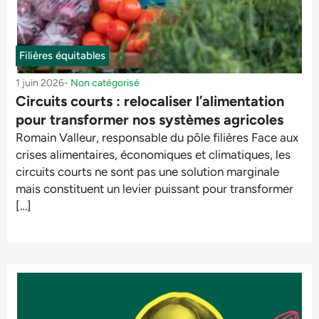
Filières équitables
1 juin 2026
-
Non catégorisé
Circuits courts : relocaliser l’alimentation
pour transformer nos systèmes agricoles
Romain Valleur, responsable du pôle filières Face aux
crises alimentaires, économiques et climatiques, les
circuits courts ne sont pas une solution marginale
mais constituent un levier puissant pour transformer
[…]