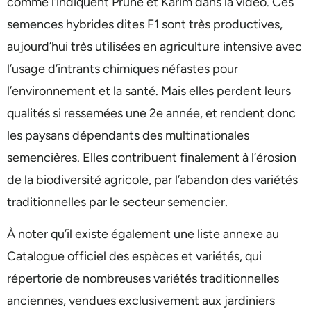
comme l’indiquent Prune et Karim dans la vidéo. Ces
semences hybrides dites F1 sont très productives,
aujourd’hui très utilisées en agriculture intensive avec
l’usage d’intrants chimiques néfastes pour
l’environnement et la santé. Mais elles perdent leurs
qualités si ressemées une 2e année, et rendent donc
les paysans dépendants des multinationales
semencières. Elles contribuent finalement à l’érosion
de la biodiversité agricole, par l’abandon des variétés
traditionnelles par le secteur semencier.
À noter qu’il existe également une liste annexe au
Catalogue officiel des espèces et variétés, qui
répertorie de nombreuses variétés traditionnelles
anciennes, vendues exclusivement aux jardiniers