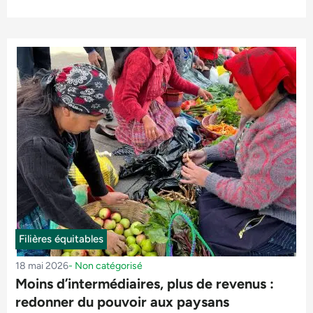
Filières équitables
18 mai 2026
-
Non catégorisé
Moins d’intermédiaires, plus de revenus :
redonner du pouvoir aux paysans