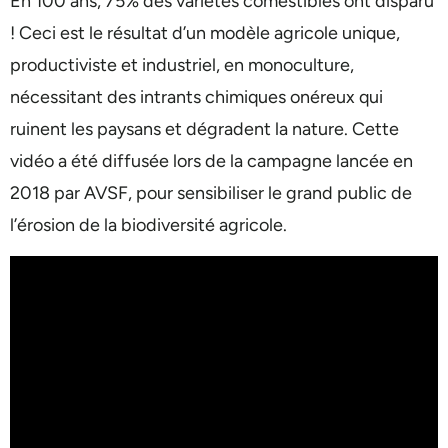
En 100 ans, 75% des variétés comestibles ont disparu
! Ceci est le résultat d’un modèle agricole unique,
productiviste et industriel, en monoculture,
nécessitant des intrants chimiques onéreux qui
ruinent les paysans et dégradent la nature. Cette
vidéo a été diffusée lors de la campagne lancée en
2018 par AVSF, pour sensibiliser le grand public de
l’érosion de la biodiversité agricole.