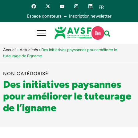
FR
ES
Espace donateurs
Inscription newsletter
Don
Accueil
›
Actualités
›
Des initiatives paysannes pour améliorer le
tuteurage de l’igname
NON CATÉGORISÉ
Des initiatives paysannes
pour améliorer le tuteurage
de l’igname