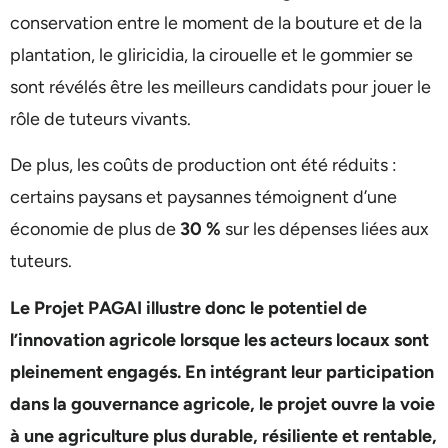
conservation entre le moment de la bouture et de la
plantation, le gliricidia, la cirouelle et le gommier se
sont révélés être les meilleurs candidats pour jouer le
rôle de tuteurs vivants.
De plus, les coûts de production ont été réduits :
certains paysans et paysannes témoignent d’une
économie de plus de
30
%
sur les dépenses liées aux
tuteurs.
Le Projet PAGAI illustre donc le potentiel de
l’innovation agricole lorsque les acteurs locaux sont
pleinement engagés. En intégrant leur participation
dans la gouvernance agricole, le projet ouvre la voie
à une agriculture plus durable, résiliente et rentable,