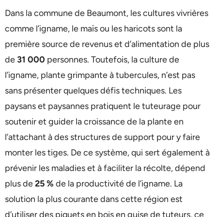
Dans la commune de Beaumont, les cultures vivrières
comme l’igname, le maïs ou les haricots sont la
première source de revenus et d’alimentation de plus
de
31 000
personnes. Toutefois, la culture de
l’igname, plante grimpante à tubercules, n’est pas
sans présenter quelques défis techniques. Les
paysans et paysannes pratiquent le tuteurage pour
soutenir et guider la croissance de la plante en
l’attachant à des structures de support pour y faire
monter les tiges. De ce système, qui sert également à
prévenir les maladies et à faciliter la récolte, dépend
plus de
25 %
de la productivité de l’igname. La
solution la plus courante dans cette région est
d’utiliser des piquets en bois en guise de tuteurs, ce