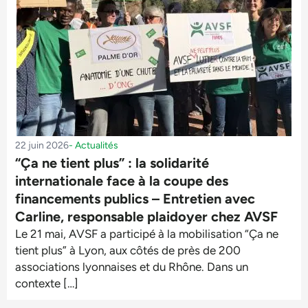
22 juin 2026
-
Actualités
“Ça ne tient plus” : la solidarité
internationale face à la coupe des
financements publics – Entretien avec
Carline, responsable plaidoyer chez AVSF
Le 21 mai, AVSF a participé à la mobilisation “Ça ne
tient plus” à Lyon, aux côtés de près de 200
associations lyonnaises et du Rhône. Dans un
contexte […]