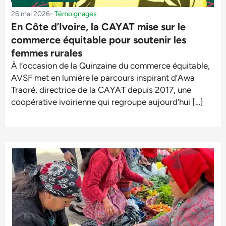
26 mai 2026
-
Témoignages
En Côte d’Ivoire, la CAYAT mise sur le
commerce équitable pour soutenir les
femmes rurales
À l’occasion de la Quinzaine du commerce équitable,
AVSF met en lumière le parcours inspirant d’Awa
Traoré, directrice de la CAYAT depuis 2017, une
coopérative ivoirienne qui regroupe aujourd’hui […]