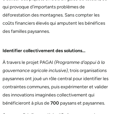
qui provoque d’importants problèmes de
déforestation des montagnes. Sans compter les
coûts financiers élevés qui amputent les bénéfices
des familles paysannes.
Identifier collectivement des solutions…
À travers le projet PAGAI
(Programme d’appui à la
gouvernance agricole inclusive)
, trois organisations
paysannes ont joué un rôle central pour identifier les
contraintes communes, puis expérimenter et valider
des innovations imaginées collectivement qui
bénéficieront à plus de
700
paysans et paysannes.