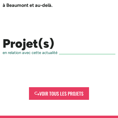
à Beaumont et au-delà.
Projet(s)
en relation avec cette actualité
VOIR TOUS LES PROJETS