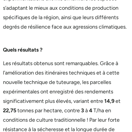
s’adaptant le mieux aux conditions de production
spécifiques de la région, ainsi que leurs différents
degrés de résilience face aux agressions climatiques.
Quels résultats ?
Les résultats obtenus sont remarquables. Grâce à
l’amélioration des itinéraires techniques et à cette
nouvelle technique de tuteurage, les parcelles
expérimentales ont enregistré des rendements
significativement plus élevés, variant entre
14,9
et
22,75
tonnes par hectare, contre
3
à
4
T/ha en
conditions de culture traditionnelle ! Par leur forte
résistance à la sécheresse et la longue durée de