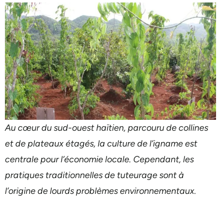
Au cœur du sud-ouest haïtien, parcouru de collines
et de plateaux étagés, la culture de l’igname est
centrale pour l’économie locale. Cependant, les
pratiques traditionnelles de tuteurage sont à
l’origine de lourds problèmes environnementaux.