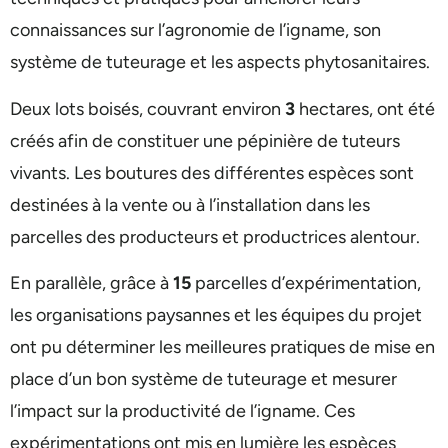
connaissances sur l’agronomie de l’igname, son
système de tuteurage et les aspects phytosanitaires.
Deux lots boisés, couvrant environ
3
hectares, ont été
créés afin de constituer une pépinière de tuteurs
vivants. Les boutures des différentes espèces sont
destinées à la vente ou à l’installation dans les
parcelles des producteurs et productrices alentour.
En parallèle, grâce à
15
parcelles d’expérimentation,
les organisations paysannes et les équipes du projet
ont pu déterminer les meilleures pratiques de mise en
place d’un bon système de tuteurage et mesurer
l’impact sur la productivité de l’igname. Ces
expérimentations ont mis en lumière les espèces