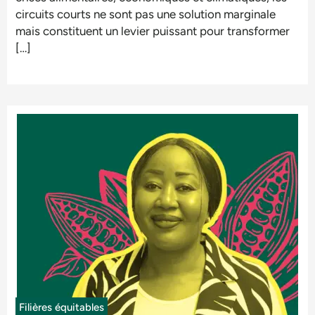
circuits courts ne sont pas une solution marginale
mais constituent un levier puissant pour transformer
[…]
Filières équitables