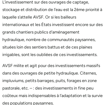
L’investissement sur des ouvrages de captage,
stockage et distribution de l’eau est la 2ème priorité à
laquelle s’attelle AVSF. Or si les bailleurs
internationaux et les États investissent encore sur des
grands chantiers publics d’aménagement
hydraulique, nombre de communautés paysannes,
situées loin des sentiers battus et de ces plaines
irrigables, sont les oubliées de ces investissements.
AVSF milite et agit pour des investissements massifs
dans des ouvrages de petite hydraulique. Citernes,
impluviums, petits barrages, puits, forages en zone
pastorale, etc. – : des investissements in fine peu
coûteux mais indispensables à l’adaptation et la survie
des populations paysannes.