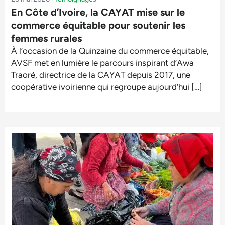
En Côte d’Ivoire, la CAYAT mise sur le
commerce équitable pour soutenir les
femmes rurales
À l’occasion de la Quinzaine du commerce équitable,
AVSF met en lumière le parcours inspirant d’Awa
Traoré, directrice de la CAYAT depuis 2017, une
coopérative ivoirienne qui regroupe aujourd’hui […]