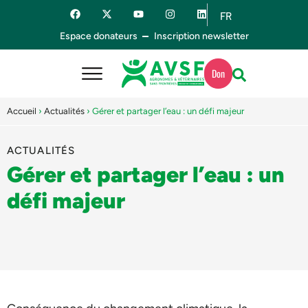
FR
ES
Espace donateurs
Inscription newsletter
Don
Accueil
›
Actualités
›
Gérer et partager l’eau : un défi majeur
ACTUALITÉS
Gérer et partager l’eau : un
défi majeur