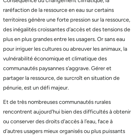
Conséquence du changement climatique, la
raréfaction de la ressource en eau sur certains
territoires génère une forte pression sur la ressource,
des inégalités croissantes d’accès et des tensions de
plus en plus grandes entre les usagers. Or sans eau
pour irriguer les cultures ou abreuver les animaux, la
vulnérabilité économique et climatique des
communautés paysannes s’aggrave. Gérer et
partager la ressource, de surcroît en situation de
pénurie, est un défi majeur.
Et de très nombreuses communautés rurales
rencontrent aujourd’hui bien des difficultés à obtenir
ou conserver des droits d’accès à l’eau, face à
d’autres usagers mieux organisés ou plus puissants