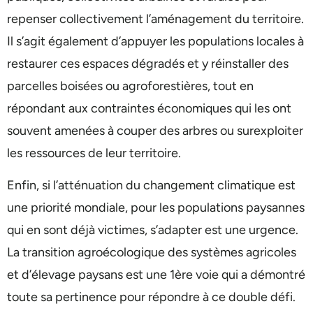
repenser collectivement l’aménagement du territoire.
Il s’agit également d’appuyer les populations locales à
restaurer ces espaces dégradés et y réinstaller des
parcelles boisées ou agroforestières, tout en
répondant aux contraintes économiques qui les ont
souvent amenées à couper des arbres ou surexploiter
les ressources de leur territoire.
Enfin, si l’atténuation du changement climatique est
une priorité mondiale, pour les populations paysannes
qui en sont déjà victimes, s’adapter est une urgence.
La transition agroécologique des systèmes agricoles
et d’élevage paysans est une 1ère voie qui a démontré
toute sa pertinence pour répondre à ce double défi.