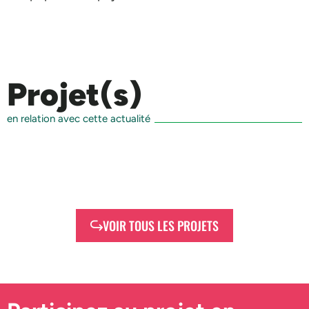
Projet(s)
en relation avec cette actualité
VOIR TOUS LES PROJETS