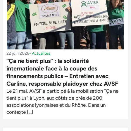
22 juin 2026
-
Actualités
“Ça ne tient plus” : la solidarité
internationale face à la coupe des
financements publics – Entretien avec
Carline, responsable plaidoyer chez AVSF
Le 21 mai, AVSF a participé à la mobilisation “Ça ne
tient plus” à Lyon, aux côtés de près de 200
associations lyonnaises et du Rhône. Dans un
contexte […]