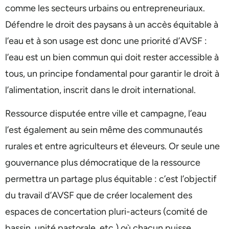
comme les secteurs urbains ou entrepreneuriaux.
Défendre le droit des paysans à un accès équitable à
l’eau et à son usage est donc une priorité d’AVSF :
l’eau est un bien commun qui doit rester accessible à
tous, un principe fondamental pour garantir le droit à
l’alimentation, inscrit dans le droit international.
Ressource disputée entre ville et campagne, l’eau
l’est également au sein même des communautés
rurales et entre agriculteurs et éleveurs. Or seule une
gouvernance plus démocratique de la ressource
permettra un partage plus équitable : c’est l’objectif
du travail d’AVSF que de créer localement des
espaces de concertation pluri-acteurs (comité de
bassin, unité pastorale, etc.) où chacun puisse