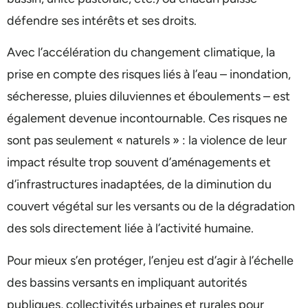
défendre ses intérêts et ses droits.
Avec l’accélération du changement climatique, la
prise en compte des risques liés à l’eau – inondation,
sécheresse, pluies diluviennes et éboulements – est
également devenue incontournable. Ces risques ne
sont pas seulement « naturels » : la violence de leur
impact résulte trop souvent d’aménagements et
d’infrastructures inadaptées, de la diminution du
couvert végétal sur les versants ou de la dégradation
des sols directement liée à l’activité humaine.
Pour mieux s’en protéger, l’enjeu est d’agir à l’échelle
des bassins versants en impliquant autorités
publiques, collectivités urbaines et rurales pour