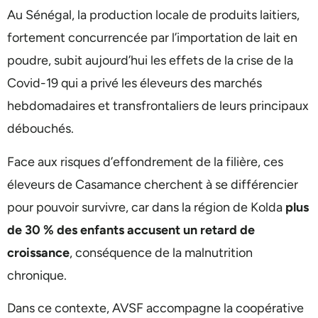
Au Sénégal, la production locale de produits laitiers,
fortement concurrencée par l’importation de lait en
poudre, subit aujourd’hui les effets de la crise de la
Covid-19 qui a privé les éleveurs des marchés
hebdomadaires et transfrontaliers de leurs principaux
débouchés.
Face aux risques d’effondrement de la filière, ces
éleveurs de Casamance cherchent à se différencier
pour pouvoir survivre, car dans la région de Kolda
plus
de 30 % des enfants accusent un retard de
croissance
, conséquence de la malnutrition
chronique.
Dans ce contexte, AVSF accompagne la coopérative