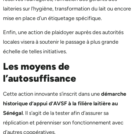
laiteries sur l’hygiène, transformation du lait ou encore
mise en place d’un étiquetage spécifique.
Enfin, une action de plaidoyer auprès des autorités
locales visera à soutenir le passage à plus grande
échelle de telles initiatives.
Les moyens de
l’autosuffisance
Cette action innovante s’inscrit dans une
démarche
historique d’appui d’AVSF à la filière laitière au
Sénégal
. Il s’agit de la tester afin d’assurer sa
réplication et pérenniser son fonctionnement avec
d’autres coopératives.