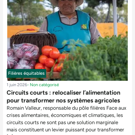
Filières équitables
1 juin 2026
-
Non catégorisé
Circuits courts : relocaliser l’alimentation
pour transformer nos systèmes agricoles
Romain Valleur, responsable du pôle filières Face aux
crises alimentaires, économiques et climatiques, les
circuits courts ne sont pas une solution marginale
mais constituent un levier puissant pour transformer