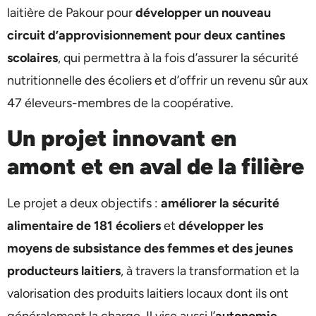
laitière de Pakour pour
développer un nouveau
circuit d’approvisionnement pour deux cantines
scolaires
, qui permettra à la fois d’assurer la sécurité
nutritionnelle des écoliers et d’offrir un revenu sûr aux
47 éleveurs-membres de la coopérative.
Un projet innovant en
amont et en aval de la filière
Le projet a deux objectifs :
améliorer la sécurité
alimentaire de 181 écoliers
et
développer les
moyens de subsistance des femmes et des jeunes
producteurs laitiers
, à travers la transformation et la
valorisation des produits laitiers locaux dont ils ont