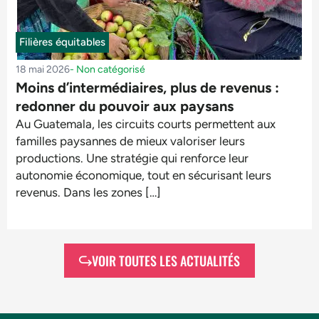
Filières équitables
18 mai 2026
-
Non catégorisé
Moins d’intermédiaires, plus de revenus :
redonner du pouvoir aux paysans
Au Guatemala, les circuits courts permettent aux
familles paysannes de mieux valoriser leurs
productions. Une stratégie qui renforce leur
autonomie économique, tout en sécurisant leurs
revenus. Dans les zones […]
VOIR TOUTES LES ACTUALITÉS