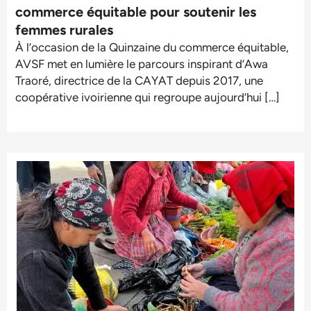
commerce équitable pour soutenir les
femmes rurales
À l’occasion de la Quinzaine du commerce équitable,
AVSF met en lumière le parcours inspirant d’Awa
Traoré, directrice de la CAYAT depuis 2017, une
coopérative ivoirienne qui regroupe aujourd’hui […]