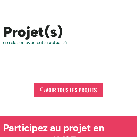
Projet(s)
en relation avec cette actualité
VOIR TOUS LES PROJETS
Participez au projet en