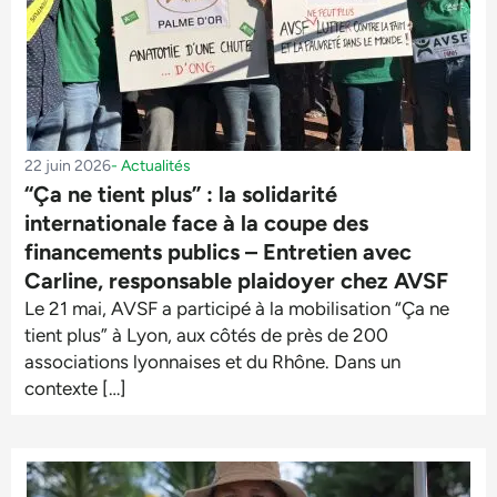
22 juin 2026
-
Actualités
“Ça ne tient plus” : la solidarité
internationale face à la coupe des
financements publics – Entretien avec
Carline, responsable plaidoyer chez AVSF
Le 21 mai, AVSF a participé à la mobilisation “Ça ne
tient plus” à Lyon, aux côtés de près de 200
associations lyonnaises et du Rhône. Dans un
contexte […]