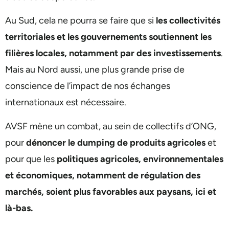
Au Sud, cela ne pourra se faire que si
les collectivités
territoriales et les gouvernements soutiennent les
filières locales, notamment par des investissements
.
Mais au Nord aussi, une plus grande prise de
conscience de l’impact de nos échanges
internationaux est nécessaire.
AVSF mène un combat, au sein de collectifs d’ONG,
pour
dénoncer le dumping de produits agricoles
et
pour que les
politiques agricoles, environnementales
et économiques, notamment de régulation des
marchés, soient plus favorables aux paysans, ici et
là-bas.