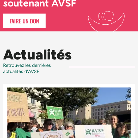
soutenant AVSF
FAIRE UN DON
Actualités
Retrouvez les dernières
actualités d'AVSF