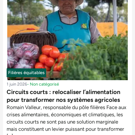
Filières équitables
1 juin 2026
-
Non catégorisé
Circuits courts : relocaliser l’alimentation
pour transformer nos systèmes agricoles
Romain Valleur, responsable du pôle filières Face aux
crises alimentaires, économiques et climatiques, les
circuits courts ne sont pas une solution marginale
mais constituent un levier puissant pour transformer