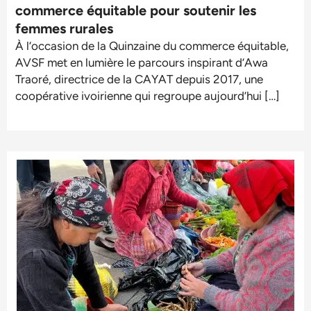
commerce équitable pour soutenir les
femmes rurales
À l’occasion de la Quinzaine du commerce équitable,
AVSF met en lumière le parcours inspirant d’Awa
Traoré, directrice de la CAYAT depuis 2017, une
coopérative ivoirienne qui regroupe aujourd’hui […]