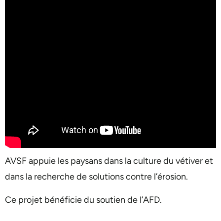
AVSF appuie les paysans dans la culture du vétiver et
dans la recherche de solutions contre l’érosion.
Ce projet bénéficie du soutien de l’AFD.