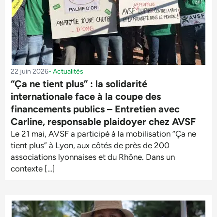
22 juin 2026
-
Actualités
“Ça ne tient plus” : la solidarité
internationale face à la coupe des
financements publics – Entretien avec
Carline, responsable plaidoyer chez AVSF
Le 21 mai, AVSF a participé à la mobilisation “Ça ne
tient plus” à Lyon, aux côtés de près de 200
associations lyonnaises et du Rhône. Dans un
contexte […]