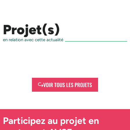
Projet(s)
en relation avec cette actualité
VOIR TOUS LES PROJETS
Participez au projet en