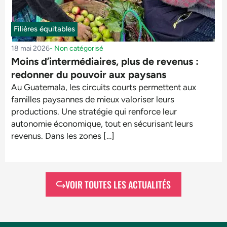
Filières équitables
18 mai 2026
-
Non catégorisé
Moins d’intermédiaires, plus de revenus :
redonner du pouvoir aux paysans
Au Guatemala, les circuits courts permettent aux
familles paysannes de mieux valoriser leurs
productions. Une stratégie qui renforce leur
autonomie économique, tout en sécurisant leurs
revenus. Dans les zones […]
VOIR TOUTES LES ACTUALITÉS