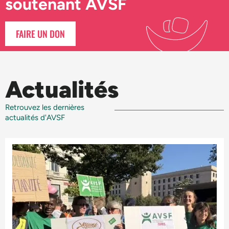
soutenant AVSF
FAIRE UN DON
Actualités
Retrouvez les dernières
actualités d'AVSF