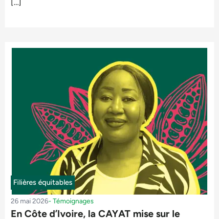
[…]
Filières équitables
26 mai 2026
-
Témoignages
En Côte d’Ivoire, la CAYAT mise sur le