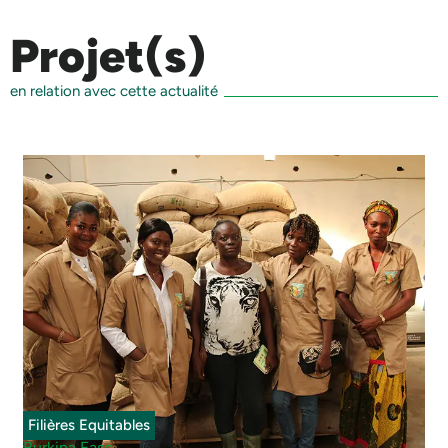
Projet(s)
en relation avec cette actualité
Filières Equitables
Burkina Faso