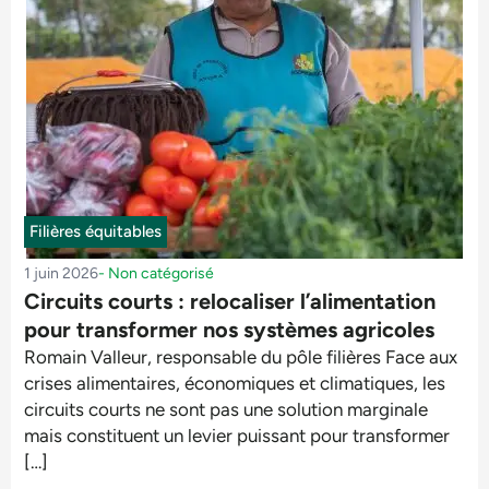
Filières équitables
1 juin 2026
-
Non catégorisé
Circuits courts : relocaliser l’alimentation
pour transformer nos systèmes agricoles
Romain Valleur, responsable du pôle filières Face aux
crises alimentaires, économiques et climatiques, les
circuits courts ne sont pas une solution marginale
mais constituent un levier puissant pour transformer
[…]