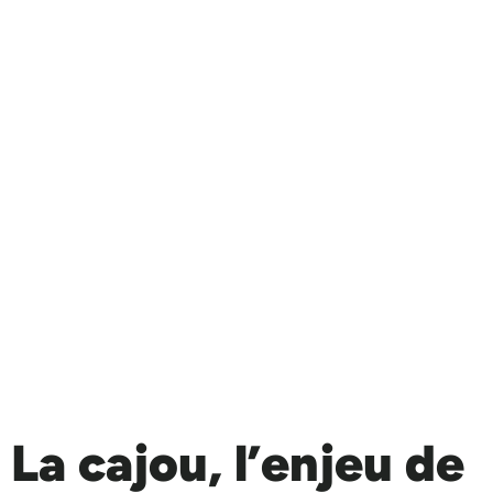
La cajou, l’enjeu de