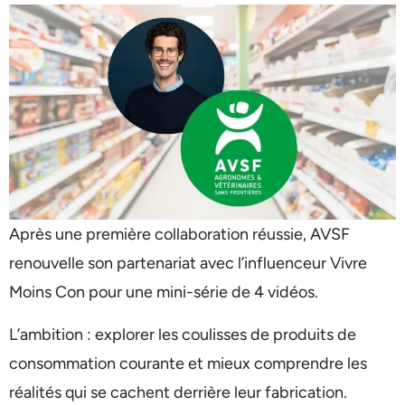
Après une première collaboration réussie, AVSF
renouvelle son partenariat avec l’influenceur Vivre
Moins Con pour une mini-série de 4 vidéos.
L’ambition : explorer les coulisses de produits de
consommation courante et mieux comprendre les
réalités qui se cachent derrière leur fabrication.