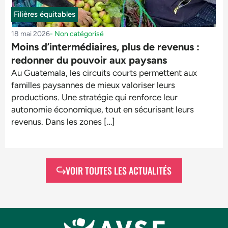
Filières équitables
18 mai 2026
-
Non catégorisé
Moins d’intermédiaires, plus de revenus :
redonner du pouvoir aux paysans
Au Guatemala, les circuits courts permettent aux
familles paysannes de mieux valoriser leurs
productions. Une stratégie qui renforce leur
autonomie économique, tout en sécurisant leurs
revenus. Dans les zones […]
VOIR TOUTES LES ACTUALITÉS