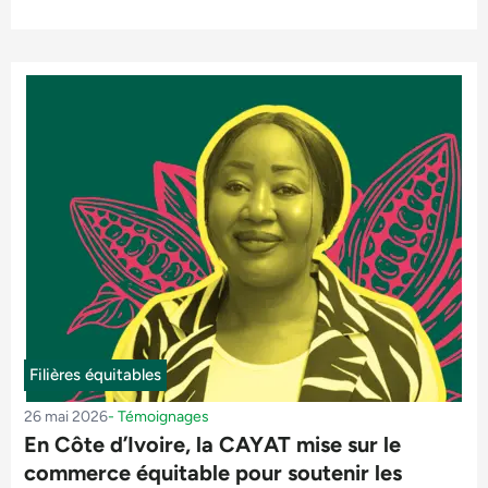
Filières équitables
26 mai 2026
-
Témoignages
En Côte d’Ivoire, la CAYAT mise sur le
commerce équitable pour soutenir les