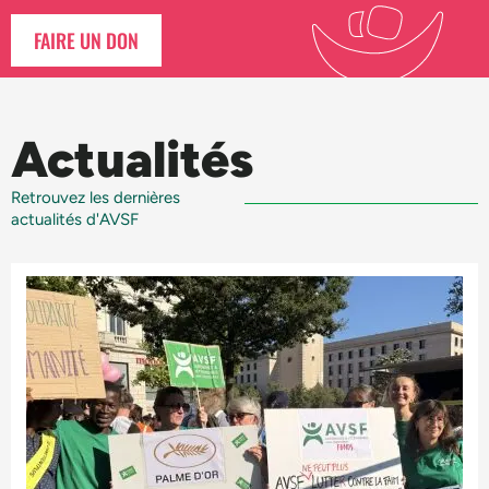
FAIRE UN DON
Actualités
Retrouvez les dernières
actualités d'AVSF