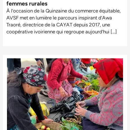
femmes rurales
À l’occasion de la Quinzaine du commerce équitable,
AVSF met en lumière le parcours inspirant d’Awa
Traoré, directrice de la CAYAT depuis 2017, une
coopérative ivoirienne qui regroupe aujourd’hui […]