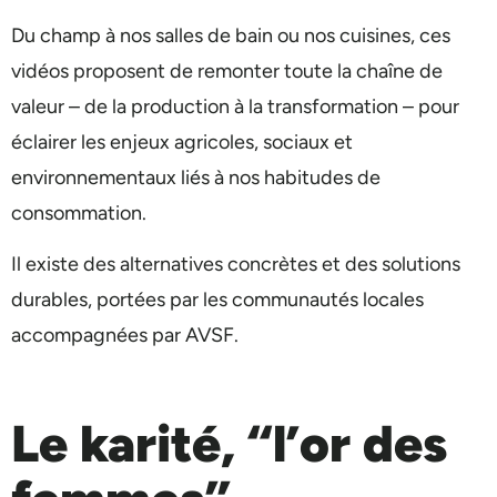
Du champ à nos salles de bain ou nos cuisines, ces
vidéos proposent de remonter toute la chaîne de
valeur – de la production à la transformation – pour
éclairer les enjeux agricoles, sociaux et
environnementaux liés à nos habitudes de
consommation.
Il existe des alternatives concrètes et des solutions
durables, portées par les communautés locales
accompagnées par AVSF.
Le karité, “l’or des