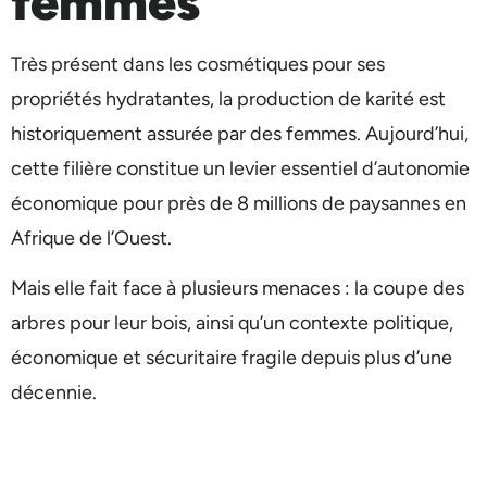
femmes”
Très présent dans les cosmétiques pour ses
propriétés hydratantes, la production de karité est
historiquement assurée par des femmes. Aujourd’hui,
cette filière constitue un levier essentiel d’autonomie
économique pour près de 8 millions de paysannes en
Afrique de l’Ouest.
Mais elle fait face à plusieurs menaces : la coupe des
arbres pour leur bois, ainsi qu’un contexte politique,
économique et sécuritaire fragile depuis plus d’une
décennie.