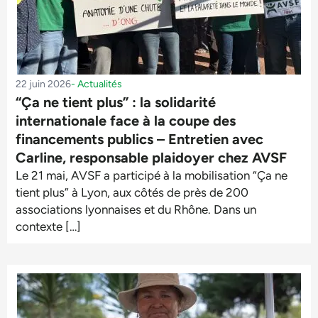
22 juin 2026
-
Actualités
“Ça ne tient plus” : la solidarité
internationale face à la coupe des
financements publics – Entretien avec
Carline, responsable plaidoyer chez AVSF
Le 21 mai, AVSF a participé à la mobilisation “Ça ne
tient plus” à Lyon, aux côtés de près de 200
associations lyonnaises et du Rhône. Dans un
contexte […]