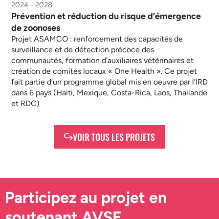
2024 - 2028
Prévention et réduction du risque d’émergence
de zoonoses
Projet ASAMCO : renforcement des capacités de
surveillance et de détection précoce des
communautés, formation d’auxiliaires vétérinaires et
création de comités locaux « One Health ». Ce projet
fait partie d’un programme global mis en oeuvre par l’IRD
dans 6 pays (Haiti, Mexique, Costa-Rica, Laos, Thailande
et RDC)
VOIR TOUS LES PROJETS
Participez au projet en
soutenant AVSF