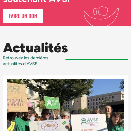
FAIRE UN DON
Actualités
Retrouvez les dernières
actualités d'AVSF