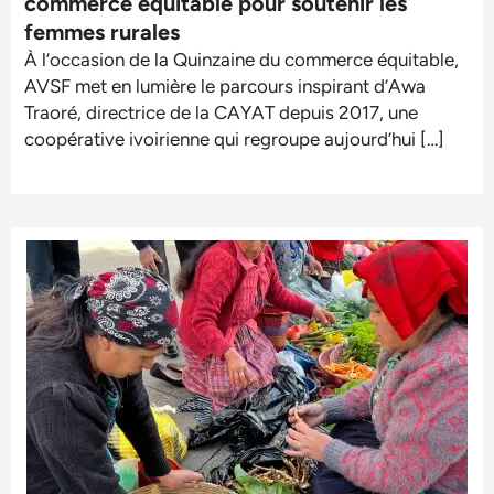
commerce équitable pour soutenir les
femmes rurales
À l’occasion de la Quinzaine du commerce équitable,
AVSF met en lumière le parcours inspirant d’Awa
Traoré, directrice de la CAYAT depuis 2017, une
coopérative ivoirienne qui regroupe aujourd’hui […]