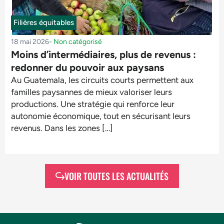
Filières équitables
18 mai 2026
-
Non catégorisé
Moins d’intermédiaires, plus de revenus :
redonner du pouvoir aux paysans
Au Guatemala, les circuits courts permettent aux
familles paysannes de mieux valoriser leurs
productions. Une stratégie qui renforce leur
autonomie économique, tout en sécurisant leurs
revenus. Dans les zones […]
VOIR TOUTES LES ACTUALITÉS