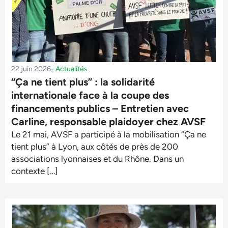
22 juin 2026
-
Actualités
“Ça ne tient plus” : la solidarité
internationale face à la coupe des
financements publics – Entretien avec
Carline, responsable plaidoyer chez AVSF
Le 21 mai, AVSF a participé à la mobilisation “Ça ne
tient plus” à Lyon, aux côtés de près de 200
associations lyonnaises et du Rhône. Dans un
contexte […]