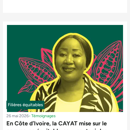
Filières équitables
26 mai 2026
-
Témoignages
En Côte d’Ivoire, la CAYAT mise sur le