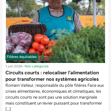
Filières équitables
1 juin 2026
-
Non catégorisé
Circuits courts : relocaliser l’alimentation
pour transformer nos systèmes agricoles
Romain Valleur, responsable du pôle filières Face aux
crises alimentaires, économiques et climatiques, les
circuits courts ne sont pas une solution marginale
mais constituent un levier puissant pour transformer
[…]