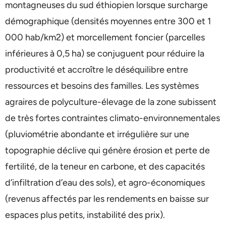
montagneuses du sud éthiopien lorsque surcharge
démographique (densités moyennes entre 300 et 1
000 hab/km2) et morcellement foncier (parcelles
inférieures à 0,5 ha) se conjuguent pour réduire la
productivité et accroître le déséquilibre entre
ressources et besoins des familles. Les systèmes
agraires de polyculture-élevage de la zone subissent
de très fortes contraintes climato-environnementales
(pluviométrie abondante et irrégulière sur une
topographie déclive qui génère érosion et perte de
fertilité, de la teneur en carbone, et des capacités
d’infiltration d’eau des sols), et agro-économiques
(revenus affectés par les rendements en baisse sur
espaces plus petits, instabilité des prix).