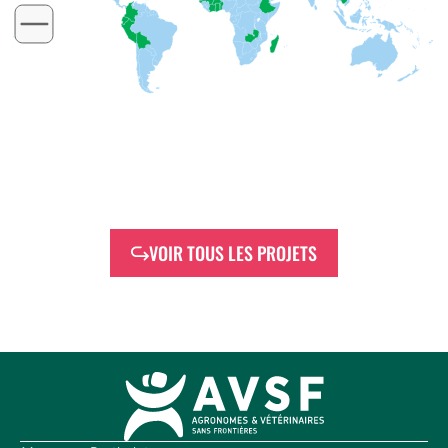
VOIR TOUS LES PROJETS