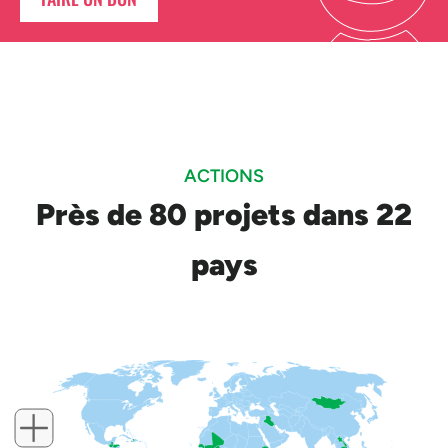
ACTIONS
Près de 80 projets dans 22
pays