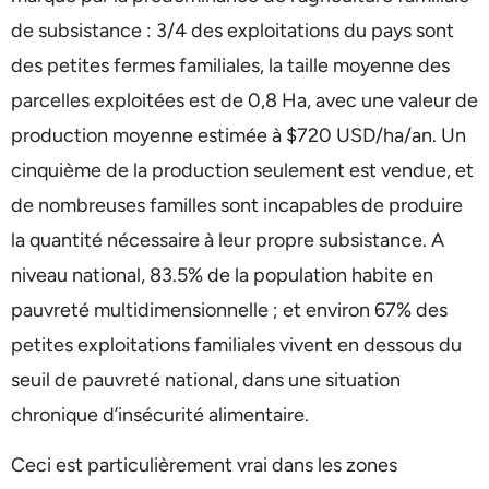
de subsistance : 3/4 des exploitations du pays sont
des petites fermes familiales, la taille moyenne des
parcelles exploitées est de 0,8 Ha, avec une valeur de
production moyenne estimée à $720 USD/ha/an. Un
cinquième de la production seulement est vendue, et
de nombreuses familles sont incapables de produire
la quantité nécessaire à leur propre subsistance. A
niveau national, 83.5% de la population habite en
pauvreté multidimensionnelle ; et environ 67% des
petites exploitations familiales vivent en dessous du
seuil de pauvreté national, dans une situation
chronique d’insécurité alimentaire.
Ceci est particulièrement vrai dans les zones