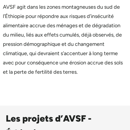
AVSF agit dans les zones montagneuses du sud de
l’Éthiopie pour répondre aux risques d’insécurité
alimentaire accrue des ménages et de dégradation
du milieu, liés aux effets cumulés, déjà observés, de
pression démographique et du changement
climatique, qui devraient s’accentuer à long terme
avec pour conséquence une érosion accrue des sols
et la perte de fertilité des terres.
Les projets d’AVSF -