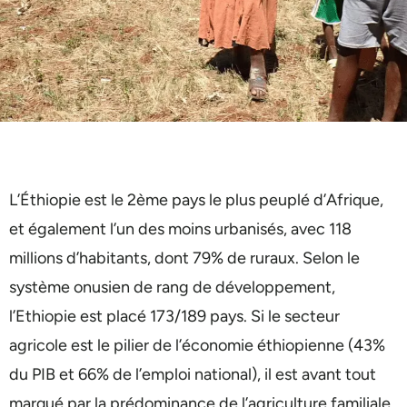
L’Éthiopie est le 2ème pays le plus peuplé d’Afrique,
et également l’un des moins urbanisés, avec 118
millions d’habitants, dont 79% de ruraux. Selon le
système onusien de rang de développement,
l’Ethiopie est placé 173/189 pays. Si le secteur
agricole est le pilier de l’économie éthiopienne (43%
du PIB et 66% de l’emploi national), il est avant tout
marqué par la prédominance de l’agriculture familiale