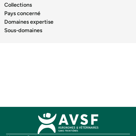
Collections
Pays concerné
Domaines expertise
Sous-domaines