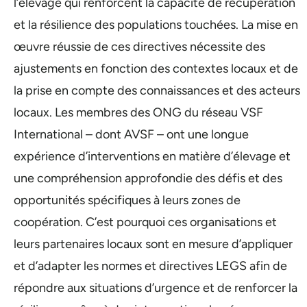
l’élevage qui renforcent la capacité de récupération
et la résilience des populations touchées. La mise en
œuvre réussie de ces directives nécessite des
ajustements en fonction des contextes locaux et de
la prise en compte des connaissances et des acteurs
locaux. Les membres des ONG du réseau VSF
International – dont AVSF – ont une longue
expérience d’interventions en matière d’élevage et
une compréhension approfondie des défis et des
opportunités spécifiques à leurs zones de
coopération. C’est pourquoi ces organisations et
leurs partenaires locaux sont en mesure d’appliquer
et d’adapter les normes et directives LEGS afin de
répondre aux situations d’urgence et de renforcer la