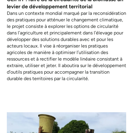
levier de développement territorial
Dans un contexte mondial marqué par la reconsidération
des pratiques pour atténuer le changement climatique,
le projet consiste à explorer les options de circularité
dans l’agriculture et principalement dans l’élevage pour
développer des solutions durables avec et pour les
acteurs locaux. Il vise à réorganiser les pratiques
agricoles de manière à optimiser l’utilisation des
ressources et à rectifier le modèle linéaire consistant à
extraire, utiliser et jeter. Il aboutira sur le développement
d’outils pratiques pour accompagner la transition
durable des territoires par la circularité.