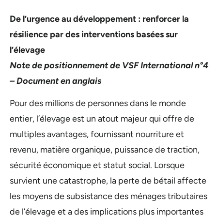
De l’urgence au développement : renforcer la
résilience par des interventions basées sur
l’élevage
Note de positionnement de VSF International n°4
– Document en anglais
Pour des millions de personnes dans le monde
entier, l’élevage est un atout majeur qui offre de
multiples avantages, fournissant nourriture et
revenu, matière organique, puissance de traction,
sécurité économique et statut social. Lorsque
survient une catastrophe, la perte de bétail affecte
les moyens de subsistance des ménages tributaires
de l’élevage et a des implications plus importantes