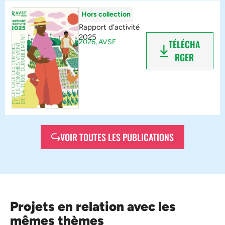
Hors collection
Rapport d’activité
2025
2026,
AVSF
TÉLÉCHA
RGER
VOIR TOUTES LES PUBLICATIONS
Projets en relation avec les
mêmes thèmes