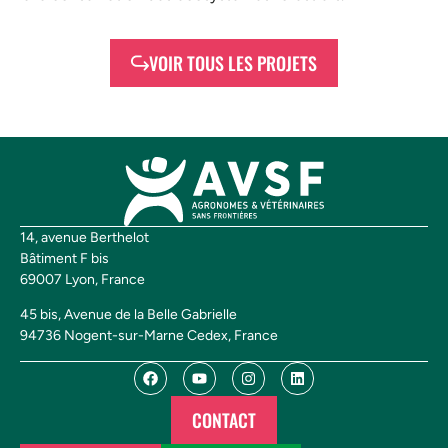
VOIR TOUS LES PROJETS
14, avenue Berthelot
Bâtiment F bis
69007 Lyon, France
45 bis, Avenue de la Belle Gabrielle
94736 Nogent-sur-Marne Cedex, France
CONTACT