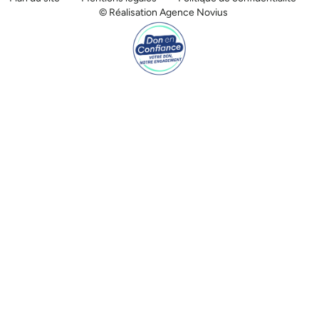
© Réalisation Agence Novius