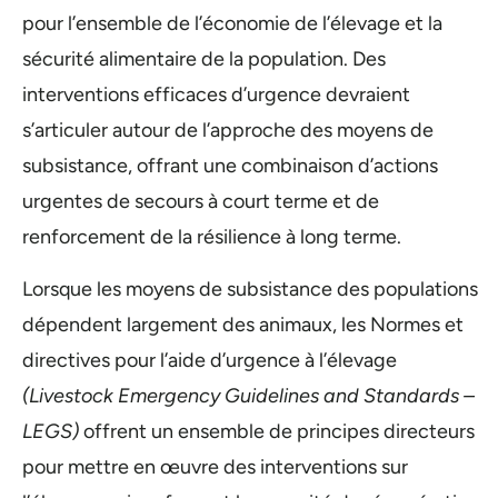
pour l’ensemble de l’économie de l’élevage et la
sécurité alimentaire de la population. Des
interventions efficaces d’urgence devraient
s’articuler autour de l’approche des moyens de
subsistance, offrant une combinaison d’actions
urgentes de secours à court terme et de
renforcement de la résilience à long terme.
Lorsque les moyens de subsistance des populations
dépendent largement des animaux, les Normes et
directives pour l’aide d’urgence à l’élevage
(Livestock Emergency Guidelines and Standards –
LEGS)
offrent un ensemble de principes directeurs
pour mettre en œuvre des interventions sur