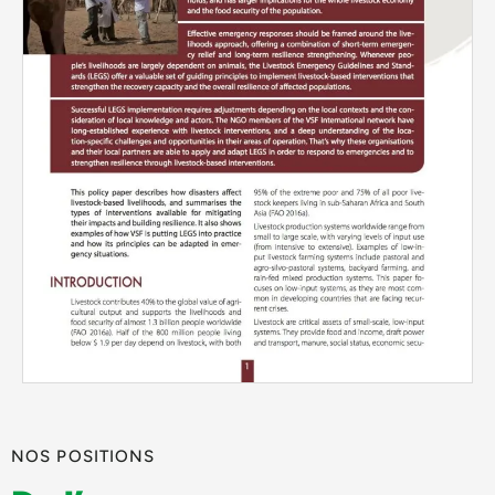
NOS POSITIONS