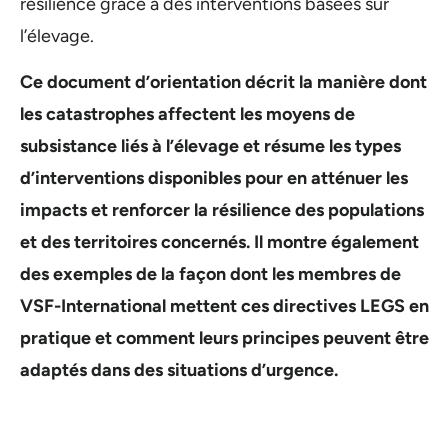
résilience grâce à des interventions basées sur
l’élevage.
Ce document d’orientation décrit la manière dont
les catastrophes affectent les moyens de
subsistance liés à l’élevage et résume les types
d’interventions disponibles pour en atténuer les
impacts et renforcer la résilience des populations
et des territoires concernés. Il montre également
des exemples de la façon dont les membres de
VSF-International mettent ces directives LEGS en
pratique et comment leurs principes peuvent être
adaptés dans des situations d’urgence.