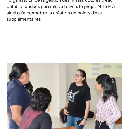
l’organisation de la gestion des infrastructures d’eau
potable rendues possibles à travers le projet MITYMA
ainsi qu’à permettre la création de points d’eau
supplémentaires.