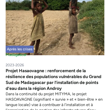
Après les crises
Madagascar
2023-2026
Projet Hasaovagne : renforcement de la
résilience des populations vulnérables du Grand
Sud de Madagascar par l’installation de points
d’eau dans la région Androy
Dans la continuité du projet MITYMA, le projet
HASOAVAGNE (signifiant « survie » et « bien-être » en
langue locale) vise à contribuer à l’installation et à