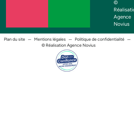
©
Réalisati
Agence
Novius
Plan du site
Mentions légales
Politique de confidentialité
© Réalisation Agence Novius