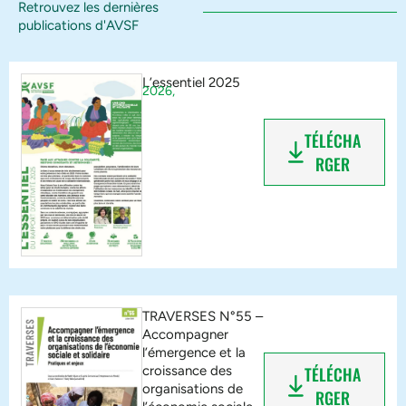
Retrouvez les dernières
publications d'AVSF
L’essentiel 2025
2026,
TÉLÉCHA
RGER
TRAVERSES N°55 –
Accompagner
l’émergence et la
croissance des
TÉLÉCHA
organisations de
RGER