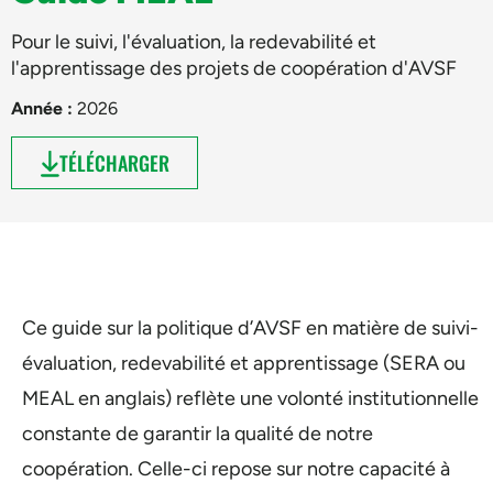
Pour le suivi, l'évaluation, la redevabilité et
l'apprentissage des projets de coopération d'AVSF
Année :
2026
TÉLÉCHARGER
Ce guide sur la politique d’AVSF en matière de suivi-
évaluation, redevabilité et apprentissage (SERA ou
MEAL en anglais) reflète une volonté institutionnelle
constante de garantir la qualité de notre
coopération. Celle-ci repose sur notre capacité à