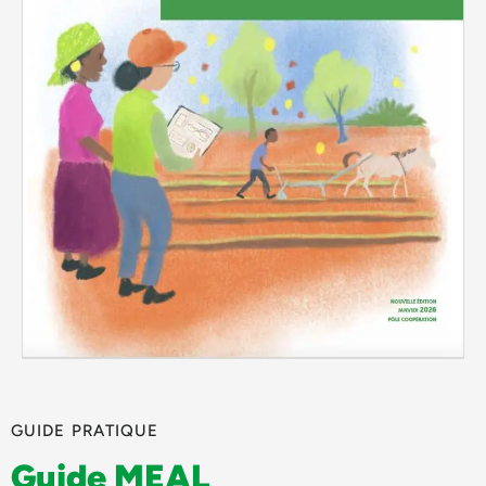
GUIDE PRATIQUE
Guide MEAL