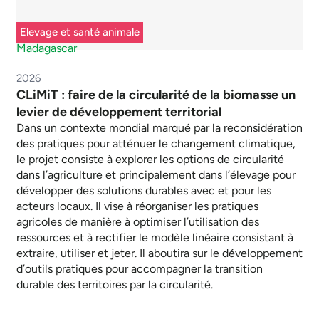
Elevage et santé animale
Madagascar
2026
CLiMiT : faire de la circularité de la biomasse un
levier de développement territorial
Dans un contexte mondial marqué par la reconsidération
des pratiques pour atténuer le changement climatique,
le projet consiste à explorer les options de circularité
dans l’agriculture et principalement dans l’élevage pour
développer des solutions durables avec et pour les
acteurs locaux. Il vise à réorganiser les pratiques
agricoles de manière à optimiser l’utilisation des
ressources et à rectifier le modèle linéaire consistant à
extraire, utiliser et jeter. Il aboutira sur le développement
d’outils pratiques pour accompagner la transition
durable des territoires par la circularité.