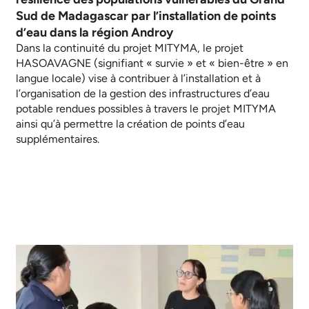
Sud de Madagascar par l’installation de points
d’eau dans la région Androy
Dans la continuité du projet MITYMA, le projet
HASOAVAGNE (signifiant « survie » et « bien-être » en
langue locale) vise à contribuer à l’installation et à
l’organisation de la gestion des infrastructures d’eau
potable rendues possibles à travers le projet MITYMA
ainsi qu’à permettre la création de points d’eau
supplémentaires.