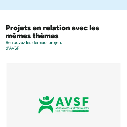
Projets en relation avec les
mêmes thèmes
Retrouvez les derniers projets
d'AVSF