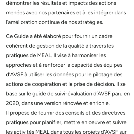
démontrer les résultats et impacts des actions
menées avec nos partenaires et à les intégrer dans
l’amélioration continue de nos stratégies.
Ce Guide a été élaboré pour fournir un cadre
cohérent de gestion de la qualité à travers les
pratiques de MEAL. Il vise à harmoniser les
approches et à renforcer la capacité des équipes
d’AVSF à utiliser les données pour le pilotage des
actions de coopération et la prise de décision. Il se
base sur le guide de suivi-évaluation d’AVSF paru en
2020, dans une version rénovée et enrichie.
Il propose de fournir des conseils et des directives
pratiques pour planifier, mettre en oeuvre et suivre
les activités MEAL dans tous les projets d’AVSF sur