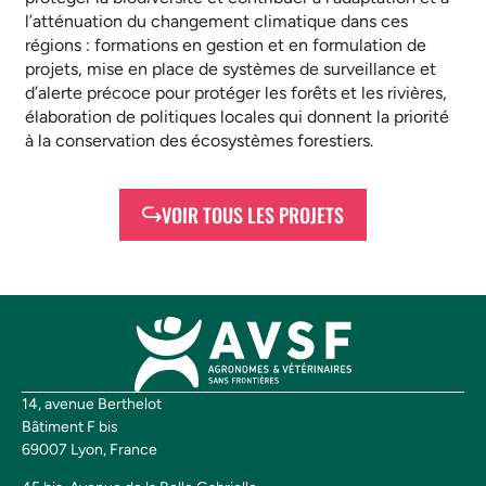
l’atténuation du changement climatique dans ces
régions : formations en gestion et en formulation de
projets, mise en place de systèmes de surveillance et
d’alerte précoce pour protéger les forêts et les rivières,
élaboration de politiques locales qui donnent la priorité
à la conservation des écosystèmes forestiers.
VOIR TOUS LES PROJETS
14, avenue Berthelot
Bâtiment F bis
69007 Lyon, France