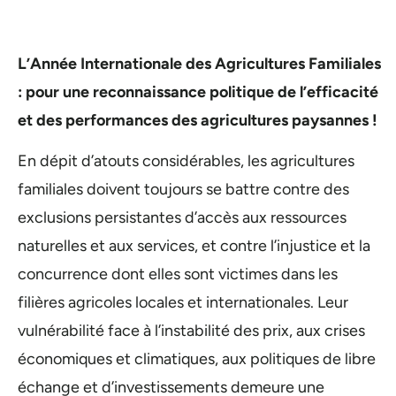
L’Année Internationale des Agricultures Familiales
: pour une reconnaissance politique de l’efficacité
et des performances des agricultures paysannes !
En dépit d’atouts considérables, les agricultures
familiales doivent toujours se battre contre des
exclusions persistantes d’accès aux ressources
naturelles et aux services, et contre l’injustice et la
concurrence dont elles sont victimes dans les
filières agricoles locales et internationales. Leur
vulnérabilité face à l’instabilité des prix, aux crises
économiques et climatiques, aux politiques de libre
échange et d’investissements demeure une