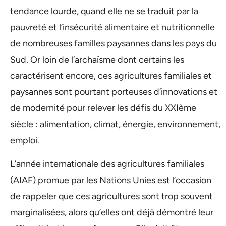
tendance lourde, quand elle ne se traduit par la
pauvreté et l’insécurité alimentaire et nutritionnelle
de nombreuses familles paysannes dans les pays du
Sud. Or loin de l’archaïsme dont certains les
caractérisent encore, ces agricultures familiales et
paysannes sont pourtant porteuses d’innovations et
de modernité pour relever les défis du XXIème
siècle : alimentation, climat, énergie, environnement,
emploi.
L’année internationale des agricultures familiales
(AIAF) promue par les Nations Unies est l’occasion
de rappeler que ces agricultures sont trop souvent
marginalisées, alors qu’elles ont déjà démontré leur