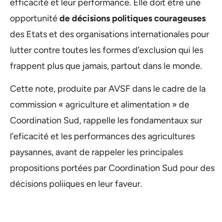
efficacité et leur performance. Elle doit être une
opportunité
de décisions politiques courageuses
des Etats et des organisations internationales pour
lutter contre toutes les formes d’exclusion qui les
frappent plus que jamais, partout dans le monde.
Cette note, produite par AVSF dans le cadre de la
commission « agriculture et alimentation » de
Coordination Sud, rappelle les fondamentaux sur
l’eficacité et les performances des agricultures
paysannes, avant de rappeler les principales
propositions portées par Coordination Sud pour des
décisions poliiques en leur faveur.