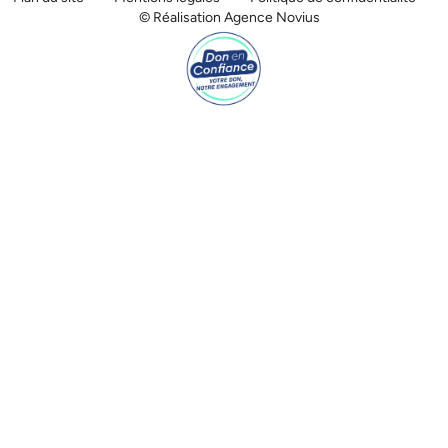
© Réalisation Agence Novius