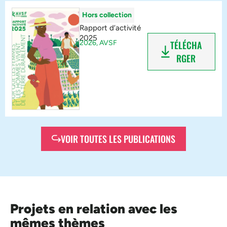
Hors collection
Rapport d’activité
2025
2026,
AVSF
TÉLÉCHA
RGER
VOIR TOUTES LES PUBLICATIONS
Projets en relation avec les
mêmes thèmes