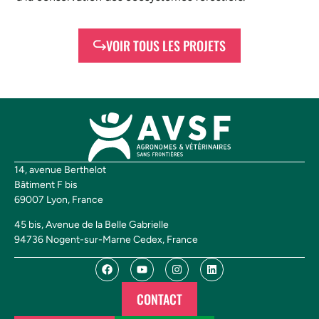
VOIR TOUS LES PROJETS
14, avenue Berthelot
Bâtiment F bis
69007 Lyon, France
45 bis, Avenue de la Belle Gabrielle
94736 Nogent-sur-Marne Cedex, France
CONTACT