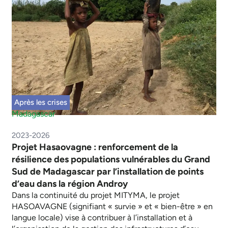
Après les crises
Madagascar
2023-2026
Projet Hasaovagne : renforcement de la
résilience des populations vulnérables du Grand
Sud de Madagascar par l’installation de points
d’eau dans la région Androy
Dans la continuité du projet MITYMA, le projet
HASOAVAGNE (signifiant « survie » et « bien-être » en
langue locale) vise à contribuer à l’installation et à