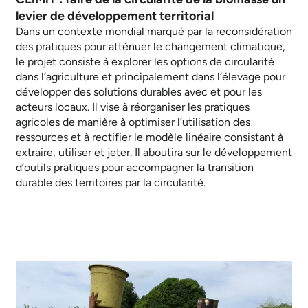
levier de développement territorial
Dans un contexte mondial marqué par la reconsidération
des pratiques pour atténuer le changement climatique,
le projet consiste à explorer les options de circularité
dans l’agriculture et principalement dans l’élevage pour
développer des solutions durables avec et pour les
acteurs locaux. Il vise à réorganiser les pratiques
agricoles de manière à optimiser l’utilisation des
ressources et à rectifier le modèle linéaire consistant à
extraire, utiliser et jeter. Il aboutira sur le développement
d’outils pratiques pour accompagner la transition
durable des territoires par la circularité.