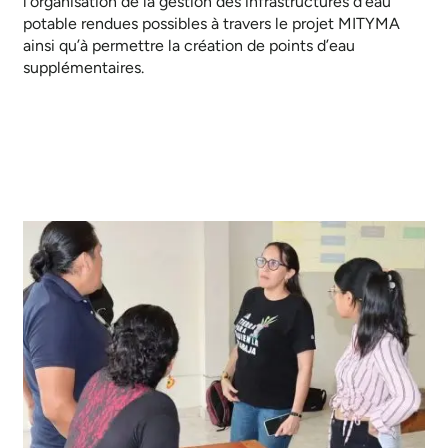
l’organisation de la gestion des infrastructures d’eau
potable rendues possibles à travers le projet MITYMA
ainsi qu’à permettre la création de points d’eau
supplémentaires.