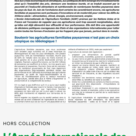
HORS COLLECTION