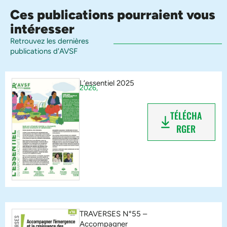
Ces publications pourraient vous
intéresser
Retrouvez les dernières
publications d'AVSF
L’essentiel 2025
2026,
TÉLÉCHA
RGER
TRAVERSES N°55 –
Accompagner