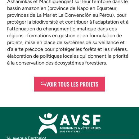
Asháninkas et Machiguengas) sur leur territoire dans le
bassin amazonien (province de Napo en Equateur,
provinces de La Mar et La Convención au Pérou), pour
protéger la biodiversité et contribuer à l’adaptation et à
l’atténuation du changement climatique dans ces
régions : formations en gestion et en formulation de
projets, mise en place de systèmes de surveillance et
d’alerte précoce pour protéger les forêts et les rivières,
élaboration de politiques locales qui donnent la priorité
à la conservation des écosystèmes forestiers.
VOIR TOUS LES PROJETS
14, avenue Berthelot