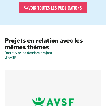
VOIR TOUTES LES PUBLICATIONS
Projets en relation avec les
mêmes thèmes
Retrouvez les derniers projets
d'AVSF