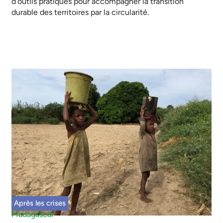
d’outils pratiques pour accompagner la transition
durable des territoires par la circularité.
Après les crises
Madagascar