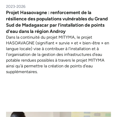
2023-2026
Projet Hasaovagne : renforcement de la
résilience des populations vulnérables du Grand
Sud de Madagascar par l’installation de points
d’eau dans la région Androy
Dans la continuité du projet MITYMA, le projet
HASOAVAGNE (signifiant « survie » et « bien-être » en
langue locale) vise à contribuer à l’installation et à
l’organisation de la gestion des infrastructures d’eau
potable rendues possibles à travers le projet MITYMA
ainsi qu’à permettre la création de points d’eau
supplémentaires.