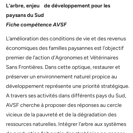
L’arbre, enjeu de développement pour les
paysans du Sud
Fiche compétence AVSF
L’amélioration des conditions de vie et des revenus
économiques des familles paysannes est l’objectif
premier de l’action d’Agronomes et Vétérinaires
Sans Frontières. Dans cette optique, restaurer et
préserver un environnement naturel propice au
développement représente une priorité stratégique.
A travers ses activités dans différents pays du Sud,
AVSF cherche à proposer des réponses au cercle
vicieux de la pauvreté et de la dégradation des
ressources naturelles. Intégrer l’arbre aux systèmes