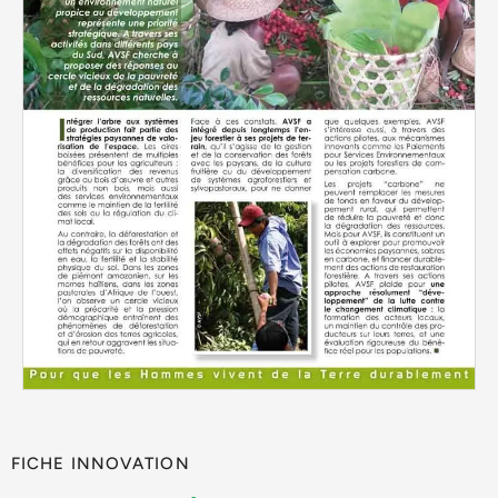
FICHE INNOVATION