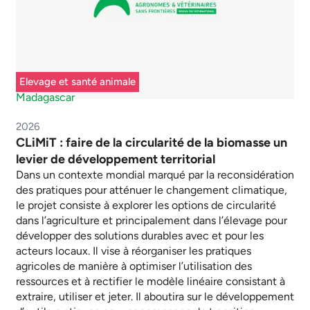
Elevage et santé animale
Madagascar
2026
CLiMiT : faire de la circularité de la biomasse un
levier de développement territorial
Dans un contexte mondial marqué par la reconsidération
des pratiques pour atténuer le changement climatique,
le projet consiste à explorer les options de circularité
dans l’agriculture et principalement dans l’élevage pour
développer des solutions durables avec et pour les
acteurs locaux. Il vise à réorganiser les pratiques
agricoles de manière à optimiser l’utilisation des
ressources et à rectifier le modèle linéaire consistant à
extraire, utiliser et jeter. Il aboutira sur le développement