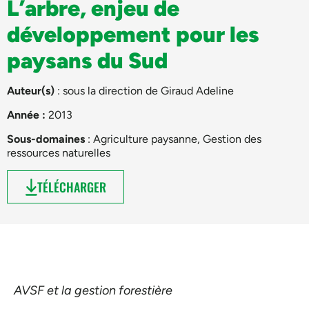
L’arbre, enjeu de
développement pour les
paysans du Sud
Auteur(s)
: sous la direction de
Giraud Adeline
Année :
2013
Sous-domaines
:
Agriculture paysanne
,
Gestion des
ressources naturelles
TÉLÉCHARGER
AVSF et la gestion forestière