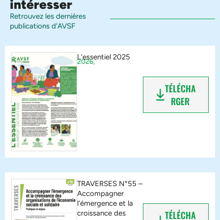
intéresser
Retrouvez les dernières
publications d'AVSF
L’essentiel 2025
2026,
TÉLÉCHA
RGER
TRAVERSES N°55 –
Accompagner
l’émergence et la
croissance des
TÉLÉCHA