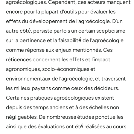
agroécologiques. Cependant, ces acteurs manquent
encore pour la plupart d’outils pour évaluer les
effets du développement de l’agroécologie. D’un
autre côté́, persiste parfois un certain scepticisme
sur la pertinence et la faisabilité́ de l’agroécologie
comme réponse aux enjeux mentionnés. Ces
réticences concernent les effets et l’impact
agronomiques, socio-économiques et
environnementaux de l’agroécologie, et traversent
les milieux paysans comme ceux des décideurs.
Certaines pratiques agroécologiques existent
depuis des temps anciens et à des échelles non
négligeables. De nombreuses études ponctuelles
ainsi que des évaluations ont été́ réalisées au cours