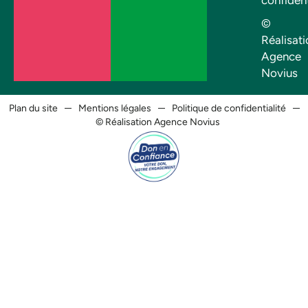
©
Réalisati
Agence
Novius
Plan du site
Mentions légales
Politique de confidentialité
© Réalisation Agence Novius