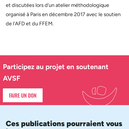
et discutées lors d’un atelier méthodologique
organisé à Paris en décembre 2017 avec le soutien
de l’AFD et du FFEM.
Participez au projet en soutenant
AVSF
FAIRE UN DON
Ces publications pourraient vous