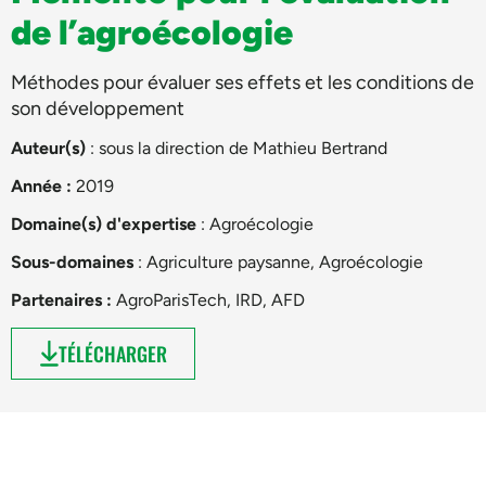
de l’agroécologie
Méthodes pour évaluer ses effets et les conditions de
son développement
Auteur(s)
: sous la direction de
Mathieu Bertrand
Année :
2019
Domaine(s) d'expertise
:
Agroécologie
Sous-domaines
:
Agriculture paysanne
,
Agroécologie
Partenaires :
AgroParisTech, IRD, AFD
TÉLÉCHARGER