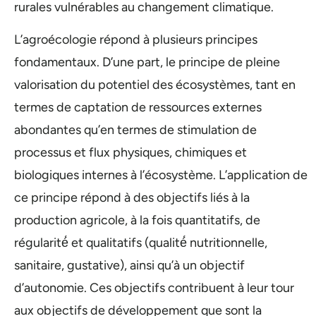
rurales vulnérables au changement climatique.
L’agroécologie répond à plusieurs principes
fondamentaux. D’une part, le principe de pleine
valorisation du potentiel des écosystèmes, tant en
termes de captation de ressources externes
abondantes qu’en termes de stimulation de
processus et flux physiques, chimiques et
biologiques internes à l’écosystème. L’application de
ce principe répond à des objectifs liés à la
production agricole, à la fois quantitatifs, de
régularité́ et qualitatifs (qualité́ nutritionnelle,
sanitaire, gustative), ainsi qu’à un objectif
d’autonomie. Ces objectifs contribuent à leur tour
aux objectifs de développement que sont la