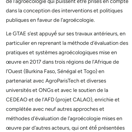
de l’agroécologie qui puissent être prises en compte
dans la conception des interventions et politiques
publiques en faveur de l’agroécologie.
Le GTAE s’est appuyé́ sur ses travaux antérieurs, en
particulier en reprenant la méthode d’évaluation des
pratiques et systèmes agroécologiques mise en
œuvre en 2017 dans trois régions de l’Afrique de
l’Ouest (Burkina Faso, Sénégal et Togo) en
partenariat avec AgroParisTech et diverses
universités et ONGs et avec le soutien de la
CEDEAO et de l’AFD (projet CALAO), enrichie et
complétée avec neuf autres approches et
méthodes d’évaluation de l’agroécologie mises en
œuvre par d’autres acteurs, qui ont été́ présentées