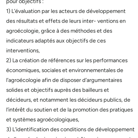
pour objectifs :
1) L’évaluation par les acteurs de développement
des résultats et effets de leurs inter- ventions en
agroécologie, grâce à des méthodes et des
indicateurs adaptés aux objectifs de ces
interventions,
2) La création de références sur les performances
économiques, sociales et environnementales de
l’agroécologie afin de disposer d’argumentaires
solides et objectifs auprès des bailleurs et
décideurs, et notamment les décideurs publics, de
l’intérêt du soutien et de la promotion des pratiques
et systèmes agroécologiques,
3) L’identification des conditions de développement