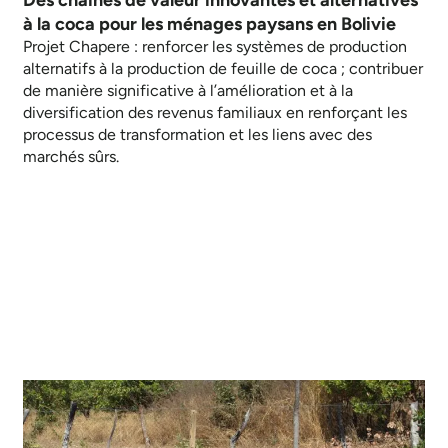
à la coca pour les ménages paysans en Bolivie
Projet Chapere : renforcer les systèmes de production
alternatifs à la production de feuille de coca ; contribuer
de manière significative à l’amélioration et à la
diversification des revenus familiaux en renforçant les
processus de transformation et les liens avec des
marchés sûrs.