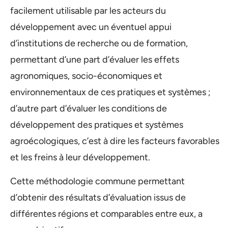
facilement utilisable par les acteurs du
développement avec un éventuel appui
d’institutions de recherche ou de formation,
permettant d’une part d’évaluer les effets
agronomiques, socio-économiques et
environnementaux de ces pratiques et systèmes ;
d’autre part d’évaluer les conditions de
développement des pratiques et systèmes
agroécologiques, c’est à dire les facteurs favorables
et les freins à leur développement.
Cette méthodologie commune permettant
d’obtenir des résultats d’évaluation issus de
différentes régions et comparables entre eux, a