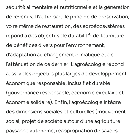
sécurité́ alimentaire et nutritionnelle et la génération
de revenus. D’autre part, le principe de préservation,
voire même de restauration, des agroécosystèmes
répond à des objectifs de durabilité́, de fourniture
de bénéfices divers pour l’environnement,
d’adaptation au changement climatique et de
l’atténuation de ce dernier. L’agroécologie répond
aussi à des objectifs plus larges de développement
économique responsable, inclusif et durable
(gouvernance responsable, économie circulaire et
économie solidaire). Enfin, l’agroécologie intègre
des dimensions sociales et culturelles (mouvement
social, projet de société́ autour d’une agriculture
paysanne autonome, réappropriation de savoirs