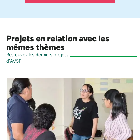
Projets en relation avec les
mêmes thèmes
Retrouvez les derniers projets
d'AVSF