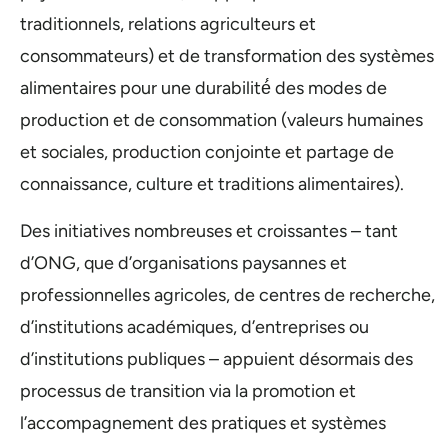
traditionnels, relations agriculteurs et
consommateurs) et de transformation des systèmes
alimentaires pour une durabilité́ des modes de
production et de consommation (valeurs humaines
et sociales, production conjointe et partage de
connaissance, culture et traditions alimentaires).
Des initiatives nombreuses et croissantes – tant
d’ONG, que d’organisations paysannes et
professionnelles agricoles, de centres de recherche,
d’institutions académiques, d’entreprises ou
d’institutions publiques – appuient désormais des
processus de transition via la promotion et
l’accompagnement des pratiques et systèmes