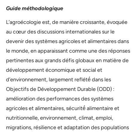
Guide méthodologique
L’agroécologie est, de manière croissante, évoquée
au cœur des discussions internationales sur le
devenir des systèmes agricoles et alimentaires dans
le monde, en apparaissant comme une des réponses
pertinentes aux grands défis globaux en matière de
développement économique et social et
d’environnement, largement reflété́ dans les
Objectifs de Développement Durable (ODD) :
amélioration des performances des systèmes
agricoles et alimentaires, sécurité́ alimentaire et
nutritionnelle, environnement, climat, emploi,
migrations, résilience et adaptation des populations