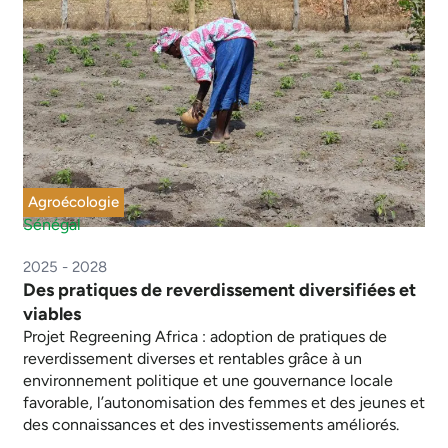
Agroécologie
Sénégal
2025 - 2028
Des pratiques de reverdissement diversifiées et
viables
Projet Regreening Africa : adoption de pratiques de
reverdissement diverses et rentables grâce à un
environnement politique et une gouvernance locale
favorable, l’autonomisation des femmes et des jeunes et
des connaissances et des investissements améliorés.