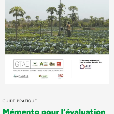
GUIDE PRATIQUE
Mémento pour l’évaluation