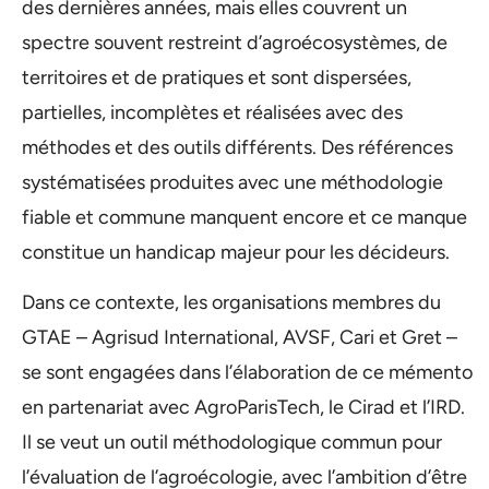
des dernières années, mais elles couvrent un
spectre souvent restreint d’agroécosystèmes, de
territoires et de pratiques et sont dispersées,
partielles, incomplètes et réalisées avec des
méthodes et des outils différents. Des références
systématisées produites avec une méthodologie
fiable et commune manquent encore et ce manque
constitue un handicap majeur pour les décideurs.
Dans ce contexte, les organisations membres du
GTAE – Agrisud International, AVSF, Cari et Gret –
se sont engagées dans l’élaboration de ce mémento
en partenariat avec AgroParisTech, le Cirad et l’IRD.
Il se veut un outil méthodologique commun pour
l’évaluation de l’agroécologie, avec l’ambition d’être