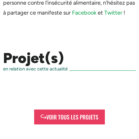
personne contre l’insécurité alimentaire, n’hésitez pas
à partager ce manifeste sur
Facebook
et
Twitter
!
Projet(s)
en relation avec cette actualité
VOIR TOUS LES PROJETS