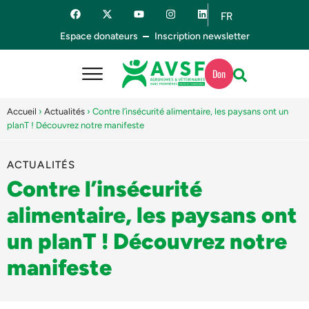
FR
ES
Espace donateurs
Inscription newsletter
Don
Accueil
›
Actualités
›
Contre l’insécurité alimentaire, les paysans ont un
planT ! Découvrez notre manifeste
ACTUALITÉS
Contre l’insécurité
alimentaire, les paysans ont
un planT ! Découvrez notre
manifeste