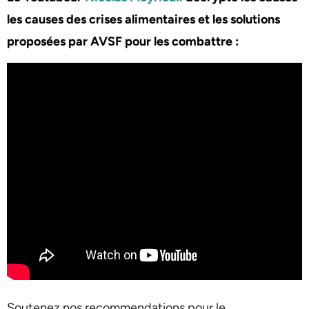
les causes des crises alimentaires et les solutions
proposées par AVSF pour les combattre :
Soutenez nos recommendations pour le