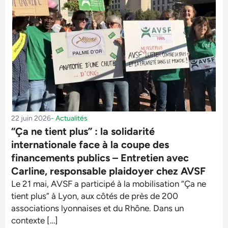
22 juin 2026
-
Actualités
“Ça ne tient plus” : la solidarité
internationale face à la coupe des
financements publics – Entretien avec
Carline, responsable plaidoyer chez AVSF
Le 21 mai, AVSF a participé à la mobilisation “Ça ne
tient plus” à Lyon, aux côtés de près de 200
associations lyonnaises et du Rhône. Dans un
contexte […]