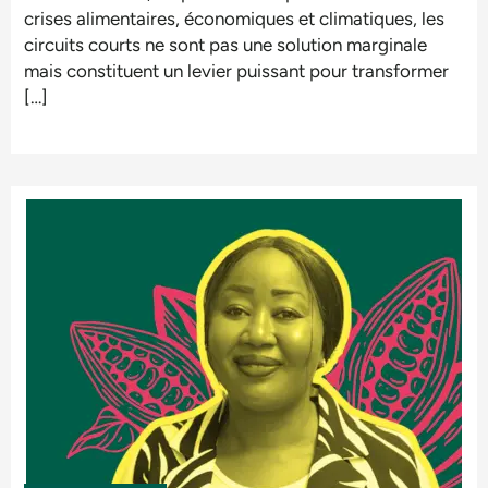
crises alimentaires, économiques et climatiques, les
circuits courts ne sont pas une solution marginale
mais constituent un levier puissant pour transformer
[…]