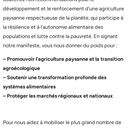
développement et le renforcement d’une agriculture
paysanne respectueuse de la planète, qui participe à
la résilience et à l’autonomie alimentaire des
populations et lutte contre la pauvreté. En signant
notre manifeste, vous nous donner du poids pour :
– Promouvoir l’agriculture paysanne et la transition
agroécologique
– Soutenir une transformation profonde des
systèmes alimentaires
– Protéger les marchés régionaux et nationaux
Pour nous aidez à mobiliser le plus grand nombre de