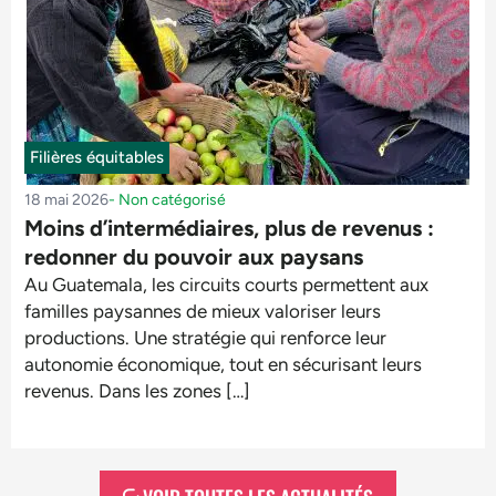
Filières équitables
18 mai 2026
-
Non catégorisé
Moins d’intermédiaires, plus de revenus :
redonner du pouvoir aux paysans
Au Guatemala, les circuits courts permettent aux
familles paysannes de mieux valoriser leurs
productions. Une stratégie qui renforce leur
autonomie économique, tout en sécurisant leurs
revenus. Dans les zones […]