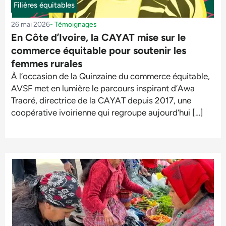
Filières équitables
26 mai 2026
-
Témoignages
En Côte d’Ivoire, la CAYAT mise sur le
commerce équitable pour soutenir les
femmes rurales
À l’occasion de la Quinzaine du commerce équitable,
AVSF met en lumière le parcours inspirant d’Awa
Traoré, directrice de la CAYAT depuis 2017, une
coopérative ivoirienne qui regroupe aujourd’hui […]