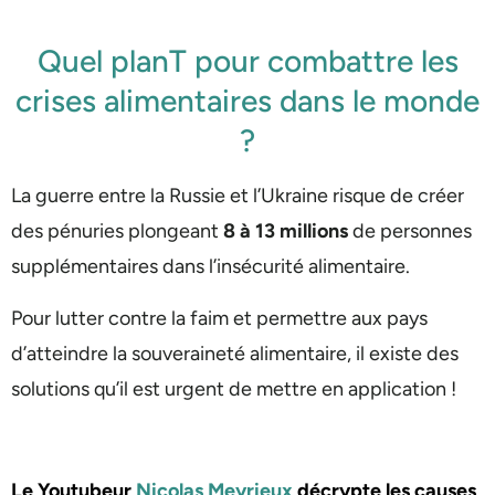
Quel planT pour combattre les
crises alimentaires dans le monde
?
La guerre entre la Russie et l’Ukraine risque de créer
des pénuries plongeant
8 à 13 millions
de personnes
supplémentaires dans l’insécurité alimentaire.
Pour lutter contre la faim et permettre aux pays
d’atteindre la souveraineté alimentaire, il existe des
solutions qu’il est urgent de mettre en application !
Le Youtubeur
Nicolas Meyrieux
décrypte les causes