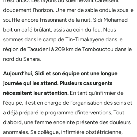
Il est 5h30. Les rayons du soleil levant caressent
doucement l’horizon. Une mer de sable ondule sous le
souffle encore frissonnant de la nuit. Sidi Mohamed
boit un café brûlant, assis au coin du feu. Nous
sommes dans le camp de Tin-Timakayene dans le
région de Taoudeni à 209 km de Tombouctou dans le
nord du Sahara.
Aujourd’hui, Sidi et son équipe ont une longue
journée qui les attend. Plusieurs cas urgents
nécessitent leur attention.
En tant qu’infirmier de
l’équipe, il est en charge de l’organisation des soins et
a déjà préparé le programme d’interventions. Tout
d’abord, une femme enceinte présente des douleurs
anormales. Sa collègue, infirmière obstétricienne,