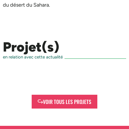
du désert du Sahara.
Projet(s)
en relation avec cette actualité
VOIR TOUS LES PROJETS