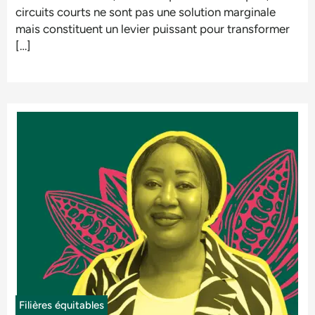
circuits courts ne sont pas une solution marginale
mais constituent un levier puissant pour transformer
[…]
Filières équitables