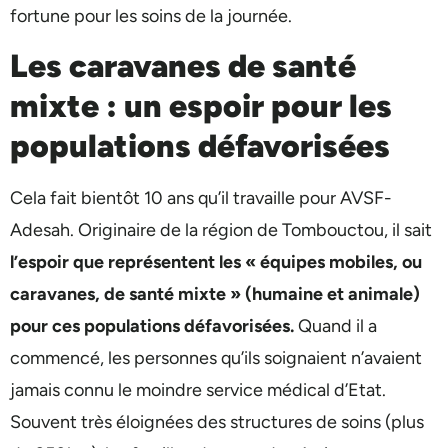
fortune pour les soins de la journée.
Les caravanes de santé
mixte : un espoir pour les
populations défavorisées
Cela fait bientôt 10 ans qu’il travaille pour AVSF-
Adesah. Originaire de la région de Tombouctou, il sait
l’espoir que représentent les « équipes mobiles, ou
caravanes, de santé mixte » (humaine et animale)
pour ces populations défavorisées.
Quand il a
commencé, les personnes qu’ils soignaient n’avaient
jamais connu le moindre service médical d’Etat.
Souvent très éloignées des structures de soins (plus