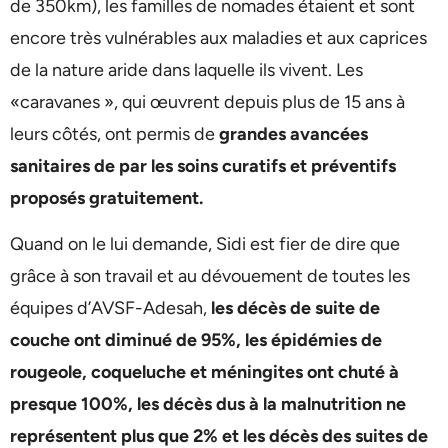
de 350km), les familles de nomades étaient et sont
encore très vulnérables aux maladies et aux caprices
de la nature aride dans laquelle ils vivent. Les
«caravanes », qui œuvrent depuis plus de 15 ans à
leurs côtés, ont permis de
grandes avancées
sanitaires de par les soins curatifs et préventifs
proposés gratuitement.
Quand on le lui demande, Sidi est fier de dire que
grâce à son travail et au dévouement de toutes les
équipes d’AVSF-Adesah,
les décès de suite de
couche ont diminué de 95%, les épidémies de
rougeole, coqueluche et méningites ont chuté à
presque 100%, les décès dus à la malnutrition ne
représentent plus que 2% et les décès des suites de