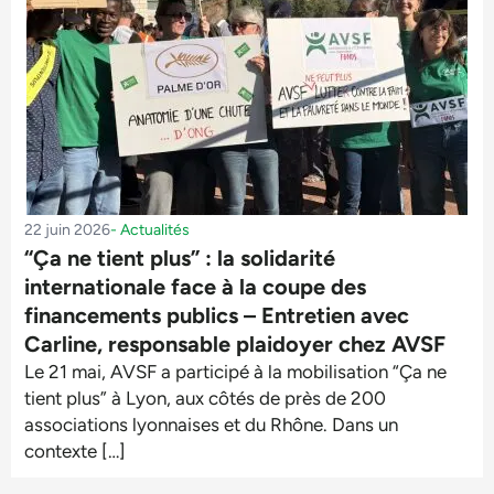
22 juin 2026
-
Actualités
“Ça ne tient plus” : la solidarité
internationale face à la coupe des
financements publics – Entretien avec
Carline, responsable plaidoyer chez AVSF
Le 21 mai, AVSF a participé à la mobilisation “Ça ne
tient plus” à Lyon, aux côtés de près de 200
associations lyonnaises et du Rhône. Dans un
contexte […]