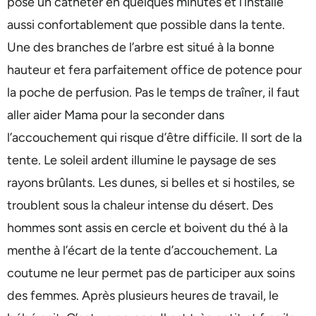
pose un cathéter en quelques minutes et l’installe
aussi confortablement que possible dans la tente.
Une des branches de l’arbre est situé à la bonne
hauteur et fera parfaitement office de potence pour
la poche de perfusion. Pas le temps de traîner, il faut
aller aider Mama pour la seconder dans
l’accouchement qui risque d’être difficile. Il sort de la
tente. Le soleil ardent illumine le paysage de ses
rayons brûlants. Les dunes, si belles et si hostiles, se
troublent sous la chaleur intense du désert. Des
hommes sont assis en cercle et boivent du thé à la
menthe à l’écart de la tente d’accouchement. La
coutume ne leur permet pas de participer aux soins
des femmes. Après plusieurs heures de travail, le