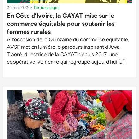
26 mai 2026
-
Témoignages
En Côte d’Ivoire, la CAYAT mise sur le
commerce équitable pour soutenir les
femmes rurales
À l’occasion de la Quinzaine du commerce équitable,
AVSF met en lumière le parcours inspirant d’Awa
Traoré, directrice de la CAYAT depuis 2017, une
coopérative ivoirienne qui regroupe aujourd’hui […]