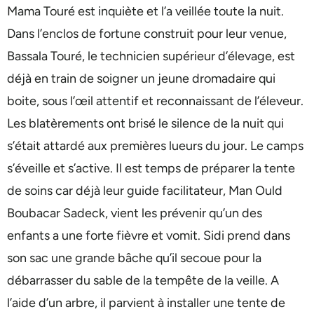
Mama Touré est inquiète et l’a veillée toute la nuit.
Dans l’enclos de fortune construit pour leur venue,
Bassala Touré, le technicien supérieur d’élevage, est
déjà en train de soigner un jeune dromadaire qui
boite, sous l’œil attentif et reconnaissant de l’éleveur.
Les blatèrements ont brisé le silence de la nuit qui
s’était attardé aux premières lueurs du jour. Le camps
s’éveille et s’active. Il est temps de préparer la tente
de soins car déjà leur guide facilitateur, Man Ould
Boubacar Sadeck, vient les prévenir qu’un des
enfants a une forte fièvre et vomit. Sidi prend dans
son sac une grande bâche qu’il secoue pour la
débarrasser du sable de la tempête de la veille. A
l’aide d’un arbre, il parvient à installer une tente de