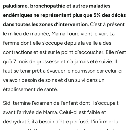
paludisme, bronchopathie et autres maladies
endémiques ne représentent plus que 5% des décès
dans toutes les zones d’intervention.
C’est à présent
le milieu de matinée, Mama Touré vient le voir. La
femme dont elle s’occupe depuis la veille a des
contractions et est sur le point d’accoucher. Elle n’est
qu’à 7 mois de grossesse et n’a jamais été suivie. Il
faut se tenir prêt a évacuer le nourrisson car celui-ci
va avoir besoin de soins et d’un suivi dans un
établissement de santé.
Sidi termine l’examen de l’enfant dont il s’occupait
avant l’arrivée de Mama. Celui-ci est faible et
déshydraté, il a besoin d’être perfusé. L’infirmier lui