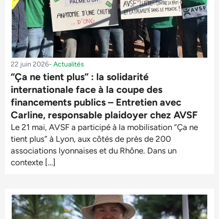
22 juin 2026
-
Actualités
“Ça ne tient plus” : la solidarité
internationale face à la coupe des
financements publics – Entretien avec
Carline, responsable plaidoyer chez AVSF
Le 21 mai, AVSF a participé à la mobilisation “Ça ne
tient plus” à Lyon, aux côtés de près de 200
associations lyonnaises et du Rhône. Dans un
contexte […]