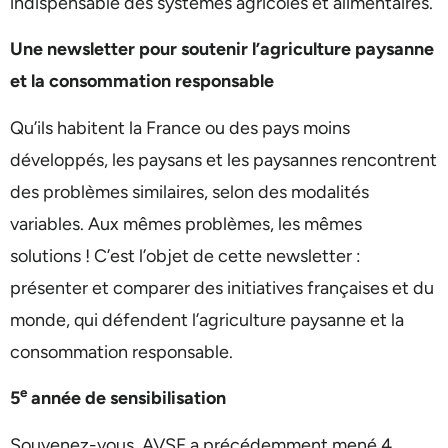
indispensable des systèmes agricoles et alimentaires.
Une newsletter pour soutenir l’agriculture paysanne
et la consommation responsable
Qu’ils habitent la France ou des pays moins
développés, les paysans et les paysannes rencontrent
des problèmes similaires, selon des modalités
variables. Aux mêmes problèmes, les mêmes
solutions ! C’est l’objet de cette newsletter :
présenter et comparer des initiatives françaises et du
monde, qui défendent l’agriculture paysanne et la
consommation responsable.
e
5
année de sensibilisation
Souvenez-vous, AVSF a précédemment mené 4