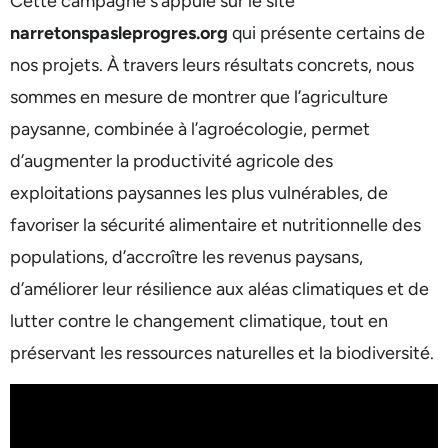
Cette campagne s’appuie sur le site
narretonspasleprogres.org
qui présente certains de
nos projets. À travers leurs résultats concrets, nous
sommes en mesure de montrer que l’agriculture
paysanne, combinée à l’agroécologie, permet
d’augmenter la productivité agricole des
exploitations paysannes les plus vulnérables, de
favoriser la sécurité alimentaire et nutritionnelle des
populations, d’accroître les revenus paysans,
d’améliorer leur résilience aux aléas climatiques et de
lutter contre le changement climatique, tout en
préservant les ressources naturelles et la biodiversité.