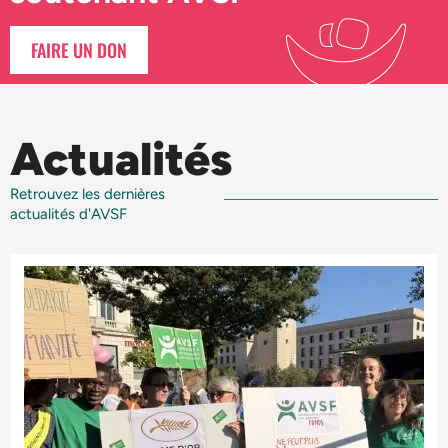
FAIRE UN DON
Actualités
Retrouvez les dernières
actualités d'AVSF