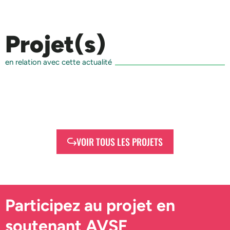
Projet(s)
en relation avec cette actualité
VOIR TOUS LES PROJETS
Participez au projet en
soutenant AVSF