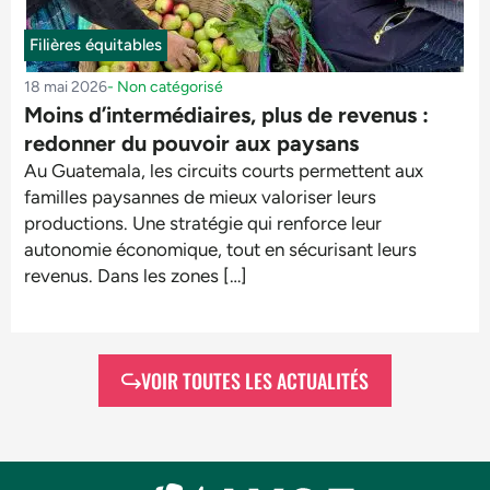
Filières équitables
18 mai 2026
-
Non catégorisé
Moins d’intermédiaires, plus de revenus :
redonner du pouvoir aux paysans
Au Guatemala, les circuits courts permettent aux
familles paysannes de mieux valoriser leurs
productions. Une stratégie qui renforce leur
autonomie économique, tout en sécurisant leurs
revenus. Dans les zones […]
VOIR TOUTES LES ACTUALITÉS