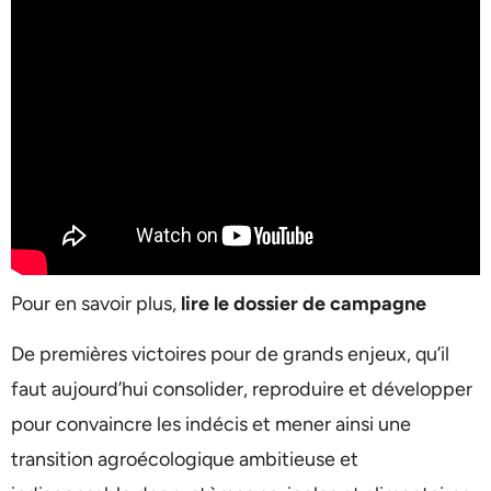
Pour en savoir plus,
lire le dossier de campagne
De premières victoires pour de grands enjeux, qu’il
faut aujourd’hui consolider, reproduire et développer
pour convaincre les indécis et mener ainsi une
transition agroécologique ambitieuse et