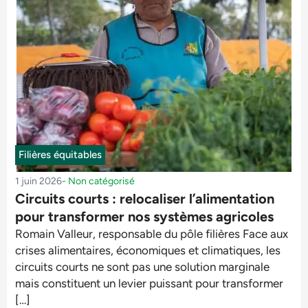
Filières équitables
1 juin 2026
-
Non catégorisé
Circuits courts : relocaliser l’alimentation
pour transformer nos systèmes agricoles
Romain Valleur, responsable du pôle filières Face aux
crises alimentaires, économiques et climatiques, les
circuits courts ne sont pas une solution marginale
mais constituent un levier puissant pour transformer
[…]