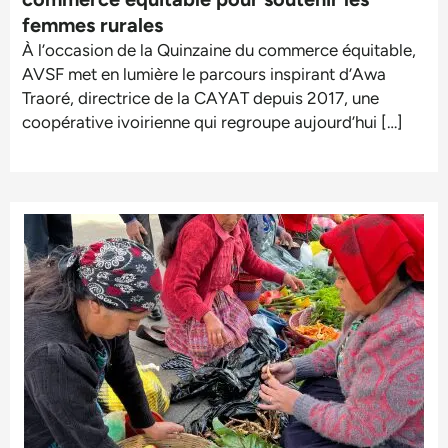
femmes rurales
À l’occasion de la Quinzaine du commerce équitable,
AVSF met en lumière le parcours inspirant d’Awa
Traoré, directrice de la CAYAT depuis 2017, une
coopérative ivoirienne qui regroupe aujourd’hui […]