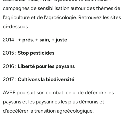
campagnes de sensibilisation autour des thèmes de
l’agriculture et de l’agroécologie. Retrouvez les sites
ci-dessous :
2014 :
+ près, + sain, + juste
2015 :
Stop pesticides
2016 :
Liberté pour les paysans
2017 :
Cultivons la biodiversité
AVSF poursuit son combat, celui de défendre les
paysans et les paysannes les plus démunis et
d’accélérer la transition agroécologique.