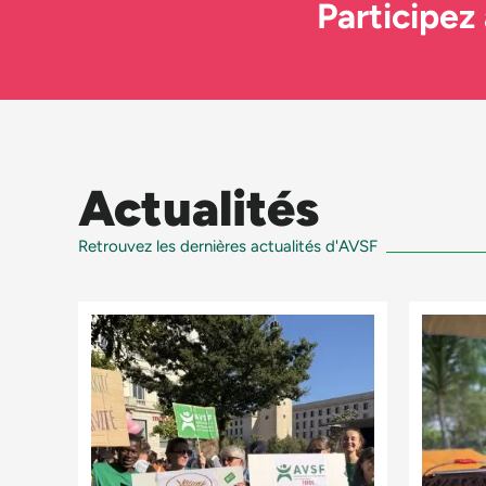
Participez
Actualités
Retrouvez les dernières actualités d'AVSF