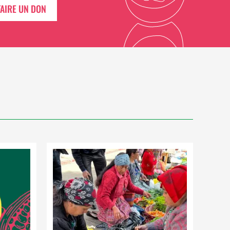
FAIRE UN DON