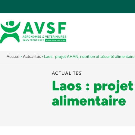
Accueil
›
Actualités
›
Laos : projet AHAN, nutrition et sécurité alimentaire
ACTUALITÉS
Laos : proje
alimentaire