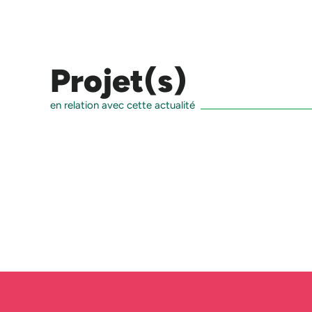
Projet(s)
en relation avec cette actualité