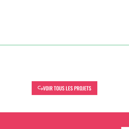
VOIR TOUS LES PROJETS