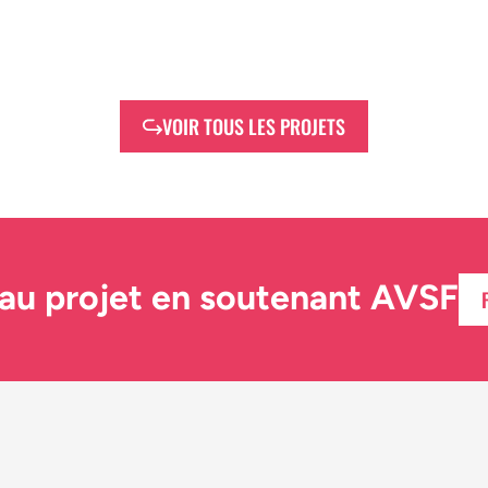
VOIR TOUS LES PROJETS
 au projet en soutenant AVSF