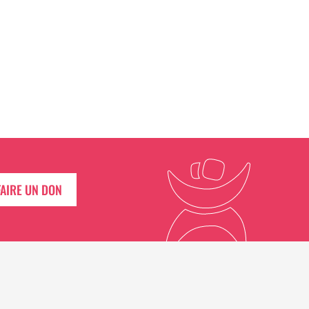
FAIRE UN DON