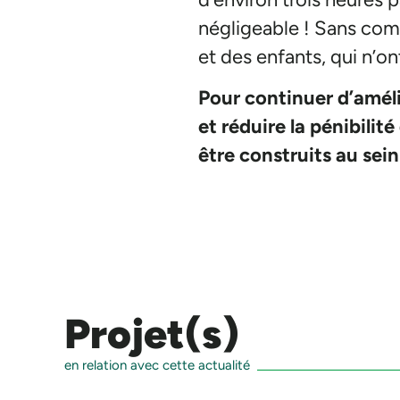
négligeable ! Sans comp
et des enfants, qui n’on
Pour continuer d’améli
et réduire la pénibili
être construits au sein
Projet(s)
en relation avec cette actualité