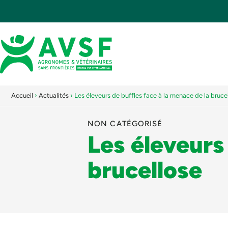
Accueil
›
Actualités
›
Les éleveurs de buffles face à la menace de la bruce
NON CATÉGORISÉ
Les éleveurs
brucellose