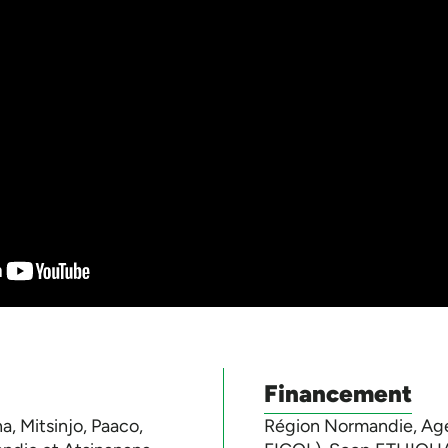
Financement
, Mitsinjo, Paaco,
Région Normandie, Ag