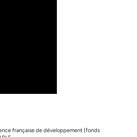
ence française de développement (fonds