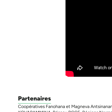
Partenaires
Coopératives Fanohana et Magneva Antsinanana