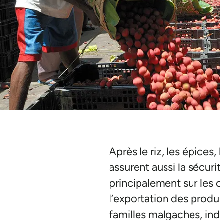
Après le riz, les épices, 
assurent aussi la sécur
principalement sur les cô
l’exportation des produ
familles malgaches, ind